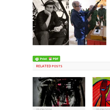
RELATED
POSTS
05/08/2026
05/08/20