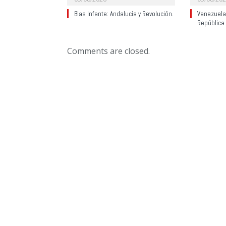
Blas Infante: Andalucía y Revolución.
Venezuela:
República
Comments are closed.