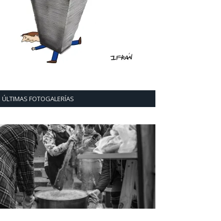
ÚLTIMAS FOTOGALERÍAS