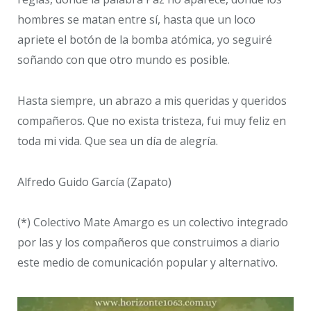
hombres se matan entre sí, hasta que un loco
apriete el botón de la bomba atómica, yo seguiré
soñando con que otro mundo es posible.
Hasta siempre, un abrazo a mis queridas y queridos
compañeros. Que no exista tristeza, fui muy feliz en
toda mi vida. Que sea un día de alegría.
Alfredo Guido García (Zapato)
(*) Colectivo Mate Amargo es un colectivo integrado
por las y los compañeros que construimos a diario
este medio de comunicación popular y alternativo.