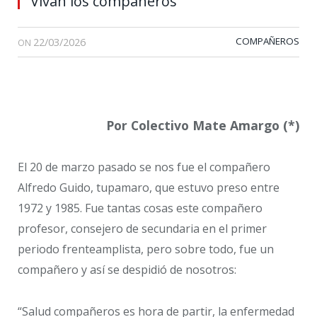
Vivan los compañeros
22/03/2026
COMPAÑEROS
ON
Por Colectivo Mate Amargo (*)
El 20 de marzo pasado se nos fue el compañero
Alfredo Guido, tupamaro, que estuvo preso entre
1972 y 1985. Fue tantas cosas este compañero
profesor, consejero de secundaria en el primer
periodo frenteamplista, pero sobre todo, fue un
compañero y así se despidió de nosotros:
“Salud compañeros es hora de partir, la enfermedad