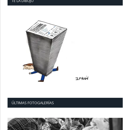
TE LA DIBUJO
ÚLTIMAS FOTOGALERÍAS