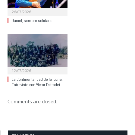
26/07/2026
Daniel, siempre solidario.
12/07/2026
La Continentalidad de la lucha.
Entrevista con Víctor Estradet
Comments are closed.