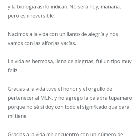
y la biología así lo indican. No será hoy, mañana,
pero es irreversible.
Nacimos a la vida con un llanto de alegría y nos
vamos con las alforjas vacías.
La vida es hermosa, llena de alegrías, fui un tipo muy
feliz.
Gracias a la vida tuve el honor y el orgullo de
pertenecer al MLN, y no agrego la palabra tupamaro
porque no sé si doy con todo el significado que para
mí tiene.
Gracias a la vida me encuentro con un número de