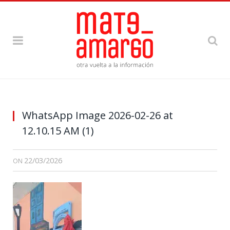
WhatsApp Image 2026-02-26 at
12.10.15 AM (1)
22/03/2026
ON