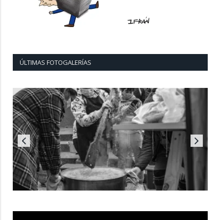
ÚLTIMAS FOTOGALERÍAS
Reproductor