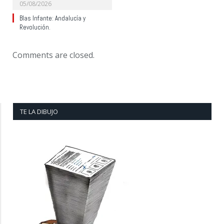
05/08/2026
Blas Infante: Andalucía y
Revolución.
Comments are closed.
TE LA DIBUJO