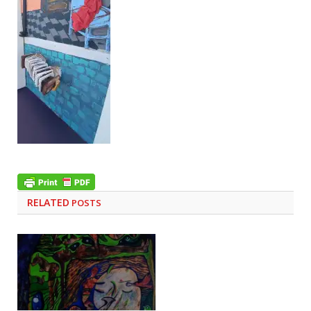
RELATED
POSTS