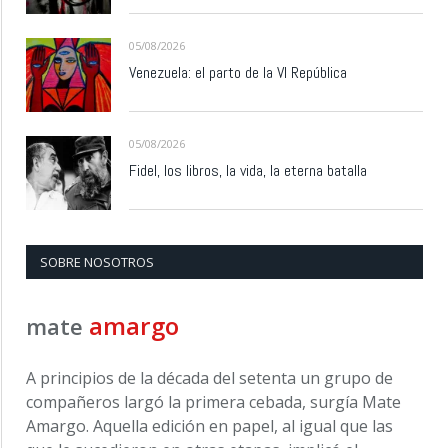
05/08/2026
Venezuela: el parto de la VI República
05/08/2026
Fidel, los libros, la vida, la eterna batalla
SOBRE NOSOTROS
amargo
mate
A principios de la década del setenta un grupo de
compañeros largó la primera cebada, surgía Mate
Amargo. Aquella edición en papel, al igual que las