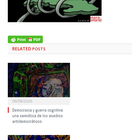
RELATED
POSTS
06/08/2026
Democracia y guerra cognitiva:
una semiótica de los asedios
antidemocráticos