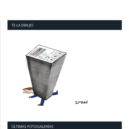
TE LA DIBUJO
ÚLTIMAS FOTOGALERÍAS