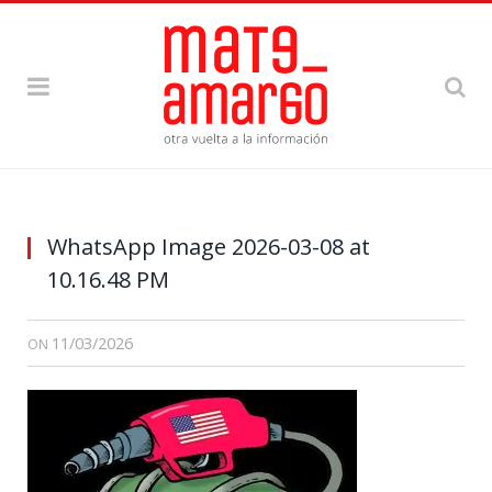
WhatsApp Image 2026-03-08 at
10.16.48 PM
11/03/2026
ON