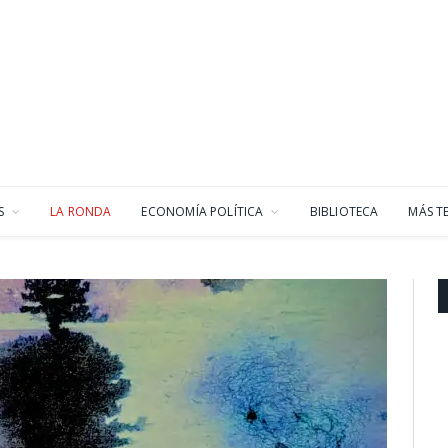
S
LA RONDA
ECONOMÍA POLÍTICA
BIBLIOTECA
MÁS T