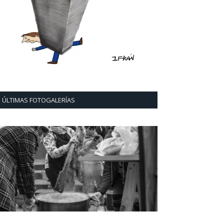
ÚLTIMAS FOTOGALERÍAS