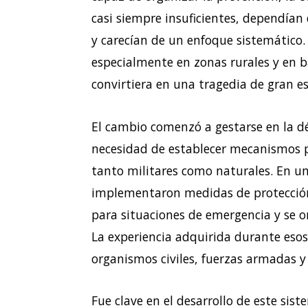
casi siempre insuficientes, dependían d
y carecían de un enfoque sistemático.
especialmente en zonas rurales y en b
convirtiera en una tragedia de gran es
El cambio comenzó a gestarse en la d
necesidad de establecer mecanismos 
tanto militares como naturales. En u
implementaron medidas de protección 
para situaciones de emergencia y se o
La experiencia adquirida durante esos
organismos civiles, fuerzas armadas 
Fue clave en el desarrollo de este sis