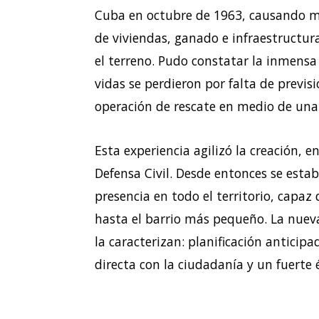
Cuba en octubre de 1963, causando m
de viviendas, ganado e infraestructura
el terreno. Pudo constatar la inmens
vidas se perdieron por falta de previs
operación de rescate en medio de una 
Esta experiencia agilizó la creación, 
Defensa Civil. Desde entonces se estab
presencia en todo el territorio, capaz
hasta el barrio más pequeño. La nuev
la caracterizan: planificación anticip
directa con la ciudadanía y un fuerte 