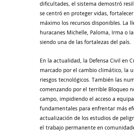
dificultades, el sistema demostró resi
se centró en proteger vidas, fortalece
máximo los recursos disponibles. La 
huracanes Michelle, Paloma, Irma o I
siendo una de las fortalezas del país.
En la actualidad, la Defensa Civil en 
marcado por el cambio climático, la u
riesgos tecnológicos. También las nume
comenzando por el terrible Bloqueo n
campo, impidiendo el acceso a equipa
fundamentales para enfrentar más efe
actualización de los estudios de peligr
el trabajo permanente en comunidades 