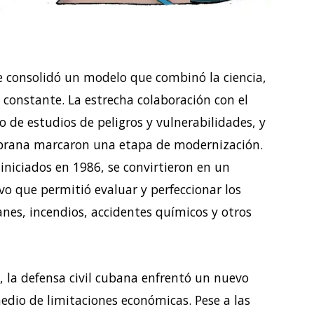
e consolidó un modelo que combinó la ciencia,
n constante. La estrecha colaboración con el
o de estudios de peligros y vulnerabilidades, y
mprana marcaron una etapa de modernización.
 iniciados en 1986, se convirtieron en un
o que permitió evaluar y perfeccionar los
es, incendios, accidentes químicos y otros
, la defensa civil cubana enfrentó un nuevo
edio de limitaciones económicas. Pese a las