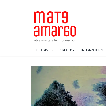
EDITORIAL
URUGUAY
INTERNACIONALE