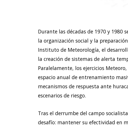
Durante las décadas de 1970 y 1980 s
la organización social y la preparació
Instituto de Meteorología, el desarroll
la creación de sistemas de alerta te
Paralelamente, los ejercicios Meteoro,
espacio anual de entrenamiento masiv
mecanismos de respuesta ante huracan
escenarios de riesgo.
Tras el derrumbe del campo socialista
desafío: mantener su efectividad en m