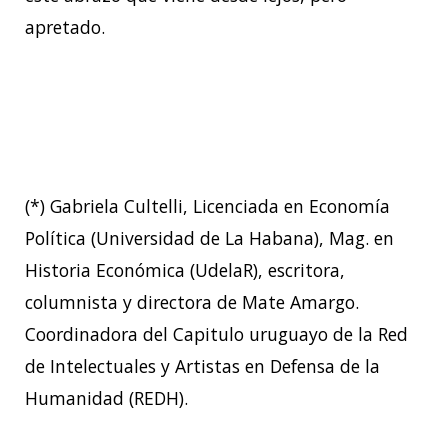
apretado.
(*) Gabriela Cultelli, Licenciada en Economía
Política (Universidad de La Habana), Mag. en
Historia Económica (UdelaR), escritora,
columnista y directora de Mate Amargo.
Coordinadora del Capitulo uruguayo de la Red
de Intelectuales y Artistas en Defensa de la
Humanidad (REDH).