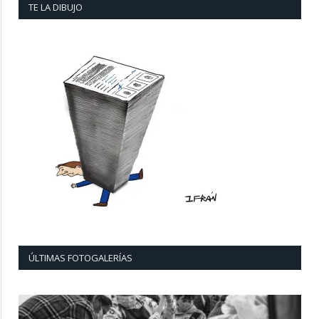
TE LA DIBUJO
ÚLTIMAS FOTOGALERÍAS