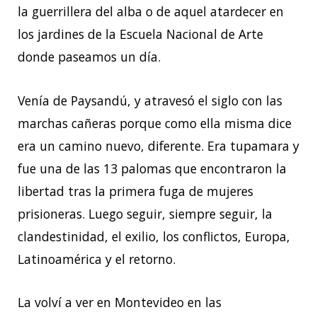
la guerrillera del alba o de aquel atardecer en
los jardines de la Escuela Nacional de Arte
donde paseamos un día.
Venía de Paysandú, y atravesó el siglo con las
marchas cañeras porque como ella misma dice
era un camino nuevo, diferente. Era tupamara y
fue una de las 13 palomas que encontraron la
libertad tras la primera fuga de mujeres
prisioneras. Luego seguir, siempre seguir, la
clandestinidad, el exilio, los conflictos, Europa,
Latinoamérica y el retorno.
La volví a ver en Montevideo en las