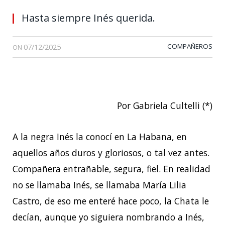
Hasta siempre Inés querida.
07/12/2025
COMPAÑEROS
ON
Por Gabriela Cultelli (*)
A la negra Inés la conocí en La Habana, en
aquellos años duros y gloriosos, o tal vez antes.
Compañera entrañable, segura, fiel. En realidad
no se llamaba Inés, se llamaba María Lilia
Castro, de eso me enteré hace poco, la Chata le
decían, aunque yo siguiera nombrando a Inés,