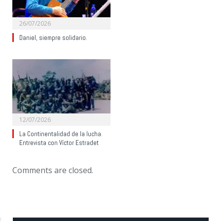
26/07/2026
Daniel, siempre solidario.
12/07/2026
La Continentalidad de la lucha.
Entrevista con Víctor Estradet
Comments are closed.