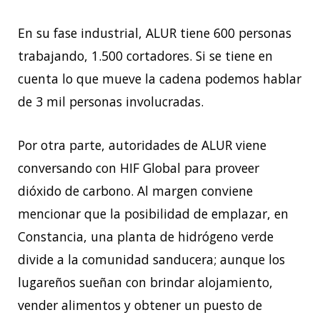
En su fase industrial, ALUR tiene 600 personas
trabajando, 1.500 cortadores. Si se tiene en
cuenta lo que mueve la cadena podemos hablar
de 3 mil personas involucradas.
Por otra parte, autoridades de ALUR viene
conversando con HIF Global para proveer
dióxido de carbono. Al margen conviene
mencionar que la posibilidad de emplazar, en
Constancia, una planta de hidrógeno verde
divide a la comunidad sanducera; aunque los
lugareños sueñan con brindar alojamiento,
vender alimentos y obtener un puesto de