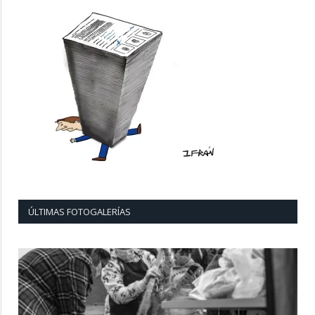
ÚLTIMAS FOTOGALERÍAS