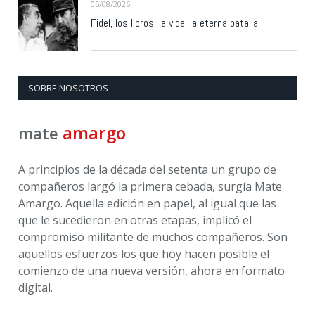
05/08/2026
Fidel, los libros, la vida, la eterna batalla
SOBRE NOSOTROS
amargo
mate
A principios de la década del setenta un grupo de
compañeros largó la primera cebada, surgía Mate
Amargo. Aquella edición en papel, al igual que las
que le sucedieron en otras etapas, implicó el
compromiso militante de muchos compañeros. Son
aquellos esfuerzos los que hoy hacen posible el
comienzo de una nueva versión, ahora en formato
digital.