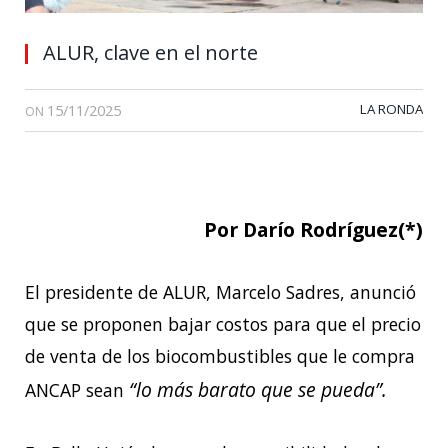
ALUR, clave en el norte
15/11/2025
LA RONDA
ON
Por Darío Rodríguez(*)
El presidente de ALUR, Marcelo Sadres, anunció
que se proponen bajar costos para que el precio
de venta de los biocombustibles que le compra
“lo más barato que se pueda”.
ANCAP sean