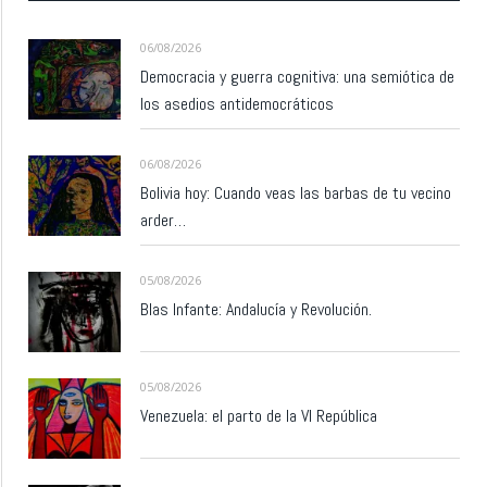
06/08/2026
Democracia y guerra cognitiva: una semiótica de
los asedios antidemocráticos
06/08/2026
Bolivia hoy: Cuando veas las barbas de tu vecino
arder…
05/08/2026
Blas Infante: Andalucía y Revolución.
05/08/2026
Venezuela: el parto de la VI República