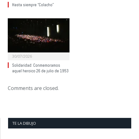
Hasta siempre “Colacho”
30/07/2026
Solidaridad: Conmemoramos
aquel heroico 26 de julio de 1953
Comments are closed.
TE LA DIBUJO