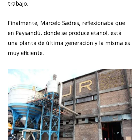
trabajo.
Finalmente, Marcelo Sadres, reflexionaba que
en Paysandú, donde se produce etanol, está
una planta de última generación y la misma es
muy eficiente.