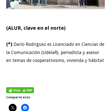
(ALUR, clave en el norte)
(*)
Darío Rodriguez es Licenciado en Ciencias de
la Comunicación (UdelaR), periodista y asesor
en temas de cooperativismo, vivienda y hábitat
Comparte esto: