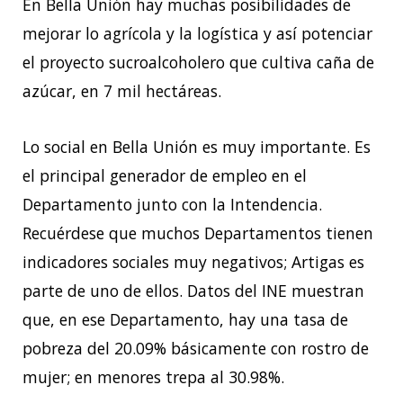
En Bella Unión hay muchas posibilidades de
mejorar lo agrícola y la logística y así potenciar
el proyecto sucroalcoholero que cultiva caña de
azúcar, en 7 mil hectáreas.
Lo social en Bella Unión es muy importante. Es
el principal generador de empleo en el
Departamento junto con la Intendencia.
Recuérdese que muchos Departamentos tienen
indicadores sociales muy negativos; Artigas es
parte de uno de ellos. Datos del INE muestran
que, en ese Departamento, hay una tasa de
pobreza del 20.09% básicamente con rostro de
mujer; en menores trepa al 30.98%.