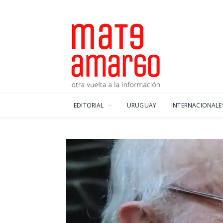
EDITORIAL
URUGUAY
INTERNACIONALE