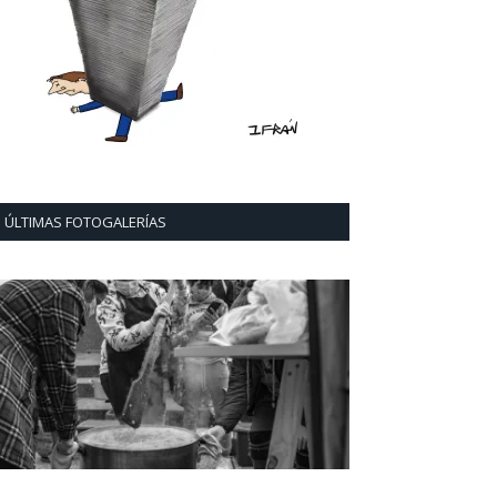
ÚLTIMAS FOTOGALERÍAS