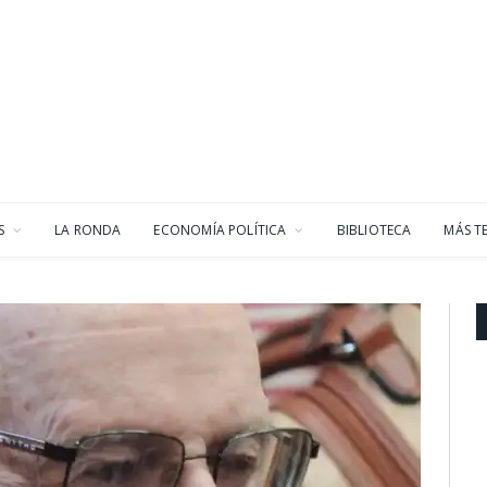
S
LA RONDA
ECONOMÍA POLÍTICA
BIBLIOTECA
MÁS T