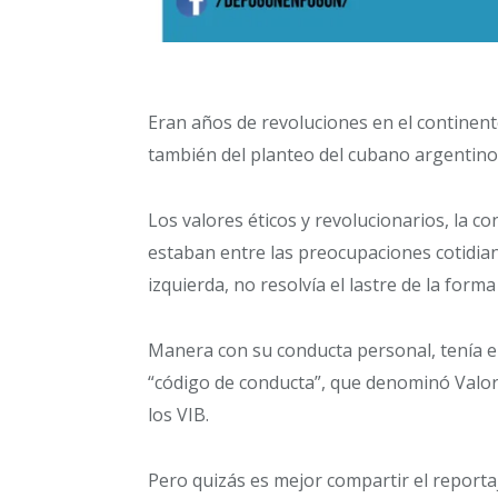
Eran años de revoluciones en el continente
también del planteo del cubano argentino
Los valores éticos y revolucionarios, la c
estaban entre las preocupaciones cotidia
izquierda, no resolvía el lastre de la forma
Manera con su conducta personal, tenía e
“código de conducta”, que denominó Valo
los VIB.
Pero quizás es mejor compartir el reporta