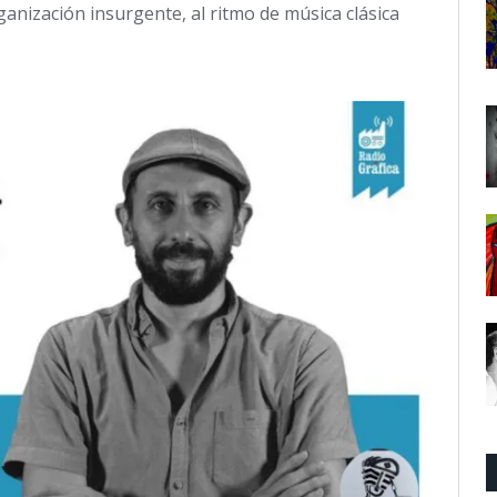
anización insurgente, al ritmo de música clásica