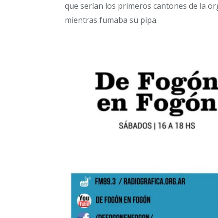
que serían los primeros cantones de la org
mientras fumaba su pipa.