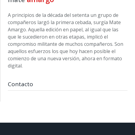
A principios de la década del setenta un grupo de
compañeros largó la primera cebada, surgía Mate
Amargo. Aquella edición en papel, al igual que las
que le sucedieron en otras etapas, implicó el
compromiso militante de muchos compañeros. Son
aquellos esfuerzos los que hoy hacen posible el
comienzo de una nueva versión, ahora en formato
digital.
Contacto