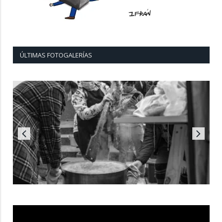
ÚLTIMAS FOTOGALERÍAS
Reproductor
de