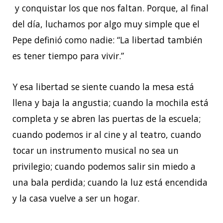
y conquistar los que nos faltan. Porque, al final
del día, luchamos por algo muy simple que el
Pepe definió como nadie: “La libertad también
es tener tiempo para vivir.”
Y esa libertad se siente cuando la mesa está
llena y baja la angustia; cuando la mochila está
completa y se abren las puertas de la escuela;
cuando podemos ir al cine y al teatro, cuando
tocar un instrumento musical no sea un
privilegio; cuando podemos salir sin miedo a
una bala perdida; cuando la luz está encendida
y la casa vuelve a ser un hogar.