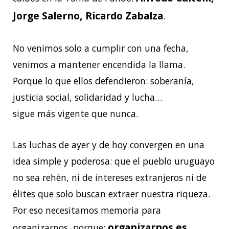
Jorge Salerno, Ricardo Zabalza
.
No venimos solo a cumplir con una fecha,
venimos a mantener encendida la llama.
Porque lo que ellos defendieron: soberanía,
justicia social, solidaridad y lucha…
sigue más vigente que nunca.
Las luchas de ayer y de hoy convergen en una
idea simple y poderosa: que el pueblo uruguayo
no sea rehén, ni de intereses extranjeros ni de
élites que solo buscan extraer nuestra riqueza.
Por eso necesitamos memoria para
organizarnos es
organizarnos, porque: