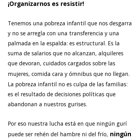
¡Organizarnos es resistir!
Tenemos una pobreza infantil que nos desgarra
y no se arregla con una transferencia y una
palmada en la espalda: es estructural. Es la
suma de salarios que no alcanzan, alquileres
que devoran, cuidados cargados sobre las
mujeres, comida cara y ómnibus que no llegan.
La pobreza infantil no es culpa de las familias:
es el resultado de decisiones políticas que
abandonan a nuestros gurises.
Por eso nuestra lucha está en que ningún gurí
ningún
puede ser rehén del hambre ni del frío,