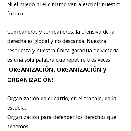
Ni el miedo ni el cinismo van a escribir nuestro
futuro.
Compañeras y compañeros, la ofensiva de la
derecha es global y no descansa. Nuestra
respuesta y nuestra única garantía de victoria
es una sola palabra que repetiré tres veces:
¡ORGANIZACIÓN, ORGANIZACIÓN y
ORGANIZACIÓN!
Organización en el barrio, en el trabajo, en la
escuela.
Organización para defender los derechos que
tenemos