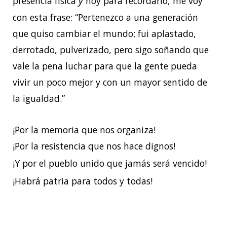
y
presencia física
hoy para recordarlo, me voy
con esta frase: “Pertenezco a una generación
que quiso cambiar el mundo; fui aplastado,
derrotado, pulverizado, pero sigo soñando que
vale la pena luchar para que la gente pueda
vivir un poco mejor y con un mayor sentido de
la igualdad.”
¡Por la memoria que nos organiza!
¡Por la resistencia que nos hace dignos!
¡Y por el pueblo unido que jamás será vencido!
¡Habrá patria para todos y todas!