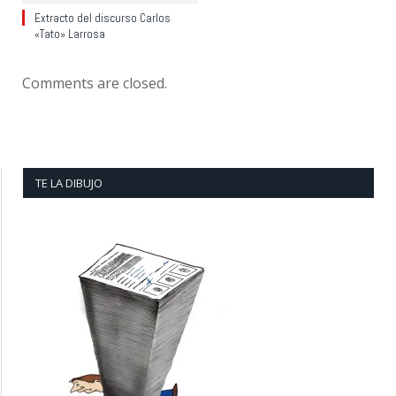
Extracto del discurso Carlos
«Tato» Larrosa
Comments are closed.
TE LA DIBUJO