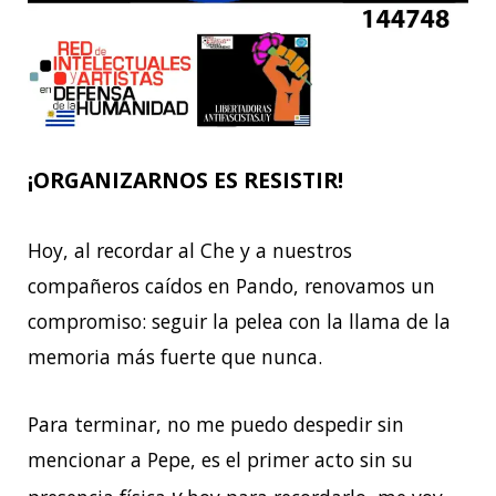
¡ORGANIZARNOS ES RESISTIR!
Hoy, al recordar al Che y a nuestros
compañeros caídos en Pando, renovamos un
compromiso: seguir la pelea con la llama de la
memoria más fuerte que nunca.
Para terminar, no me puedo despedir sin
mencionar a Pepe, es el primer acto sin su