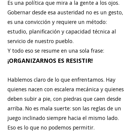
Es una política que mira a la gente a los ojos.
Gobernar desde esa austeridad no es un gesto,
es una convicción y requiere un método:
estudio, planificación y capacidad técnica al
servicio de nuestro pueblo.
Y todo eso se resume en una sola frase:
¡ORGANIZARNOS ES RESISTIR!
Hablemos claro de lo que enfrentamos. Hay
quienes nacen con escalera mecánica y quienes
deben subir a pie, con piedras que caen desde
arriba. No es mala suerte: son las reglas de un
juego inclinado siempre hacia el mismo lado.
Eso es lo que no podemos permitir.