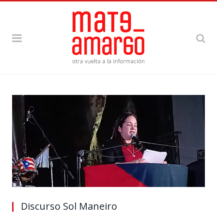
Discurso Sol Maneiro