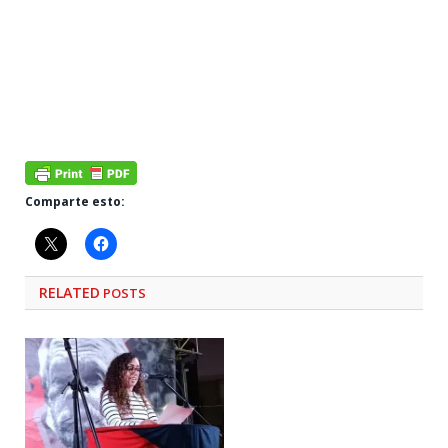
Comparte esto:
RELATED
POSTS