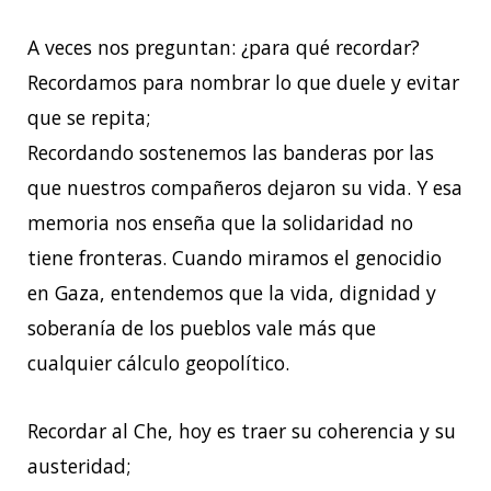
A veces nos preguntan: ¿para qué recordar?
Recordamos para nombrar lo que duele y evitar
que se repita;
Recordando sostenemos las banderas por las
que nuestros compañeros dejaron su vida. Y esa
memoria nos enseña que la solidaridad no
tiene fronteras. Cuando miramos el genocidio
en Gaza, entendemos que la vida, dignidad y
soberanía de los pueblos vale más que
cualquier cálculo geopolítico.
Recordar al Che, hoy es traer su coherencia y su
austeridad;