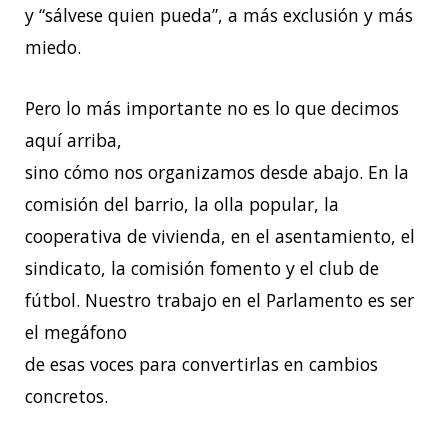
y “sálvese quien pueda”, a más exclusión y más
miedo.
Pero lo más importante no es lo que decimos
aquí arriba,
sino cómo nos organizamos desde abajo. En la
comisión del barrio, la olla popular, la
cooperativa de vivienda, en el asentamiento, el
sindicato, la comisión fomento y el club de
fútbol. Nuestro trabajo en el Parlamento es ser
el megáfono
de esas voces para convertirlas en cambios
concretos.