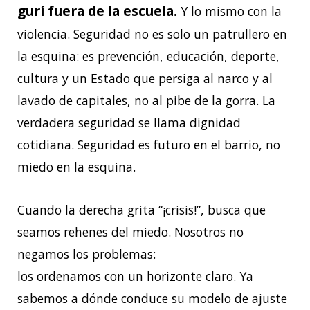
gurí fuera de la escuela.
Y lo mismo con la
violencia. Seguridad no es solo un patrullero en
la esquina: es prevención, educación, deporte,
cultura y un Estado que persiga al narco y al
lavado de capitales, no al pibe de la gorra. La
verdadera seguridad se llama dignidad
cotidiana. Seguridad es futuro en el barrio, no
miedo en la esquina.
Cuando la derecha grita “¡crisis!”, busca que
seamos rehenes del miedo. Nosotros no
negamos los problemas:
los ordenamos con un horizonte claro. Ya
sabemos a dónde conduce su modelo de ajuste