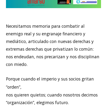
Necesitamos memoria para combatir al
enemigo real y su engranaje financiero y
mediático, articulado con nuevas derechas y
extremas derechas que privatizan lo común:
nos endeudan, nos precarizan y nos disciplinan
con miedo.
Porque cuando el imperio y sus socios gritan
“orden”,
nos quieren quietos; cuando nosotros decimos
“organización”, elegimos futuro.