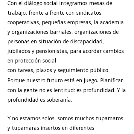
Con el diálogo social integramos mesas de
trabajo, frente a frente con sindicatos,
cooperativas, pequeñas empresas, la academia
y organizaciones barriales, organizaciones de
personas en situación de discapacidad,
jubilados y pensionistas, para acordar cambios
en protección social
con tareas, plazos y seguimiento público.
.
Porque nuestro futuro está en juego
Planificar
con la gente no es lentitud: es profundidad. Y la
profundidad es soberanía.
Y no estamos solos, somos muchos tupamaros
y tupamaras insertos en diferentes