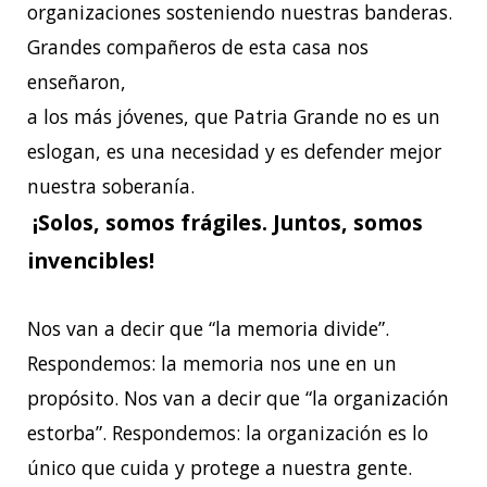
organizaciones sosteniendo nuestras banderas.
Grandes compañeros de esta casa nos
enseñaron,
a los más jóvenes, que Patria Grande no es un
eslogan, es una necesidad y es defender mejor
nuestra soberanía.
¡Solos, somos frágiles. Juntos, somos
invencibles!
Nos van a decir que “la memoria divide”.
Respondemos: la memoria nos une en un
propósito. Nos van a decir que “la organización
estorba”. Respondemos: la organización es lo
único que cuida y protege a nuestra gente.