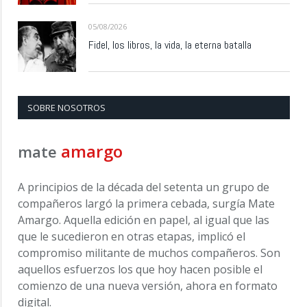
05/08/2026
Fidel, los libros, la vida, la eterna batalla
SOBRE NOSOTROS
amargo
mate
A principios de la década del setenta un grupo de
compañeros largó la primera cebada, surgía Mate
Amargo. Aquella edición en papel, al igual que las
que le sucedieron en otras etapas, implicó el
compromiso militante de muchos compañeros. Son
aquellos esfuerzos los que hoy hacen posible el
comienzo de una nueva versión, ahora en formato
digital.