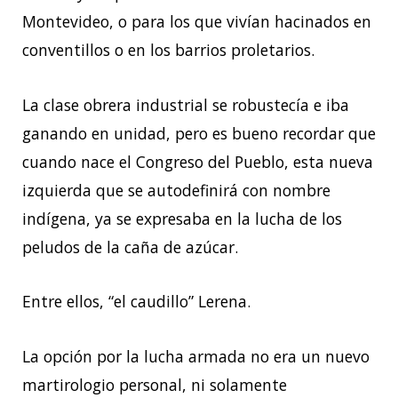
Montevideo, o para los que vivían hacinados en
conventillos o en los barrios proletarios.
La clase obrera industrial se robustecía e iba
ganando en unidad, pero es bueno recordar que
cuando nace el Congreso del Pueblo, esta nueva
izquierda que se autodefinirá con nombre
indígena, ya se expresaba en la lucha de los
peludos de la caña de azúcar.
Entre ellos, “el caudillo” Lerena.
La opción por la lucha armada no era un nuevo
martirologio personal, ni solamente