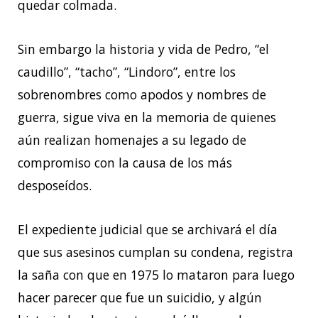
quedar colmada.
Sin embargo la historia y vida de Pedro, “el
caudillo”, “tacho”, “Lindoro”, entre los
sobrenombres como apodos y nombres de
guerra, sigue viva en la memoria de quienes
aún realizan homenajes a su legado de
compromiso con la causa de los más
desposeídos.
El expediente judicial que se archivará el día
que sus asesinos cumplan su condena, registra
la saña con que en 1975 lo mataron para luego
hacer parecer que fue un suicidio, y algún