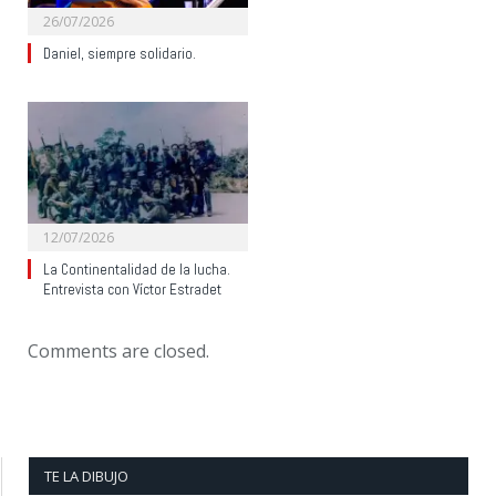
26/07/2026
Daniel, siempre solidario.
12/07/2026
La Continentalidad de la lucha.
Entrevista con Víctor Estradet
Comments are closed.
TE LA DIBUJO