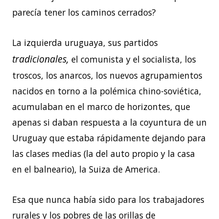
parecía tener los caminos cerrados?
La izquierda uruguaya, sus partidos
tradicionales,
el comunista y el socialista, los
troscos, los anarcos, los nuevos agrupamientos
nacidos en torno a la polémica chino-soviética,
acumulaban en el marco de horizontes, que
apenas si daban respuesta a la coyuntura de un
Uruguay que estaba rápidamente dejando para
las clases medias (la del auto propio y la casa
en el balneario), la Suiza de America.
Esa que nunca había sido para los trabajadores
rurales y los pobres de las orillas de