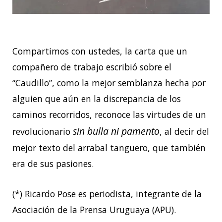
Compartimos con ustedes, la carta que un
compañero de trabajo escribió sobre el
“Caudillo”, como la mejor semblanza hecha por
alguien que aún en la discrepancia de los
caminos recorridos, reconoce las virtudes de un
sin bulla ni pamento
revolucionario
, al decir del
mejor texto del arrabal tanguero, que también
era de sus pasiones.
(*) Ricardo Pose es periodista, integrante de la
Asociación de la Prensa Uruguaya (APU).