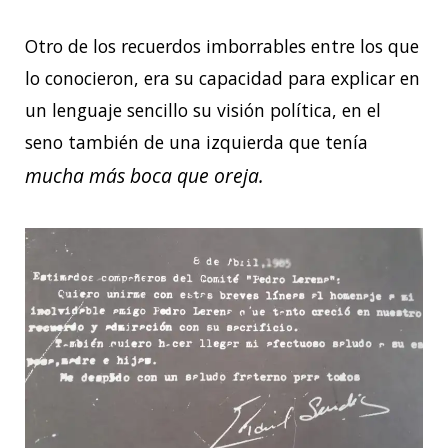
Otro de los recuerdos imborrables entre los que
lo conocieron, era su capacidad para explicar en
un lenguaje sencillo su visión política, en el
seno también de una izquierda que tenía
mucha más boca que oreja.