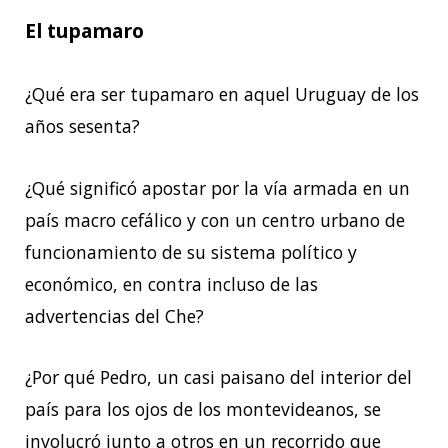
El tupamaro
¿Qué era ser tupamaro en aquel Uruguay de los
años sesenta?
¿Qué significó apostar por la vía armada en un
país macro cefálico y con un centro urbano de
funcionamiento de su sistema político y
económico, en contra incluso de las
advertencias del Che?
¿Por qué Pedro, un casi paisano del interior del
país para los ojos de los montevideanos, se
involucró junto a otros en un recorrido que