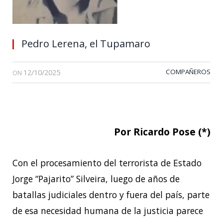
Pedro Lerena, el Tupamaro
12/10/2025
COMPAÑEROS
ON
Por Ricardo Pose (*)
Con el procesamiento del terrorista de Estado
Jorge “Pajarito” Silveira, luego de años de
batallas judiciales dentro y fuera del país, parte
de esa necesidad humana de la justicia parece