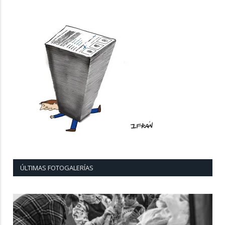
ÚLTIMAS FOTOGALERÍAS