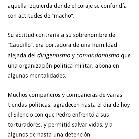
aquella izquierda donde el coraje se confundía
con actitudes de “macho”.
Su actitud contraria a su sobrenombre de
“Caudillo”, era portadora de una humildad
dirigentismo
comandantismo
alejada del
y
que
una organización política militar, abona en
algunas mentalidades.
Muchos compañeros y compañeras de varias
tiendas políticas, agradecen hasta el día de hoy
el Silencio con que Pedro enfrentó a sus
torturadores, y permitió salvar vidas, y a
algunos de hasta una detención.