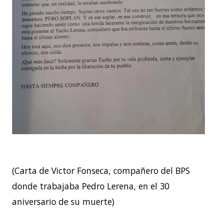
(Carta de Victor Fonseca, compañero del BPS
donde trabajaba Pedro Lerena, en el 30
aniversario de su muerte)