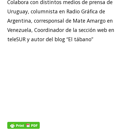
Colabora con distintos medios de prensa de
Uruguay, columnista en Radio Gráfica de
Argentina, corresponsal de Mate Amargo en
Venezuela, Coordinador de la sección web en
teleSUR y autor del blog “El tábano”