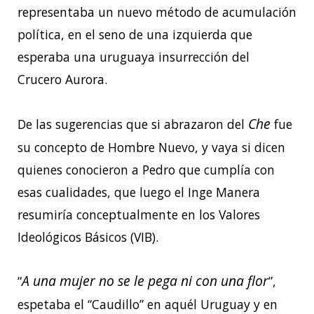
representaba un nuevo método de acumulación
política, en el seno de una izquierda que
esperaba una uruguaya insurrección del
Crucero Aurora.
Che
De las sugerencias que si abrazaron del
fue
su concepto de Hombre Nuevo, y vaya si dicen
quienes conocieron a Pedro que cumplía con
esas cualidades, que luego el Inge Manera
resumiría conceptualmente en los Valores
Ideológicos Básicos (VIB).
A una mujer no se le pega ni con una flor
“
”,
espetaba el “Caudillo” en aquél Uruguay y en