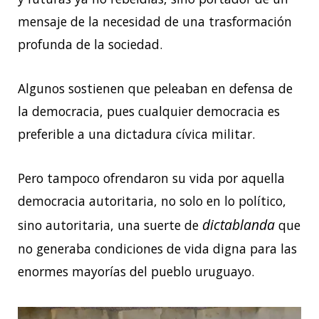
mensaje de la necesidad de una trasformación
profunda de la sociedad.
Algunos sostienen que peleaban en defensa de
la democracia, pues cualquier democracia es
preferible a una dictadura cívica militar.
Pero tampoco ofrendaron su vida por aquella
democracia autoritaria, no solo en lo político,
dictablanda
sino autoritaria, una suerte de
que
no generaba condiciones de vida digna para las
enormes mayorías del pueblo uruguayo.