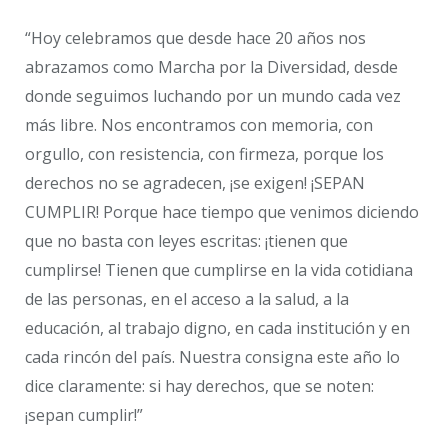
“Hoy celebramos que desde hace 20 años nos
abrazamos como Marcha por la Diversidad, desde
donde seguimos luchando por un mundo cada vez
más libre. Nos encontramos con memoria, con
orgullo, con resistencia, con firmeza, porque los
derechos no se agradecen, ¡se exigen! ¡SEPAN
CUMPLIR! Porque hace tiempo que venimos diciendo
que no basta con leyes escritas: ¡tienen que
cumplirse! Tienen que cumplirse en la vida cotidiana
de las personas, en el acceso a la salud, a la
educación, al trabajo digno, en cada institución y en
cada rincón del país. Nuestra consigna este año lo
dice claramente: si hay derechos, que se noten:
¡sepan cumplir!”