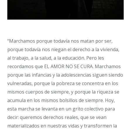
“Marchamos porque todavía nos matan por ser,
porque todavía nos niegan el derecho a la vivienda,
al trabajo, a la salud, a la educación. Pero les
recordamos que EL AMOR NO SE CURA. Marchamos
porque las infancias y la adolescencias siguen siendo
vulneradas, porque la pobreza se concentra en los
mismos cuerpos de siempre, y porque la riqueza se
acumula en los mismos bolsillos de siempre. Hoy,
esta marcha se levanta en un grito colectivo para
decir: queremos derechos reales, que se vean
materializados en nuestras vidas y transformen la