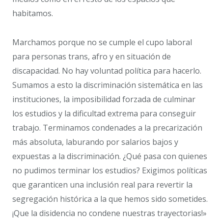
habitamos.
Marchamos porque no se cumple el cupo laboral
para personas trans, afro y en situación de
discapacidad. No hay voluntad política para hacerlo.
Sumamos a esto la discriminación sistemática en las
instituciones, la imposibilidad forzada de culminar
los estudios y la dificultad extrema para conseguir
trabajo. Terminamos condenades a la precarización
más absoluta, laburando por salarios bajos y
expuestas a la discriminación. ¿Qué pasa con quienes
no pudimos terminar los estudios? Exigimos políticas
que garanticen una inclusión real para revertir la
segregación histórica a la que hemos sido sometides.
¡Que la disidencia no condene nuestras trayectorias!»