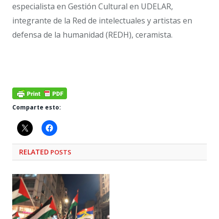
especialista en Gestión Cultural en UDELAR,
integrante de la Red de intelectuales y artistas en
defensa de la humanidad (REDH), ceramista.
Comparte esto:
RELATED
POSTS