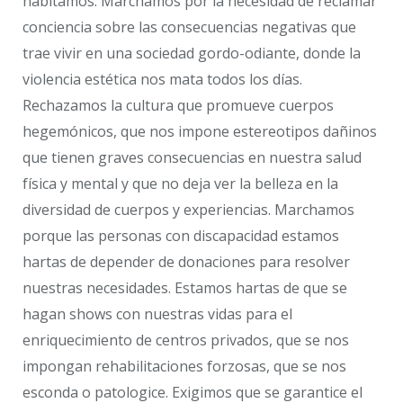
habitamos. Marchamos por la necesidad de reclamar
conciencia sobre las consecuencias negativas que
trae vivir en una sociedad gordo-odiante, donde la
violencia estética nos mata todos los días.
Rechazamos la cultura que promueve cuerpos
hegemónicos, que nos impone estereotipos dañinos
que tienen graves consecuencias en nuestra salud
física y mental y que no deja ver la belleza en la
diversidad de cuerpos y experiencias. Marchamos
porque las personas con discapacidad estamos
hartas de depender de donaciones para resolver
nuestras necesidades. Estamos hartas de que se
hagan shows con nuestras vidas para el
enriquecimiento de centros privados, que se nos
impongan rehabilitaciones forzosas, que se nos
esconda o patologice. Exigimos que se garantice el