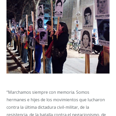
“Marchamos siempre con memoria. Somos
hermanes e hijes de los movimientos que lucharon
contra la última dictadura civil-militar, de la
resistencia, de la batalla contra el negacionismo, de