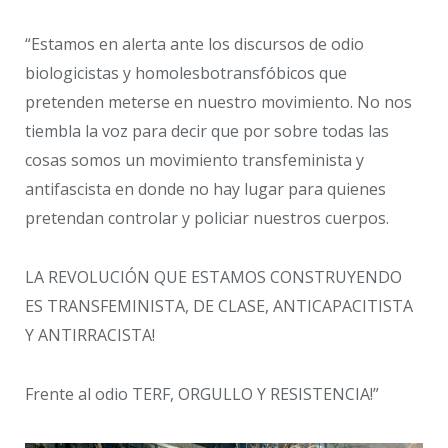
“Estamos en alerta ante los discursos de odio
biologicistas y homolesbotransfóbicos que
pretenden meterse en nuestro movimiento. No nos
tiembla la voz para decir que por sobre todas las
cosas somos un movimiento transfeminista y
antifascista en donde no hay lugar para quienes
pretendan controlar y policiar nuestros cuerpos.
LA REVOLUCIÓN QUE ESTAMOS CONSTRUYENDO
ES TRANSFEMINISTA, DE CLASE, ANTICAPACITISTA
Y ANTIRRACISTA!
Frente al odio TERF, ORGULLO Y RESISTENCIA!”