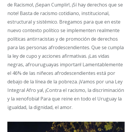
de Racismo!, ¡Sepan Cumplir!, ¡Sí hay derechos que se
note! Basta de racismo cotidiano, institucional,
estructural y sistémico. Bregamos para que en este
nuevo contexto político se implementen realmente
políticas antirracistas y de promoción de derechos
para las personas afrodescendientes. Que se cumpla
la ley de cupo y acciones afirmativas. ¡Las vidas
negras, afrouruguayas importan! Lamentablemente
el 46% de las niñeces afrodescendientes está por
debajo de la línea de la pobreza. ¡Vamos por una Ley
Integral Afro ya!, ¡Contra el racismo, la discriminación
y la xenofobia! Para que reine en todo el Uruguay la
igualdad, la dignidad, el amor.