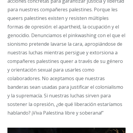
acciones concretas para garantizar justicia y libertad
para nuestres compañeres palestines. Porque les
queers palestines existen y resisten múltiples
formas de opresión: el apartheid, la ocupación y el
genocidio. Denunciamos el pinkwashing con el que el
sionismo pretende lavarse la cara, apropiándose de
nuestras luchas mientras persigue y extorsiona a
compañeres palestines queer a través de su género
y orientación sexual para usarles como
colaboradores. No aceptamos que nuestras
banderas sean usadas para justificar el colonialismo
y la supremacía. Si nuestras luchas sirven para
sostener la opresión, ¿de qué liberación estaríamos
hablando? ¡Viva Palestina libre y soberana!”