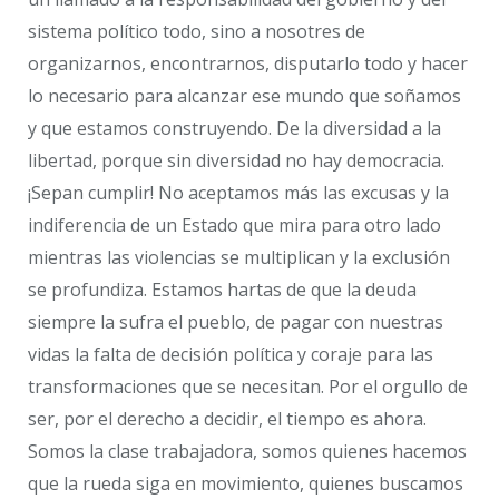
sistema político todo, sino a nosotres de
organizarnos, encontrarnos, disputarlo todo y hacer
lo necesario para alcanzar ese mundo que soñamos
y que estamos construyendo. De la diversidad a la
libertad, porque sin diversidad no hay democracia.
¡Sepan cumplir! No aceptamos más las excusas y la
indiferencia de un Estado que mira para otro lado
mientras las violencias se multiplican y la exclusión
se profundiza. Estamos hartas de que la deuda
siempre la sufra el pueblo, de pagar con nuestras
vidas la falta de decisión política y coraje para las
transformaciones que se necesitan. Por el orgullo de
ser, por el derecho a decidir, el tiempo es ahora.
Somos la clase trabajadora, somos quienes hacemos
que la rueda siga en movimiento, quienes buscamos