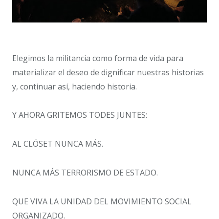
Elegimos la militancia como forma de vida para
materializar el deseo de dignificar nuestras historias
y, continuar así, haciendo historia.
Y AHORA GRITEMOS TODES JUNTES:
AL CLÓSET NUNCA MÁS.
NUNCA MÁS TERRORISMO DE ESTADO.
QUE VIVA LA UNIDAD DEL MOVIMIENTO SOCIAL
ORGANIZADO.