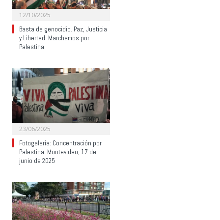
12/10/2025
Basta de genocidio. Paz, Justicia
y Libertad. Marchamos por
Palestina.
23/06/2025
Fotogalería: Concentración por
Palestina. Montevideo, 17 de
junio de 2025