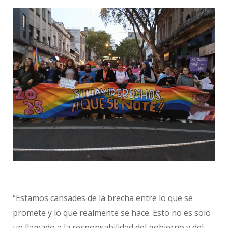
“Estamos cansades de la brecha entre lo que se
promete y lo que realmente se hace. Esto no es solo
un llamado a la responsabilidad del gobierno y del