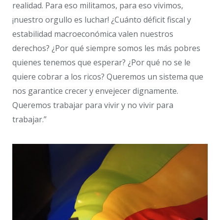
realidad. Para eso militamos, para eso vivimos,
¡nuestro orgullo es luchar! ¿Cuánto déficit fiscal y
estabilidad macroeconómica valen nuestros
derechos? ¿Por qué siempre somos les más pobres
quienes tenemos que esperar? ¿Por qué no se le
quiere cobrar a los ricos? Queremos un sistema que
nos garantice crecer y envejecer dignamente.
Queremos trabajar para vivir y no vivir para
trabajar.”