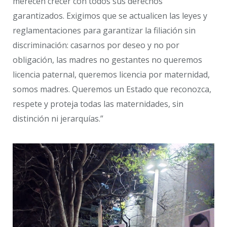
merecen crecer con todos sus derechos
garantizados. Exigimos que se actualicen las leyes y
reglamentaciones para garantizar la filiación sin
discriminación: casarnos por deseo y no por
obligación, las madres no gestantes no queremos
licencia paternal, queremos licencia por maternidad,
somos madres. Queremos un Estado que reconozca,
respete y proteja todas las maternidades, sin
distinción ni jerarquías.”