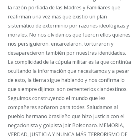
la razón porfiada de las Madres y Familiares que
reafirman una vez más que existió un plan
sistemático de exterminio por razones ideológicas y
morales. No nos olvidamos que fueron ellos quienes
nos persiguieron, encarcelaron, torturaron y
desaparecieron también por nuestras identidades.
La complicidad de la cúpula militar es la que continúa
ocultando la información que necesitamos y a pesar
de esto, la tierra sigue hablando y nos confirma lo
que siempre dijimos: son cementerios clandestinos.
Seguimos construyendo el mundo que les
compañeres soñaron para todes. Saludamos al
pueblo hermano brasileño que hizo justicia con el
negacionista y golpista Jair Bolsonaro. MEMORIA,
VERDAD, JUSTICIA Y NUNCA MÁS TERRORISMO DE