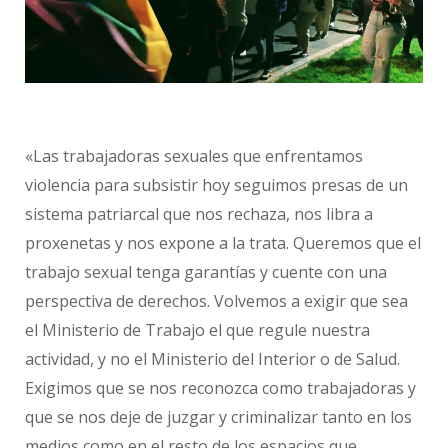
«Las trabajadoras sexuales que enfrentamos
violencia para subsistir hoy seguimos presas de un
sistema patriarcal que nos rechaza, nos libra a
proxenetas y nos expone a la trata. Queremos que el
trabajo sexual tenga garantías y cuente con una
perspectiva de derechos. Volvemos a exigir que sea
el Ministerio de Trabajo el que regule nuestra
actividad, y no el Ministerio del Interior o de Salud.
Exigimos que se nos reconozca como trabajadoras y
que se nos deje de juzgar y criminalizar tanto en los
medios como en el resto de los espacios que