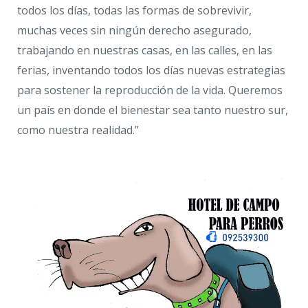
todos los días, todas las formas de sobrevivir,
muchas veces sin ningún derecho asegurado,
trabajando en nuestras casas, en las calles, en las
ferias, inventando todos los días nuevas estrategias
para sostener la reproducción de la vida. Queremos
un país en donde el bienestar sea tanto nuestro sur,
como nuestra realidad.”