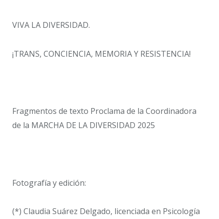
VIVA LA DIVERSIDAD.
¡TRANS, CONCIENCIA, MEMORIA Y RESISTENCIA!
Fragmentos de texto Proclama de la Coordinadora
de la MARCHA DE LA DIVERSIDAD 2025
Fotografía y edición:
(*) Claudia Suárez Delgado, licenciada en Psicología