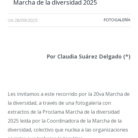
Marcha de la diversidad 2025
28/09/2025
FOTOGALERÍA
ON
Por Claudia Suárez Delgado (*)
Les invitamos a este recorrido por la 20va Marcha de
la diversidad, a través de una fotogalería con
extractos de la Proclama Marcha de la diversidad
2025 leída por la Coordinadora de la Marcha de la
diversidad, colectivo que nuclea a las organizaciones