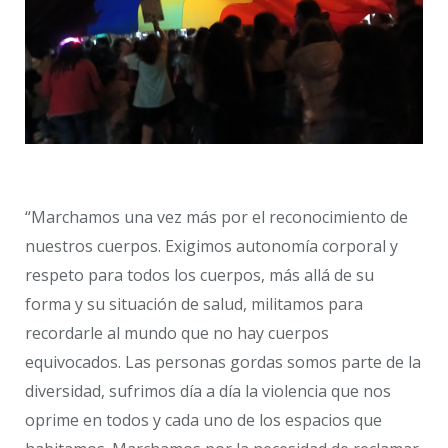
“Marchamos una vez más por el reconocimiento de
nuestros cuerpos. Exigimos autonomía corporal y
respeto para todos los cuerpos, más allá de su
forma y su situación de salud, militamos para
recordarle al mundo que no hay cuerpos
equivocados. Las personas gordas somos parte de la
diversidad, sufrimos día a día la violencia que nos
oprime en todos y cada uno de los espacios que