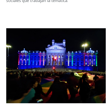
sociales que trabajan la temática.