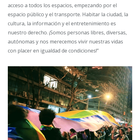
acceso a todos los espacios, empezando por el
espacio público y el transporte. Habitar la ciudad, la
cultura, la información y el entretenimiento es
nuestro derecho. ¡Somos personas libres, diversas,
autónomas y nos merecemos vivir nuestras vidas
con placer en igualdad de condiciones!”