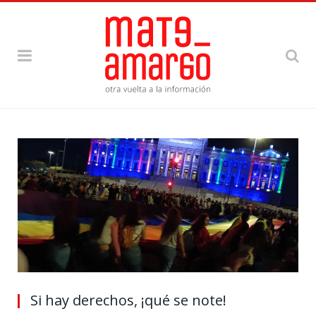
Si hay derechos, ¡qué se note!