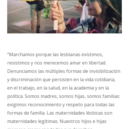
“Marchamos porque las lesbianas existimos,
resistimos y nos merecemos amar en libertad.
Denunciamos las múltiples formas de invisibilización
y discriminación que persisten en la vida cotidiana,
en el trabajo, en la salud, en la academia y en la
política. Somos madres, somos hijas, somos familias:
exigimos reconocimiento y respeto para todas las
formas de familia. Las maternidades lésbicas son
maternidades legítimas. Nuestros hijos e hijas