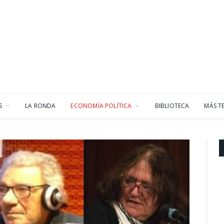
S
LA RONDA
ECONOMÍA POLÍTICA
BIBLIOTECA
MÁS T