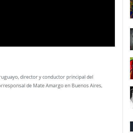
uguayo, director y conductor principal del
orresponsal de Mate Amargo en Buenos Aires,