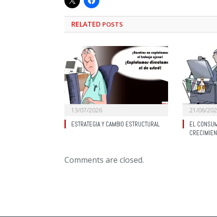
RELATED
POSTS
13/07/2026
21/06/20
ESTRATEGIA Y CAMBIO ESTRUCTURAL
EL CONSUM
CRECIMIEN
Comments are closed.