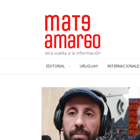
EDITORIAL
URUGUAY
INTERNACIONALE