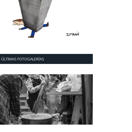
ÚLTIMAS FOTOGALERÍAS