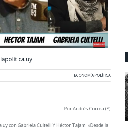
apolítica.uy
ECONOMÍA POLÍTICA
Por Andrés Correa (*)
.uy con Gabriela Cultelli Y Héctor Tajam «Desde la