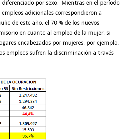
o diferenciado por sexo. Mientras en el período
s empleos adicionales correspondieron a
ulio de este año, el 70 % de los nuevos
misorio en cuanto al empleo de la mujer, si
ogares encabezados por mujeres, por ejemplo,
s empleos sufren la discriminación a través