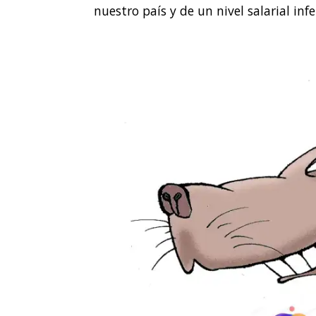
nuestro país y de un nivel salarial inf