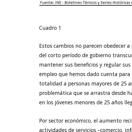
Cuadro 1
Estos cambios no parecen obedecer a 
del corto período de gobierno transcur
mantener sus beneficios y regular sus
empleo que hemos dado cuenta para l
totalidad a personas mayores de 25 a
problemática que se arrastra desde h
en los jóvenes menores de 25 años lle
Por sector económico, el aumento reci
actividades de servicios –comercio, i