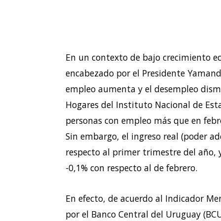
En un contexto de bajo crecimiento e
encabezado por el Presidente Yamandú
empleo aumenta y el desempleo dismi
Hogares del Instituto Nacional de Esta
personas con empleo más que en febr
Sin embargo, el ingreso real (poder ad
respecto al primer trimestre del año, 
-0,1% con respecto al de febrero.
En efecto, de acuerdo al Indicador M
por el Banco Central del Uruguay (BCU