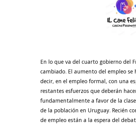
En lo que va del cuarto gobierno del 
cambiado. El aumento del empleo se h
decir, en el empleo formal, con una e
restantes esfuerzos que deberán hacers
fundamentalmente a favor de la clase
de la población en Uruguay. Recién com
de empleo están a la espera del debat