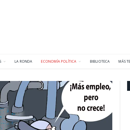
S
LA RONDA
ECONOMÍA POLÍTICA
BIBLIOTECA
MÁS T