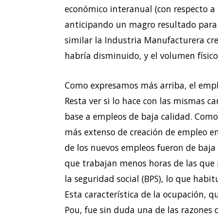
económico interanual (con respecto a 
anticipando un magro resultado para 
similar la Industria Manufacturera cr
habría disminuido, y el volumen físico
Como expresamos más arriba, el emple
Resta ver si lo hace con las mismas car
base a empleos de baja calidad. Como 
más extenso de creación de empleo en
de los nuevos empleos fueron de baja 
que trabajan menos horas de las que p
la seguridad social (BPS), lo que hab
Esta característica de la ocupación, 
Pou, fue sin duda una de las razones 