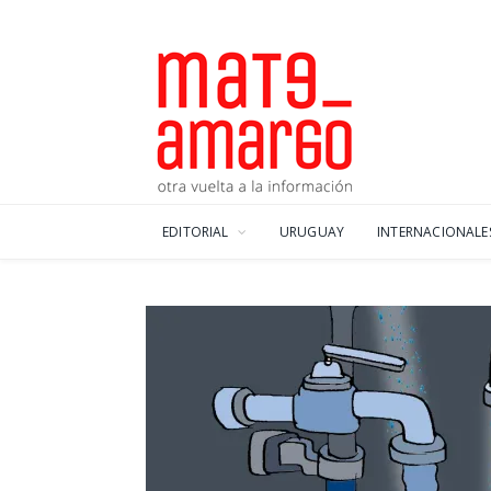
EDITORIAL
URUGUAY
INTERNACIONALE