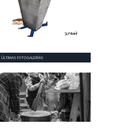
ÚLTIMAS FOTOGALERÍAS