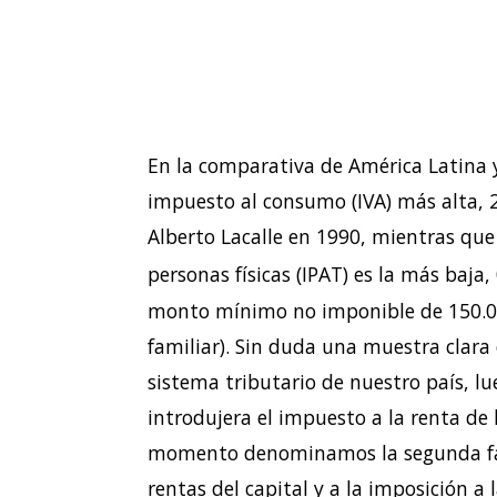
En la comparativa de América Latina y
impuesto al consumo (IVA) más alta, 
Alberto Lacalle en 1990, mientras que
personas físicas (IPAT) es la más baja,
monto mínimo no imponible de 150.00
familiar). Sin duda una muestra clara
sistema tributario de nuestro país, l
introdujera el impuesto a la renta de l
momento denominamos la segunda fase
rentas del capital y a la imposición a