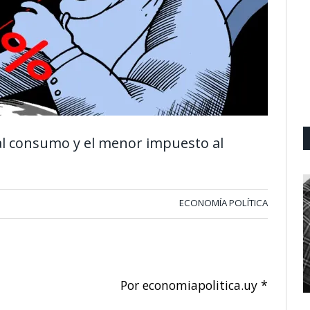
al consumo y el menor impuesto al
ECONOMÍA POLÍTICA
Por economiapolitica.uy *