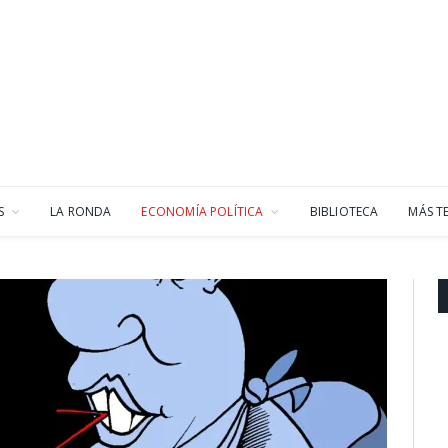
S
LA RONDA
ECONOMÍA POLÍTICA
BIBLIOTECA
MÁS T