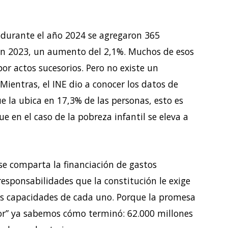
 durante el año 2024 se agregaron 365
 en 2023, un aumento del 2,1%. Muchos de esos
 por actos sucesorios. Pero no existe un
Mientras, el INE dio a conocer los datos de
 la ubica en 17,3% de las personas, esto es
en el caso de la pobreza infantil se eleva a
 se comparta la financiación de gastos
responsabilidades que la constitución le exige
as capacidades de cada uno. Porque la promesa
sor” ya sabemos cómo terminó: 62.000 millones