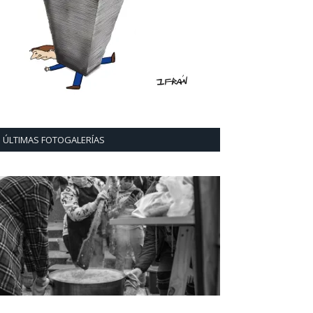
ÚLTIMAS FOTOGALERÍAS