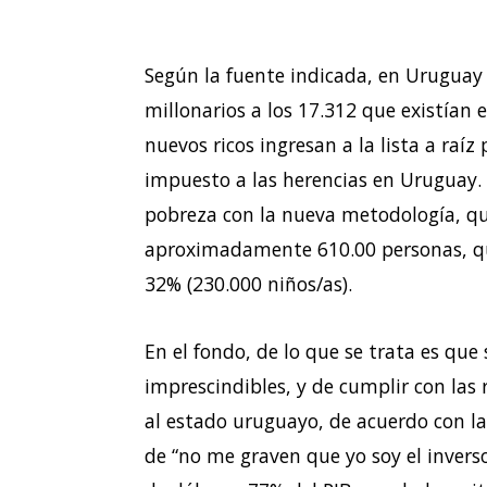
Según la fuente indicada, en Uruguay
millonarios a los 17.312 que existían
nuevos ricos ingresan a la lista a raíz
impuesto a las herencias en Uruguay. 
pobreza con la nueva metodología, que
aproximadamente 610.00 personas, que 
32% (230.000 niños/as).
En el fondo, de lo que se trata es que
imprescindibles, y de cumplir con las 
al estado uruguayo, de acuerdo con l
de “no me graven que yo soy el inver