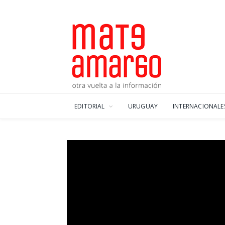
EDITORIAL
URUGUAY
INTERNACIONALE