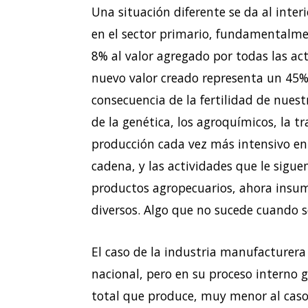
Una situación diferente se da al inter
en el sector primario, fundamentalme
8% al valor agregado por todas las act
nuevo valor creado representa un 45% 
consecuencia de la fertilidad de nuest
de la genética, los agroquímicos, la t
producción cada vez más intensivo en c
cadena, y las actividades que le sigue
productos agropecuarios, ahora insumo
diversos. Algo que no sucede cuando s
El caso de la industria manufacturera
nacional, pero en su proceso interno 
total que produce, muy menor al caso