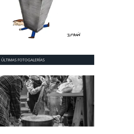
ÚLTIMAS FOTOGALERÍAS