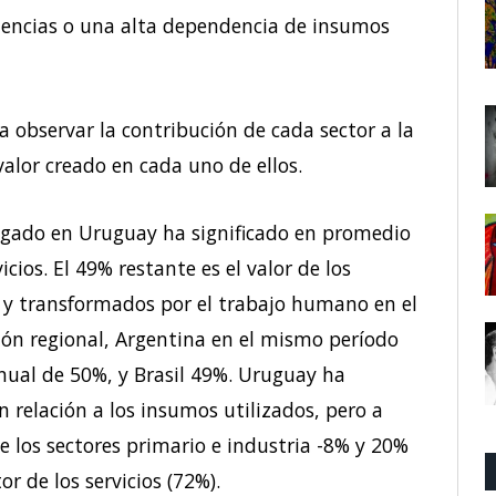
ciencias o una alta dependencia de insumos
 observar la contribución de cada sector a la
alor creado en cada uno de ellos.
gregado en Uruguay ha significado en promedio
icios. El 49% restante es el valor de los
 y transformados por el trabajo humano en el
ón regional, Argentina en el mismo período
ual de 50%, y Brasil 49%. Uruguay ha
relación a los insumos utilizados, pero a
de los sectores primario e industria -8% y 20%
r de los servicios (72%).