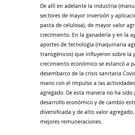
De allí en adelante la industria (manu
sectores de mayor inversión y aplicaci
pasta de celulosa), de mayor valor agr
crecimiento. En la ganadería y en la 
aportes de tecnología (maquinaria agrí
transgénicos) que influyeron sobre la 
crecimiento económico se estancó a par
desembarco de la crisis sanitaria Cov
mano con el impulso a las actividades
agregado. De esta manera no ha sido p
desarrollo económico y de cambio est
diversificada y de alto valor agregad
mejores remuneraciones.