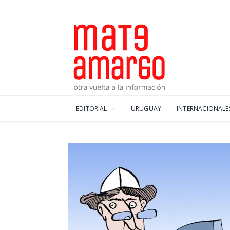
EDITORIAL
URUGUAY
INTERNACIONALE