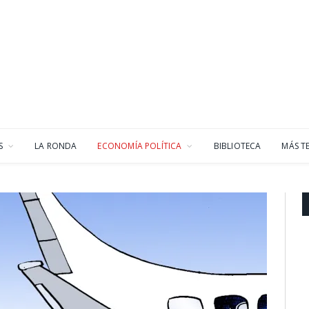
S
LA RONDA
ECONOMÍA POLÍTICA
BIBLIOTECA
MÁS T