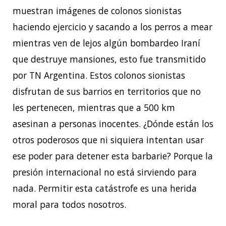
muestran imágenes de colonos sionistas
haciendo ejercicio y sacando a los perros a mear
mientras ven de lejos algún bombardeo Iraní
que destruye mansiones, esto fue transmitido
por TN Argentina. Estos colonos sionistas
disfrutan de sus barrios en territorios que no
les pertenecen, mientras que a 500 km
asesinan a personas inocentes. ¿Dónde están los
otros poderosos que ni siquiera intentan usar
ese poder para detener esta barbarie? Porque la
presión internacional no está sirviendo para
nada. Permitir esta catástrofe es una herida
moral para todos nosotros.