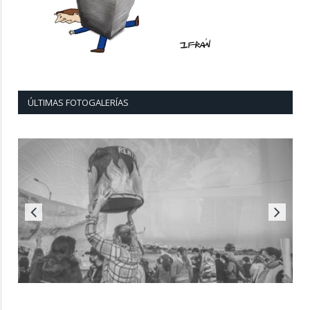
ÚLTIMAS FOTOGALERÍAS