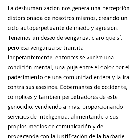
La deshumanización nos genera una percepción
distorsionada de nosotros mismos, creando un
ciclo autoperpetuante de miedo y agresión.
Tenemos un deseo de venganza, claro que sí,
pero esa venganza se transita
inoperantemente, entonces se vuelve una
condición mental, una puja entre el dolor por el
padecimiento de una comunidad entera y la ira
contra sus asesinos. Gobernantes de occidente,
cómplices y también perpetradores de este
genocidio, vendiendo armas, proporcionando
servicios de inteligencia, alimentando a sus
propios medios de comunicación y de
propaganda con la justificación de la barbarie.