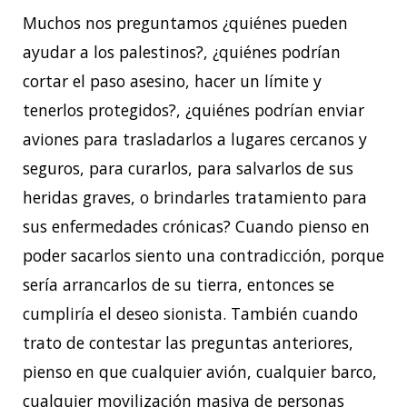
Muchos nos preguntamos ¿quiénes pueden
ayudar a los palestinos?, ¿quiénes podrían
cortar el paso asesino, hacer un límite y
tenerlos protegidos?, ¿quiénes podrían enviar
aviones para trasladarlos a lugares cercanos y
seguros, para curarlos, para salvarlos de sus
heridas graves, o brindarles tratamiento para
sus enfermedades crónicas? Cuando pienso en
poder sacarlos siento una contradicción, porque
sería arrancarlos de su tierra, entonces se
cumpliría el deseo sionista. También cuando
trato de contestar las preguntas anteriores,
pienso en que cualquier avión, cualquier barco,
cualquier movilización masiva de personas