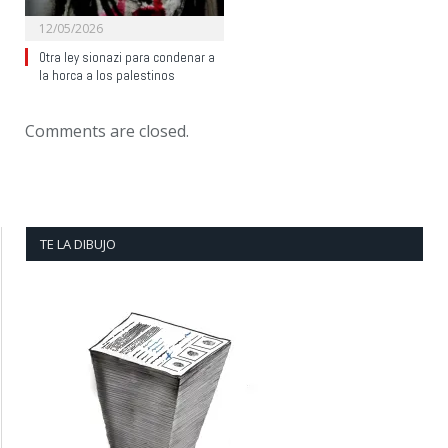
12/05/2026
Otra ley sionazi para condenar a
la horca a los palestinos
Comments are closed.
TE LA DIBUJO