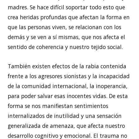
madres. Se hace difícil soportar todo esto que
crea heridas profundas que afectan la forma en
que las personas viven, se relacionan con los
demás y se ven a sí mismas, que nos afecta el
sentido de coherencia y nuestro tejido social.
También existen efectos de la rabia contenida
frente a los agresores sionistas y la incapacidad
de la comunidad internacional, la inoperancia,
para poder salvar esas inocentes vidas. De esta
forma se nos manifiestan sentimientos
internalizados de inutilidad y una sensación
generalizada de amenaza, que afecta nuestro
desarrollo cognitivo y emocional. El trauma no