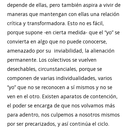
depende de ellas, pero también aspira a vivir de
maneras que mantengan con ellas una relación
crítica y transformadora. Esto no es fácil,
porque supone -en cierta medida- que el “yo” se
convierta en algo que no puede conocerse,
amenazado por su inviabilidad, la alienación
permanente. Los colectivos se vuelven
desechables, circunstanciales, porque se
componen de varias individualidades, varios
“yo” que no se reconocen a sí mismos y no se
ven en el otro. Existen aparatos de contención,
el poder se encarga de que nos volvamos más
para adentro, nos culpemos a nosotros mismos
por ser precarizados, y así continúa el ciclo.