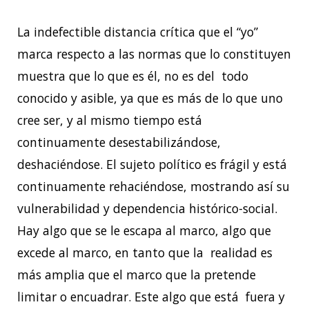
La indefectible distancia crítica que el “yo”
marca respecto a las normas que lo constituyen
muestra que lo que es él, no es del todo
conocido y asible, ya que es más de lo que uno
cree ser, y al mismo tiempo está
continuamente desestabilizándose,
deshaciéndose. El sujeto político es frágil y está
continuamente rehaciéndose, mostrando así su
vulnerabilidad y dependencia histórico-social.
Hay algo que se le escapa al marco, algo que
excede al marco, en tanto que la realidad es
más amplia que el marco que la pretende
limitar o encuadrar. Este algo que está fuera y