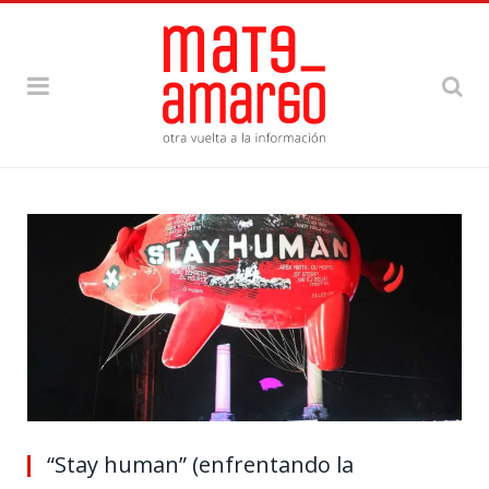
“Stay human” (enfrentando la