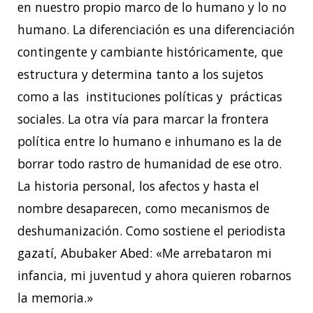
en nuestro propio marco de lo humano y lo no
humano. La diferenciación es una diferenciación
contingente y cambiante históricamente, que
estructura y determina tanto a los sujetos
como a las instituciones políticas y prácticas
sociales. La otra vía para marcar la frontera
política entre lo humano e inhumano es la de
borrar todo rastro de humanidad de ese otro.
La historia personal, los afectos y hasta el
nombre desaparecen, como mecanismos de
deshumanización. Como sostiene el periodista
gazatí, Abubaker Abed: «Me arrebataron mi
infancia, mi juventud y ahora quieren robarnos
la memoria.»