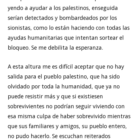
yendo a ayudar a los palestinos, enseguida
serían detectados y bombardeados por los
sionistas, como lo están haciendo con todas las
ayudas humanitarias que intentan sortear el
bloqueo. Se me debilita la esperanza.
A esta altura me es difícil aceptar que no hay
salida para el pueblo palestino, que ha sido
olvidado por toda la humanidad, que ya no
puede resistir más y que si existiesen
sobrevivientes no podrían seguir viviendo con
esa misma culpa de haber sobrevivido mientras
que sus familiares y amigos, su pueblo entero,
no pudo hacerlo. Se escuchan reiterados