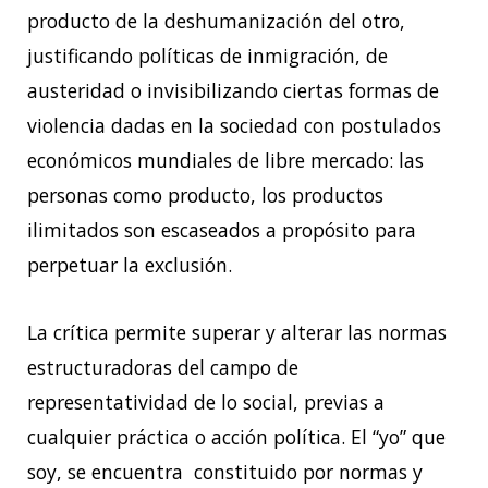
producto de la deshumanización del otro,
justificando políticas de inmigración, de
austeridad o invisibilizando ciertas formas de
violencia dadas en la sociedad con postulados
económicos mundiales de libre mercado: las
personas como producto, los productos
ilimitados son escaseados a propósito para
perpetuar la exclusión.
La crítica permite superar y alterar las normas
estructuradoras del campo de
representatividad de lo social, previas a
cualquier práctica o acción política. El “yo” que
soy, se encuentra constituido por normas y