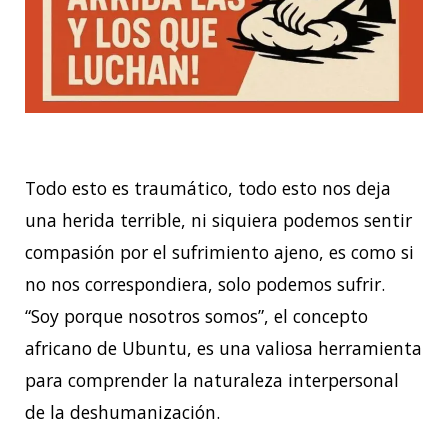
Todo esto es traumático, todo esto nos deja
una herida terrible, ni siquiera podemos sentir
compasión por el sufrimiento ajeno, es como si
no nos correspondiera, solo podemos sufrir.
“Soy porque nosotros somos”, el concepto
africano de Ubuntu, es una valiosa herramienta
para comprender la naturaleza interpersonal
de la deshumanización.