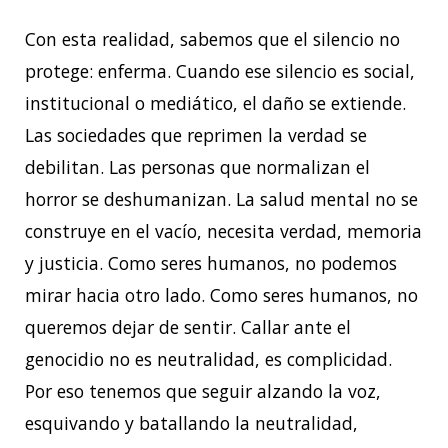
Con esta realidad, sabemos que el silencio no
protege: enferma. Cuando ese silencio es social,
institucional o mediático, el daño se extiende.
Las sociedades que reprimen la verdad se
debilitan. Las personas que normalizan el
horror se deshumanizan. La salud mental no se
construye en el vacío, necesita verdad, memoria
y justicia. Como seres humanos, no podemos
mirar hacia otro lado. Como seres humanos, no
queremos dejar de sentir. Callar ante el
genocidio no es neutralidad, es complicidad.
Por eso tenemos que seguir alzando la voz,
esquivando y batallando la neutralidad,