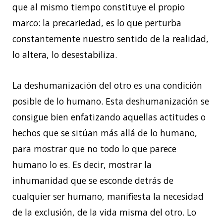
que al mismo tiempo constituye el propio
marco: la precariedad, es lo que perturba
constantemente nuestro sentido de la realidad,
lo altera, lo desestabiliza.
La deshumanización del otro es una condición
posible de lo humano. Esta deshumanización se
consigue bien enfatizando aquellas actitudes o
hechos que se sitúan más allá de lo humano,
para mostrar que no todo lo que parece
humano lo es. Es decir, mostrar la
inhumanidad que se esconde detrás de
cualquier ser humano, manifiesta la necesidad
de la exclusión, de la vida misma del otro. Lo