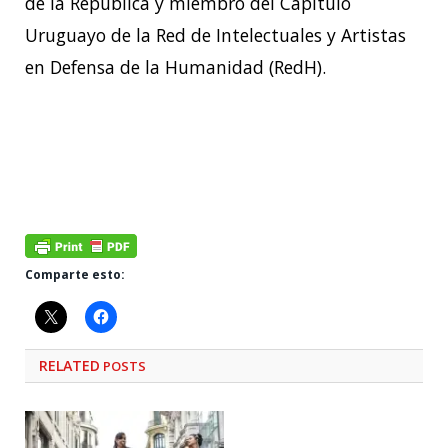
de la República y miembro del Capítulo
Uruguayo de la Red de Intelectuales y Artistas
en Defensa de la Humanidad (RedH).
Comparte esto:
RELATED
POSTS