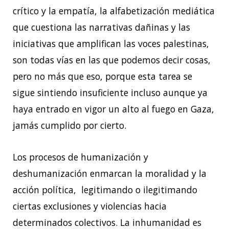
crítico y la empatía, la alfabetización mediática
que cuestiona las narrativas dañinas y las
iniciativas que amplifican las voces palestinas,
son todas vías en las que podemos decir cosas,
pero no más que eso, porque esta tarea se
sigue sintiendo insuficiente incluso aunque ya
haya entrado en vigor un alto al fuego en Gaza,
jamás cumplido por cierto.
Los procesos de humanización y
deshumanización enmarcan la moralidad y la
acción política, legitimando o ilegitimando
ciertas exclusiones y violencias hacia
determinados colectivos. La inhumanidad es