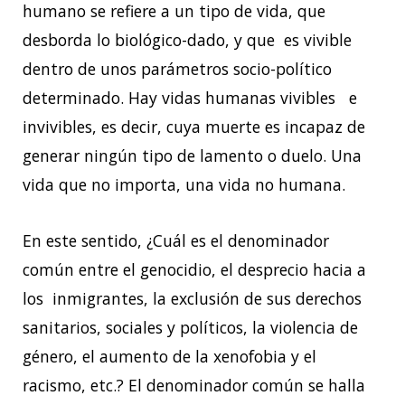
humano se refiere a un tipo de vida, que
desborda lo biológico-dado, y que es vivible
dentro de unos parámetros socio-político
determinado. Hay vidas humanas vivibles e
invivibles, es decir, cuya muerte es incapaz de
generar ningún tipo de lamento o duelo. Una
vida que no importa, una vida no humana.
En este sentido, ¿Cuál es el denominador
común entre el genocidio, el desprecio hacia a
los inmigrantes, la exclusión de sus derechos
sanitarios, sociales y políticos, la violencia de
género, el aumento de la xenofobia y el
racismo, etc.? El denominador común se halla