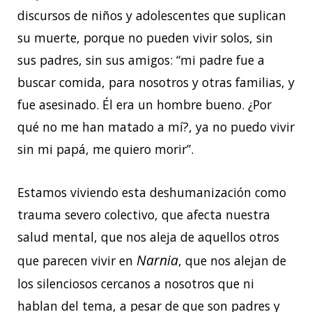
discursos de niños y adolescentes que suplican
su muerte, porque no pueden vivir solos, sin
sus padres, sin sus amigos: “mi padre fue a
buscar comida, para nosotros y otras familias, y
fue asesinado. Él era un hombre bueno. ¿Por
qué no me han matado a mí?, ya no puedo vivir
sin mi papá, me quiero morir”.
Estamos viviendo esta deshumanización como
trauma severo colectivo, que afecta nuestra
salud mental, que nos aleja de aquellos otros
Narnia
que parecen vivir en
, que nos alejan de
los silenciosos cercanos a nosotros que ni
hablan del tema, a pesar de que son padres y