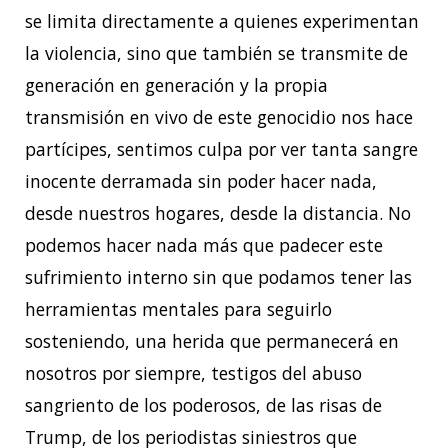
se limita directamente a quienes experimentan
la violencia, sino que también se transmite de
generación en generación y la propia
transmisión en vivo de este genocidio nos hace
partícipes, sentimos culpa por ver tanta sangre
inocente derramada sin poder hacer nada,
desde nuestros hogares, desde la distancia. No
podemos hacer nada más que padecer este
sufrimiento interno sin que podamos tener las
herramientas mentales para seguirlo
sosteniendo, una herida que permanecerá en
nosotros por siempre, testigos del abuso
sangriento de los poderosos, de las risas de
Trump, de los periodistas siniestros que