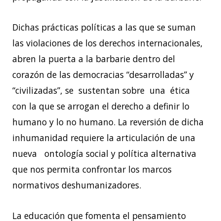
Dichas prácticas políticas a las que se suman
las violaciones de los derechos internacionales,
abren la puerta a la barbarie dentro del
corazón de las democracias “desarrolladas” y
“civilizadas”, se sustentan sobre una ética
con la que se arrogan el derecho a definir lo
humano y lo no humano. La reversión de dicha
inhumanidad requiere la articulación de una
nueva ontología social y política alternativa
que nos permita confrontar los marcos
normativos deshumanizadores.
La educación que fomenta el pensamiento