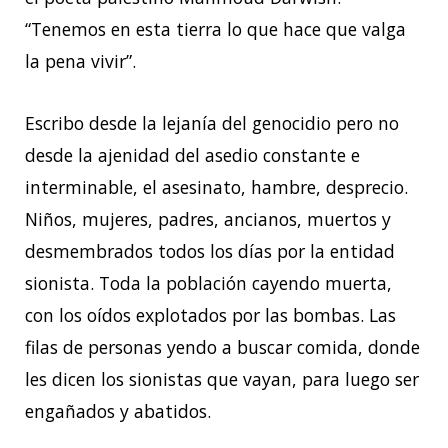
“Tenemos en esta tierra lo que hace que valga
la pena vivir”.
Escribo desde la lejanía del genocidio pero no
desde la ajenidad del asedio constante e
interminable, el asesinato, hambre, desprecio.
Niños, mujeres, padres, ancianos, muertos y
desmembrados todos los días por la entidad
sionista. Toda la población cayendo muerta,
con los oídos explotados por las bombas. Las
filas de personas yendo a buscar comida, donde
les dicen los sionistas que vayan, para luego ser
engañados y abatidos.