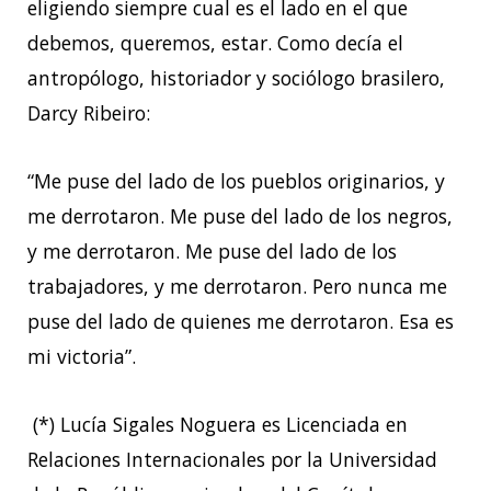
eligiendo siempre cual es el lado en el que
debemos, queremos, estar. Como decía el
antropólogo, historiador y sociólogo brasilero,
Darcy Ribeiro:
“Me puse del lado de los pueblos originarios, y
me derrotaron. Me puse del lado de los negros,
y me derrotaron. Me puse del lado de los
trabajadores, y me derrotaron. Pero nunca me
puse del lado de quienes me derrotaron. Esa es
mi victoria”.
(*) Lucía Sigales Noguera es Licenciada en
Relaciones Internacionales por la Universidad