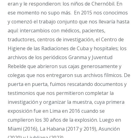
eran y le respondieron: los niños de Chernóbil. En
ese momento no supo más. En 2015 nos conocimos
y comenzó el trabajo conjunto que nos llevaría hasta
aquí: intercambios con médicos, pacientes,
traductores, centros de investigación, el Centro de
Higiene de las Radiaciones de Cuba y hospitales; los
archivos de los periódicos Granma y Juventud
Rebelde que abrieron sus cajas generosamente y
colegas que nos entregaron sus archivos fílmicos. De
puerta en puerta, fuimos rescatando documentos y
testimonios que nos permitieron completar la
investigación y organizar la muestra, cuya primera
exposición fue en Lima en 2016 cuando se
cumplieron los 30 años de la explosión. Luego en
Miami (2016), La Habana (2017 y 2019), Asunción
(2020) y Liubliana (2023).