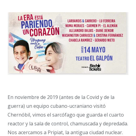
En noviembre de 2019 (antes de la Covid y de la
guerra) un equipo cubano-ucraniano visitó
Chernóbil, vimos el sarcófago que guarda el cuarto
reactor y la sala de control, chamuscada y depredada.
Nos acercamos a Pripiat, la antigua ciudad nuclear.