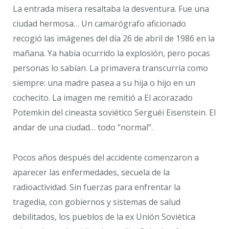
La entrada mísera resaltaba la desventura. Fue una
ciudad hermosa… Un camarógrafo aficionado
recogió las imágenes del día 26 de abril de 1986 en la
mañana. Ya había ocurrido la explosión, pero pocas
personas lo sabían. La primavera transcurría como
siempre: una madre pasea a su hija o hijo en un
cochecito. La imagen me remitió a El acorazado
Potemkin del cineasta soviético Serguéi Eisenstein. El
andar de una ciudad… todo “normal”.
Pocos años después del accidente comenzaron a
aparecer las enfermedades, secuela de la
radioactividad. Sin fuerzas para enfrentar la
tragedia, con gobiernos y sistemas de salud
debilitados, los pueblos de la ex Unión Soviética