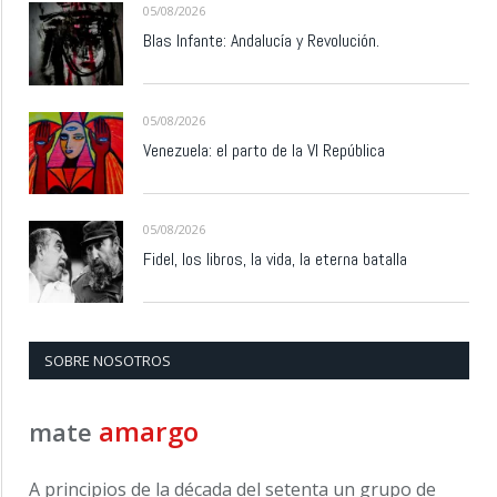
05/08/2026
Blas Infante: Andalucía y Revolución.
05/08/2026
Venezuela: el parto de la VI República
05/08/2026
Fidel, los libros, la vida, la eterna batalla
SOBRE NOSOTROS
amargo
mate
A principios de la década del setenta un grupo de