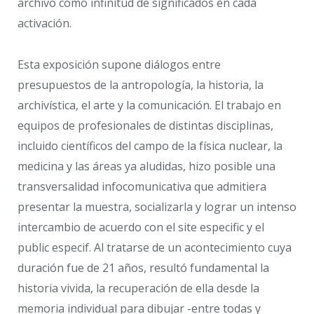
archivo como infinitud de significados en cada
activación.
Esta exposición supone diálogos entre
presupuestos de la antropología, la historia, la
archivística, el arte y la comunicación. El trabajo en
equipos de profesionales de distintas disciplinas,
incluido científicos del campo de la física nuclear, la
medicina y las áreas ya aludidas, hizo posible una
transversalidad infocomunicativa que admitiera
presentar la muestra, socializarla y lograr un intenso
intercambio de acuerdo con el site especific y el
public especif. Al tratarse de un acontecimiento cuya
duración fue de 21 años, resultó fundamental la
historia vivida, la recuperación de ella desde la
memoria individual para dibujar -entre todas y