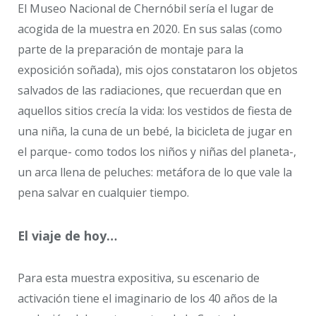
El Museo Nacional de Chernóbil sería el lugar de
acogida de la muestra en 2020. En sus salas (como
parte de la preparación de montaje para la
exposición soñada), mis ojos constataron los objetos
salvados de las radiaciones, que recuerdan que en
aquellos sitios crecía la vida: los vestidos de fiesta de
una niña, la cuna de un bebé, la bicicleta de jugar en
el parque- como todos los niños y niñas del planeta-,
un arca llena de peluches: metáfora de lo que vale la
pena salvar en cualquier tiempo.
El viaje de hoy…
Para esta muestra expositiva, su escenario de
activación tiene el imaginario de los 40 años de la