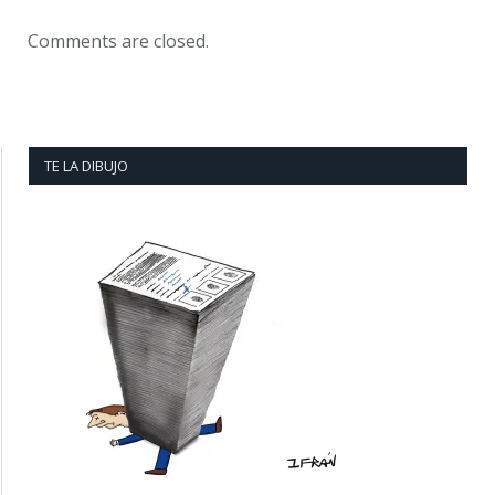
Comments are closed.
TE LA DIBUJO