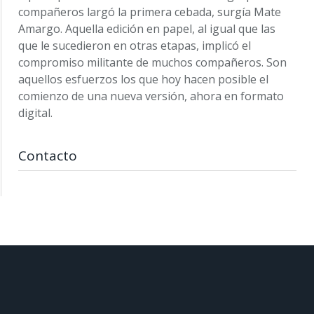
compañeros largó la primera cebada, surgía Mate
Amargo. Aquella edición en papel, al igual que las
que le sucedieron en otras etapas, implicó el
compromiso militante de muchos compañeros. Son
aquellos esfuerzos los que hoy hacen posible el
comienzo de una nueva versión, ahora en formato
digital.
Contacto