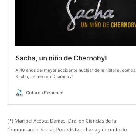
(*) Maribel Acosta Damas, Dra. en Ciencias de la
Comunicación Social, Periodista cubana y docente de