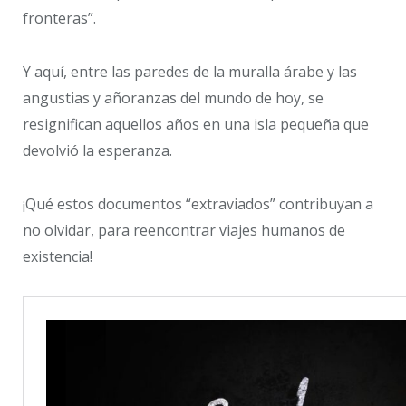
fronteras”.
Y aquí, entre las paredes de la muralla árabe y las
angustias y añoranzas del mundo de hoy, se
resignifican aquellos años en una isla pequeña que
devolvió la esperanza.
¡Qué estos documentos “extraviados” contribuyan a
no olvidar, para reencontrar viajes humanos de
existencia!