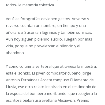
todos- la memoria colectiva.
Aquí las fotografías devienen gestos. Anverso y
reverso cuentan un nombre, un tiempo y una
añoranza. Susurran lágrimas y también sonrisas.
Aun hoy siguen pidiendo auxilio, ruegan por más
vida, porque no prevalezcan el silencio y el
abandono.
Y como columna vertebral que atraviesa la muestra,
está el sonido. El joven compositor cubano Jorge
Antonio Fernández Acosta compuso El lamento de
Liusia, ese otro relato inspirado en el testimonio de
la esposa del bombero moribundo, que recogiera la
escritora bielorrusa Svetlana Alexievich, Premio