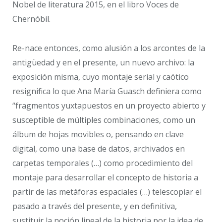
Nobel de literatura 2015, en el libro Voces de
Chernóbil.
Re-nace entonces, como alusión a los arcontes de la
antigüedad y en el presente, un nuevo archivo: la
exposición misma, cuyo montaje serial y caótico
resignifica lo que Ana María Guasch definiera como
“fragmentos yuxtapuestos en un proyecto abierto y
susceptible de múltiples combinaciones, como un
álbum de hojas movibles o, pensando en clave
digital, como una base de datos, archivados en
carpetas temporales (…) como procedimiento del
montaje para desarrollar el concepto de historia a
partir de las metáforas espaciales (…) telescopiar el
pasado a través del presente, y en definitiva,
sustituir la noción lineal de la historia por la idea de