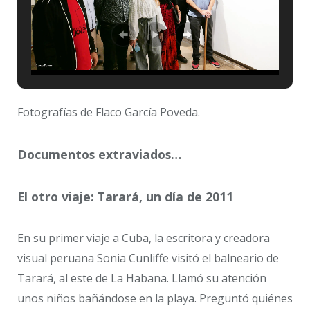
Fotografías de Flaco García Poveda.
Documentos extraviados…
El otro viaje: Tarará, un día de 2011
En su primer viaje a Cuba, la escritora y creadora
visual peruana Sonia Cunliffe visitó el balneario de
Tarará, al este de La Habana. Llamó su atención
unos niños bañándose en la playa. Preguntó quiénes