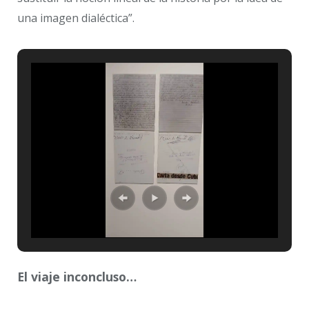
una imagen dialéctica”.
El viaje inconcluso…