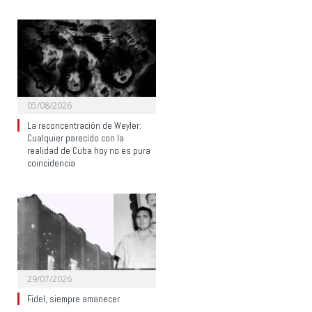
05/08/2026
La reconcentración de Weyler:
Cualquier parecido con la
realidad de Cuba hoy no es pura
coincidencia
29/07/2026
Fidel, siempre amanecer