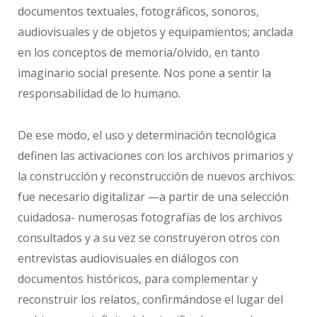
documentos textuales, fotográficos, sonoros,
audiovisuales y de objetos y equipamientos; anclada
en los conceptos de memoria/olvido, en tanto
imaginario social presente. Nos pone a sentir la
responsabilidad de lo humano.
De ese modo, el uso y determinación tecnológica
definen las activaciones con los archivos primarios y
la construcción y reconstrucción de nuevos archivos:
fue necesario digitalizar —a partir de una selección
cuidadosa- numerosas fotografías de los archivos
consultados y a su vez se construyeron otros con
entrevistas audiovisuales en diálogos con
documentos históricos, para complementar y
reconstruir los relatos, confirmándose el lugar del