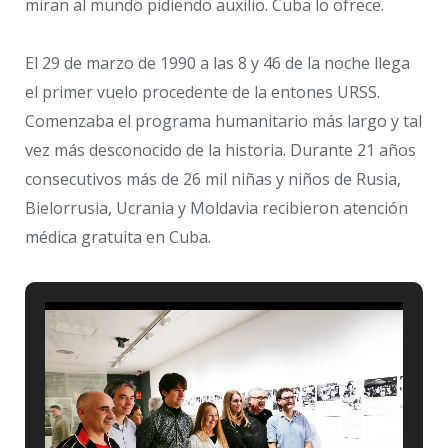
miran al mundo pidiendo auxilio. Cuba lo ofrece.
El 29 de marzo de 1990 a las 8 y 46 de la noche llega
el primer vuelo procedente de la entones URSS.
Comenzaba el programa humanitario más largo y tal
vez más desconocido de la historia. Durante 21 años
consecutivos más de 26 mil niñas y niños de Rusia,
Bielorrusia, Ucrania y Moldavia recibieron atención
médica gratuita en Cuba.