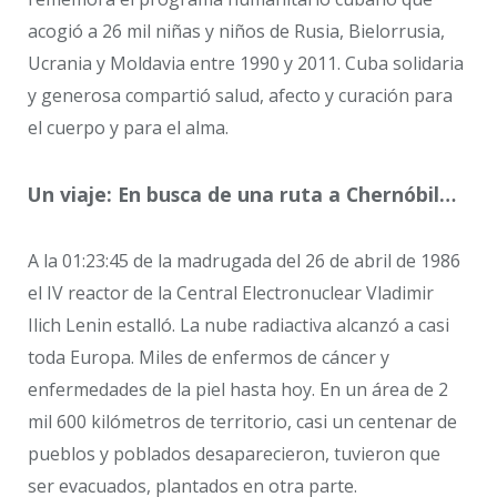
acogió a 26 mil niñas y niños de Rusia, Bielorrusia,
Ucrania y Moldavia entre 1990 y 2011. Cuba solidaria
y generosa compartió salud, afecto y curación para
el cuerpo y para el alma.
Un viaje: En busca de una ruta a Chernóbil…
A la 01:23:45 de la madrugada del 26 de abril de 1986
el IV reactor de la Central Electronuclear Vladimir
Ilich Lenin estalló. La nube radiactiva alcanzó a casi
toda Europa. Miles de enfermos de cáncer y
enfermedades de la piel hasta hoy. En un área de 2
mil 600 kilómetros de territorio, casi un centenar de
pueblos y poblados desaparecieron, tuvieron que
ser evacuados, plantados en otra parte.