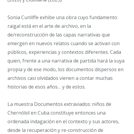
Sonia Cunliffe exhibe una obra cuyo fundamento
raigal está en el arte de archivo, en la
de/reconstrucción de las capas narrativas que
emergen en nuevos relatos cuando se activan con
públicos, experiencias y contextos diferentes. Cada
quien, frente a una narrativa de partida hará la suya
propia y de ese modo, los documentos dispersos en
archivos casi olvidados vienen a contar muchas
historias de esos años… y de estos.
La muestra Documentos extraviados: niños de
Chernóbil en Cuba constituye entonces una
ordenada indagación en el contexto y sus actores,
desde la recuperación y re-construcción de