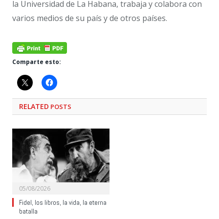
la Universidad de La Habana, trabaja y colabora con
varios medios de su país y de otros países.
Comparte esto:
RELATED
POSTS
05/08/2026
Fidel, los libros, la vida, la eterna
batalla