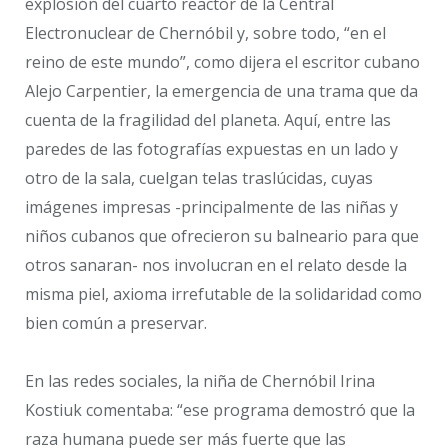
explosión del cuarto reactor de la Central
Electronuclear de Chernóbil y, sobre todo, “en el
reino de este mundo”, como dijera el escritor cubano
Alejo Carpentier, la emergencia de una trama que da
cuenta de la fragilidad del planeta. Aquí, entre las
paredes de las fotografías expuestas en un lado y
otro de la sala, cuelgan telas traslúcidas, cuyas
imágenes impresas -principalmente de las niñas y
niños cubanos que ofrecieron su balneario para que
otros sanaran- nos involucran en el relato desde la
misma piel, axioma irrefutable de la solidaridad como
bien común a preservar.
En las redes sociales, la niña de Chernóbil Irina
Kostiuk comentaba: “ese programa demostró que la
raza humana puede ser más fuerte que las