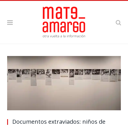
Documentos extraviados: niños de