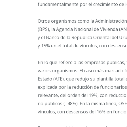
fundamentalmente por el crecimiento de l
Otros organismos como la Administración 
(BPS), la Agencia Nacional de Vivienda (
y el Banco de la República Oriental del 
y 15% en el total de vínculos, con descenso
En lo que refiere a las empresas públicas, 
varios organismos. El caso más marcado fue
Estado (AFE), que redujo su plantilla tota
explicada por la reducción de funcionario
relevante, del orden del 19%, con reducci
no públicos (–48%). En la misma línea, OSE
vínculos, con descensos del 16% en funcio