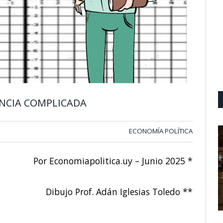
ENCIA COMPLICADA
ECONOMÍA POLÍTICA
Por Economiapolitica.uy – Junio 2025 *
Dibujo Prof. Adán Iglesias Toledo **