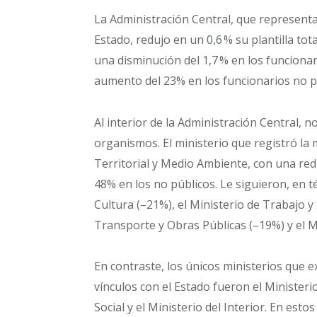
La Administración Central, que representa 
Estado, redujo en un 0,6 % su plantilla tot
una disminución del 1,7 % en los funcion
aumento del 23% en los funcionarios no p
Al interior de la Administración Central, n
organismos. El ministerio que registró la
Territorial y Medio Ambiente, con una red
48% en los no públicos. Le siguieron, en t
Cultura (–21%), el Ministerio de Trabajo y 
Transporte y Obras Públicas (–19%) y el Mi
En contraste, los únicos ministerios que
vínculos con el Estado fueron el Ministeri
Social y el Ministerio del Interior. En est