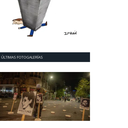
ÚLTIMAS FOTOGALERÍAS