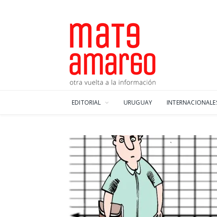
EDITORIAL
URUGUAY
INTERNACIONALE