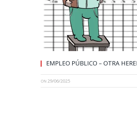
EMPLEO PÚBLICO – OTRA HER
29/06/2025
ON