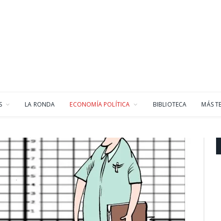
S
LA RONDA
ECONOMÍA POLÍTICA
BIBLIOTECA
MÁS T