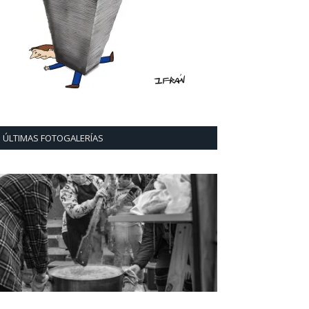
ÚLTIMAS FOTOGALERÍAS