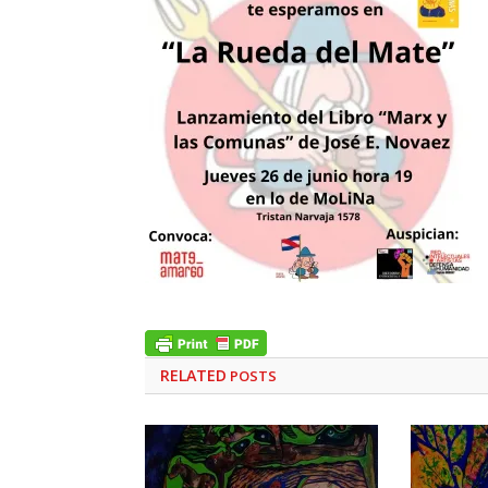
RELATED
POSTS