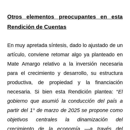
Otros elementos preocupantes en esta
Rendición de Cuentas
En muy apretada síntesis, dado lo ajustado de un
artículo, conviene retomar algo ya planteado en
Mate Amargo relativo a la inversión necesaria
para el crecimiento y desarrollo, su estructura
productiva, de propiedad y la financiación
necesaria. Si bien esta Rendición plantea: “
El
gobierno que asumió la conducción del país a
partir del 1° de marzo de 2025 se propone como
objetivos centrales la dinamización del
crecimiento de la economía —a través del