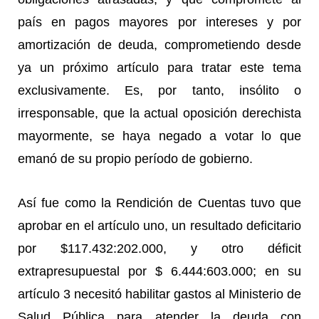
país en pagos mayores por intereses y por
amortización de deuda, comprometiendo desde
ya un próximo artículo para tratar este tema
exclusivamente. Es, por tanto, insólito o
irresponsable, que la actual oposición derechista
mayormente, se haya negado a votar lo que
emanó de su propio período de gobierno.
Así fue como la Rendición de Cuentas tuvo que
aprobar en el artículo uno, un resultado deficitario
por $117.432:202.000, y otro déficit
extrapresupuestal por $ 6.444:603.000; en su
artículo 3 necesitó habilitar gastos al Ministerio de
Salud Pública para atender la deuda con