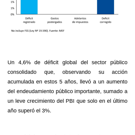
Un 4,6% de déficit global del sector público
consolidado que, observando su acción
acumulada en estos 5 años, llevó a un aumento
del endeudamiento público importante, sumado a
un leve crecimiento del PBI que solo en el último
año superó el 3%.