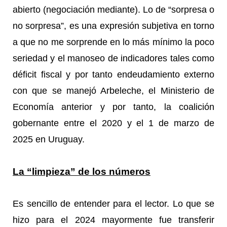
abierto (negociación mediante). Lo de “sorpresa o
no sorpresa”, es una expresión subjetiva en torno
a que no me sorprende en lo más mínimo la poco
seriedad y el manoseo de indicadores tales como
déficit fiscal y por tanto endeudamiento externo
con que se manejó Arbeleche, el Ministerio de
Economía anterior y por tanto, la coalición
gobernante entre el 2020 y el 1 de marzo de
2025 en Uruguay.
La “limpieza” de los números
Es sencillo de entender para el lector. Lo que se
hizo para el 2024 mayormente fue transferir