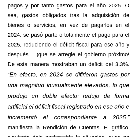
pagos y por tanto gastos para el año 2025. O
sea, gastos obligados tras la adquisición de
bienes o servicios, en vez de pagarlos en el
2024, se pasó parte o totalmente el pago para el
2025, reduciendo el déficit fiscal para ese año y
después… ¡que se arregle el gobierno próximo!
De esta manera mostraban un déficit del 3,3%.
En efecto, en 2024 se difirieron gastos por
“
una magnitud inusualmente elevados, lo que
produjo un doble efecto: redujo de forma
artificial el déficit fiscal registrado en ese año e
incrementó el correspondiente a 2025.”
manifiesta la Rendición de Cuentas. El gráfico