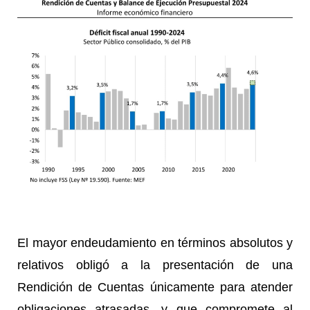
El mayor endeudamiento en términos absolutos y
relativos obligó a la presentación de una
Rendición de Cuentas únicamente para atender
obligaciones atrasadas, y que compromete al