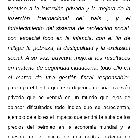
impulso a la inversión privada y la mejora de la
inserción internacional del país—, y el
fortalecimiento del sistema de protección social,
con especial foco en la infancia, con el fin de
mitigar la pobreza, la desigualdad y la exclusión
social. A su vez, buscará mejorar los resultados
en materia de seguridad ciudadana, todo ello en
el marco de una gestión fiscal responsable
”,
preocupa el hecho que esto dependa de una inversión
privada que no vendrá en un mundo que lejos de
aplacar dificultades todo indica que se acrecientan,
ejemplo de ello es el impacto que tendrá la suba de los
precios del petróleo en la economía mundial y la
nuestra, en el marco de una política externa no