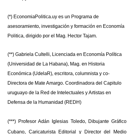
(*) EconomiaPolitica.uy es un Programa de
asesoramiento, investigación y formación en Economía
Politica, dirigido por el Mag. Hector Tajam.
(**) Gabriela Cultelli, Licenciada en Economía Política
(Universidad de La Habana), Mag. en Historia
Económica (UdelaR), escritora, columnista y co-
Directora de Mate Amargo. Coordinadora del Capitulo
uruguayo de la Red de Intelectuales y Artistas en
Defensa de la Humanidad (REDH)
(***) Profesor Adán Iglesias Toledo, Dibujante Gráfico
Cubano, Caricaturista Editorial y Director del Medio