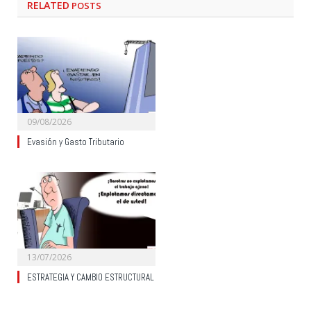
RELATED
POSTS
09/08/2026
Evasión y Gasto Tributario
13/07/2026
ESTRATEGIA Y CAMBIO ESTRUCTURAL