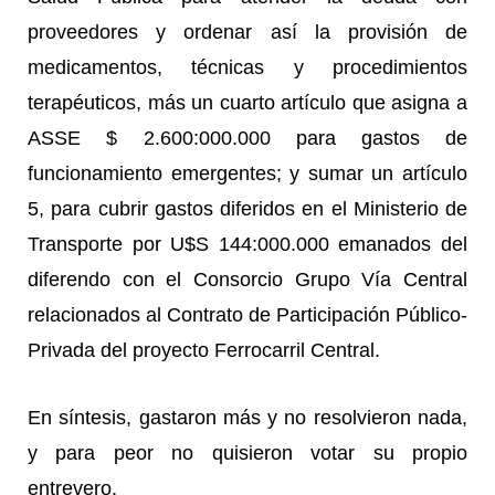
proveedores y ordenar así la provisión de
medicamentos, técnicas y procedimientos
terapéuticos, más un cuarto artículo que asigna a
ASSE $ 2.600:000.000 para
gastos de
funcionamiento emergentes; y sumar un artículo
5, para cubrir gastos diferidos en el Ministerio de
Transporte por U$S 144:000.000 emanados del
diferendo con el Consorcio Grupo Vía Central
relacionados al Contrato de Participación Público-
Privada del proyecto Ferrocarril Central.
En síntesis, gastaron más y no resolvieron nada,
y para peor no quisieron votar su propio
entrevero.