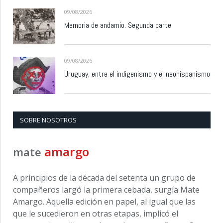
09/08/2026
Memoria de andamio. Segunda parte
09/08/2026
Uruguay, entre el indigenismo y el neohispanismo
SOBRE NOSOTROS
amargo
mate
A principios de la década del setenta un grupo de
compañeros largó la primera cebada, surgía Mate
Amargo. Aquella edición en papel, al igual que las
que le sucedieron en otras etapas, implicó el