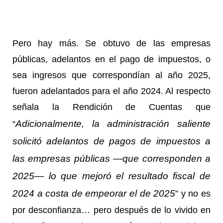
Pero hay más. Se obtuvo de las empresas
públicas, adelantos en el pago de impuestos, o
sea ingresos que correspondían al año 2025,
fueron adelantados para el año 2024. Al respecto
señala la Rendición de Cuentas que
Adicionalmente, la administración saliente
“
solicitó adelantos de pagos de impuestos a
las empresas públicas —que corresponden a
2025— lo que mejoró el resultado fiscal de
2024 a costa de empeorar el de 2025
” y no es
por desconfianza… pero después de lo vivido en