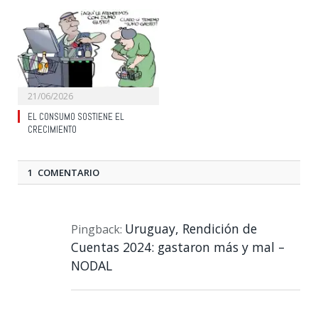
21/06/2026
EL CONSUMO SOSTIENE EL
CRECIMIENTO
1 COMENTARIO
Uruguay, Rendición de
Pingback:
Cuentas 2024: gastaron más y mal –
NODAL