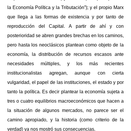
la Economía Política y la Tributación”); y el propio Marx
que llega a las formas de existencia y por tanto de
reproducción del Capital. A partir de ahí y con
posterioridad se abren grandes brechas en los caminos,
pero hasta los neoclásicos plantean como objeto de la
economía, la distribución de recursos escasos ante
necesidades múltiples, y los más recientes
institucionalistas agregan, aunque con cierta
vulgaridad, el papel de las instituciones, el estado y por
tanto la política. Es decir plantear la economía sujeta a
tres o cuatro equilibrios macroeconómicos que hacen a
la situación de algunos mercados, no parece ser el
camino apropiado, y la historia (como criterio de la
verdad) ya nos mostró sus consecuencias.