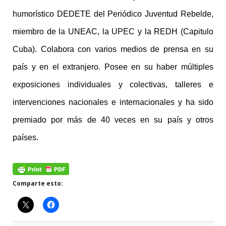
humorístico DEDETE del Periódico Juventud Rebelde,
miembro de la UNEAC, la UPEC y la REDH (Capitulo
Cuba). Colabora con varios medios de prensa en su
país y en el extranjero. Posee en su haber múltiples
exposiciones individuales y colectivas, talleres e
intervenciones nacionales e internacionales y ha sido
premiado por más de 40 veces en su país y otros
países.
Comparte esto: