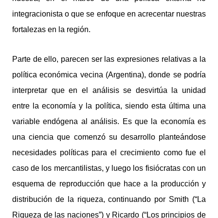
integracionista o que se enfoque en acrecentar nuestras
fortalezas en la región.
Parte de ello, parecen ser las expresiones relativas a la
política económica vecina (Argentina), donde se podría
interpretar que en el análisis se desvirtúa la unidad
entre la economía y la política, siendo esta última una
variable endógena al análisis. Es que la economía es
una ciencia que comenzó su desarrollo planteándose
necesidades políticas para el crecimiento como fue el
caso de los mercantilistas, y luego los fisiócratas con un
esquema de reproducción que hace a la producción y
distribución de la riqueza, continuando por Smith (“La
Riqueza de las naciones”) y Ricardo (“Los principios de