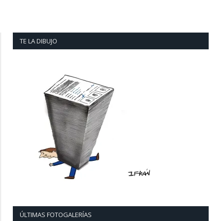
TE LA DIBUJO
ÚLTIMAS FOTOGALERÍAS