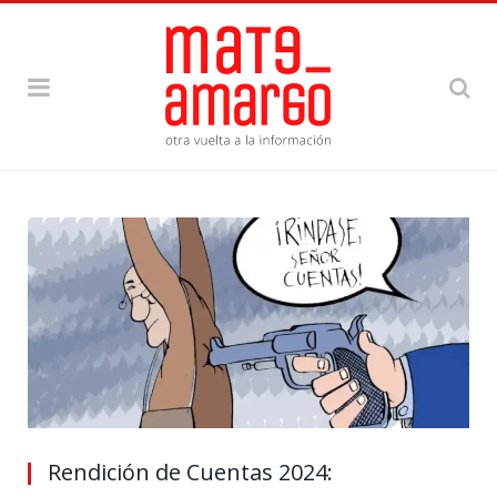
Rendición de Cuentas 2024: