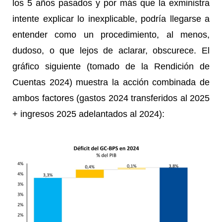
los 5 años pasados y por más que la exministra
intente explicar lo inexplicable, podría llegarse a
entender como un procedimiento, al menos,
dudoso, o que lejos de aclarar, obscurece. El
gráfico siguiente (tomado de la Rendición de
Cuentas 2024) muestra la acción combinada de
ambos factores (gastos 2024 transferidos al 2025
+ ingresos 2025 adelantados al 2024):