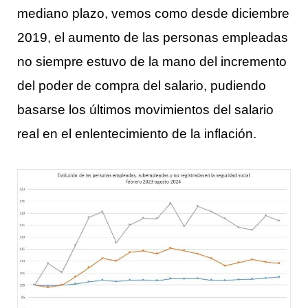
mediano plazo, vemos como desde diciembre
2019, el aumento de las personas empleadas
no siempre estuvo de la mano del incremento
del poder de compra del salario, pudiendo
basarse los últimos movimientos del salario
real en el enlentecimiento de la inflación.