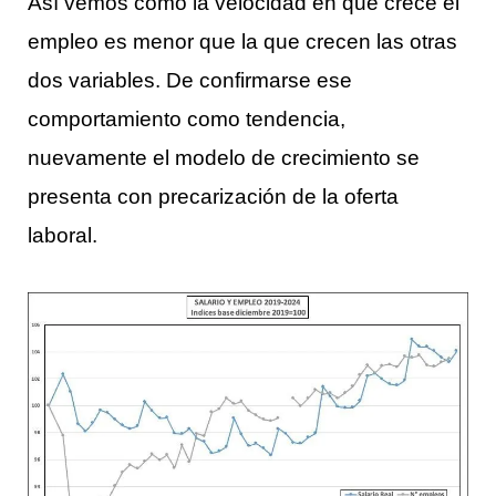
Así vemos como la velocidad en que crece el
empleo es menor que la que crecen las otras
dos variables. De confirmarse ese
comportamiento como tendencia,
nuevamente el modelo de crecimiento se
presenta con precarización de la oferta
laboral.