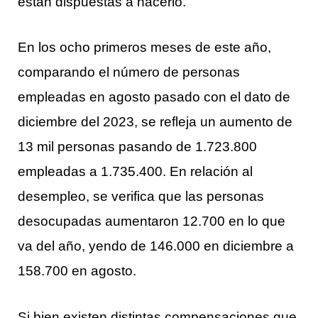
están dispuestas a hacerlo.
En los ocho primeros meses de este año,
comparando el número de personas
empleadas en agosto pasado con el dato de
diciembre del 2023, se refleja un aumento de
13 mil personas pasando de 1.723.800
empleadas a 1.735.400. En relación al
desempleo, se verifica que las personas
desocupadas aumentaron 12.700 en lo que
va del año, yendo de 146.000 en diciembre a
158.700 en agosto.
Si bien existen distintas compensaciones que