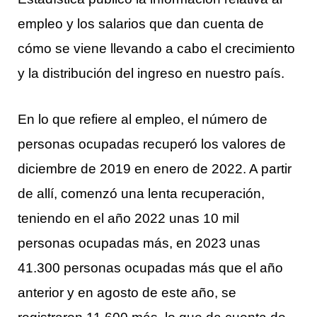
empleo y los salarios que dan cuenta de
cómo se viene llevando a cabo el crecimiento
y la distribución del ingreso en nuestro país.
En lo que refiere al empleo, el número de
personas ocupadas recuperó los valores de
diciembre de 2019 en enero de 2022. A partir
de allí, comenzó una lenta recuperación,
teniendo en el año 2022 unas 10 mil
personas ocupadas más, en 2023 unas
41.300 personas ocupadas más que el año
anterior y en agosto de este año, se