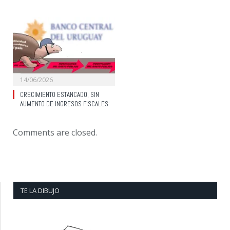
14/06/2026
CRECIMIENTO ESTANCADO, SIN
AUMENTO DE INGRESOS FISCALES:
Comments are closed.
TE LA DIBUJO