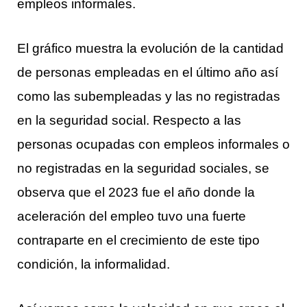
empleos informales.
El gráfico muestra la evolución de la cantidad
de personas empleadas en el último año así
como las subempleadas y las no registradas
en la seguridad social. Respecto a las
personas ocupadas con empleos informales o
no registradas en la seguridad sociales, se
observa que el 2023 fue el año donde la
aceleración del empleo tuvo una fuerte
contraparte en el crecimiento de este tipo
condición, la informalidad.