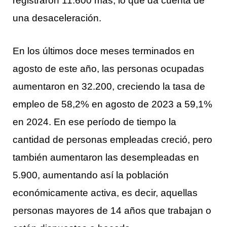
registraron 11.600 más, lo que da cuenta de
una desaceleración.
En los últimos doce meses terminados en
agosto de este año, las personas ocupadas
aumentaron en 32.200, creciendo la tasa de
empleo de 58,2% en agosto de 2023 a 59,1%
en 2024. En ese período de tiempo la
cantidad de personas empleadas creció, pero
también aumentaron las desempleadas en
5.900, aumentando así la población
económicamente activa, es decir, aquellas
personas mayores de 14 años que trabajan o