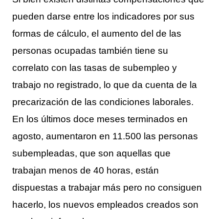
pueden darse entre los indicadores por sus
formas de cálculo, el aumento del de las
personas ocupadas también tiene su
correlato con las tasas de subempleo y
trabajo no registrado, lo que da cuenta de la
precarización de las condiciones laborales.
En los últimos doce meses terminados en
agosto, aumentaron en 11.500 las personas
subempleadas, que son aquellas que
trabajan menos de 40 horas, están
dispuestas a trabajar más pero no consiguen
hacerlo, los nuevos empleados creados son