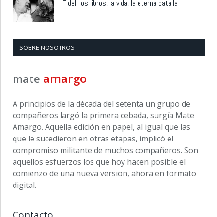
Fidel, los libros, la vida, la eterna batalla
SOBRE NOSOTROS
amargo
mate
A principios de la década del setenta un grupo de
compañeros largó la primera cebada, surgía Mate
Amargo. Aquella edición en papel, al igual que las
que le sucedieron en otras etapas, implicó el
compromiso militante de muchos compañeros. Son
aquellos esfuerzos los que hoy hacen posible el
comienzo de una nueva versión, ahora en formato
digital.
Contacto