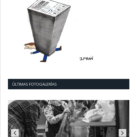
ÚLTIMAS FOTOGALERÍAS