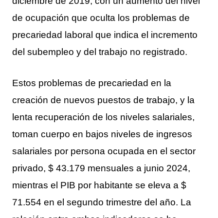
diciembre de 2019, con un aumento del nivel
de ocupación que oculta los problemas de
precariedad laboral que indica el incremento
del subempleo y del trabajo no registrado.
Estos problemas de precariedad en la
creación de nuevos puestos de trabajo, y la
lenta recuperación de los niveles salariales,
toman cuerpo en bajos niveles de ingresos
salariales por persona ocupada en el sector
privado, $ 43.179 mensuales a junio 2024,
mientras el PIB por habitante se eleva a $
71.554 en el segundo trimestre del año. La