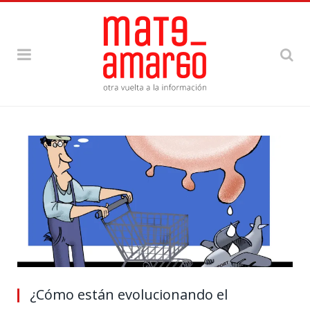
¿Cómo están evolucionando el