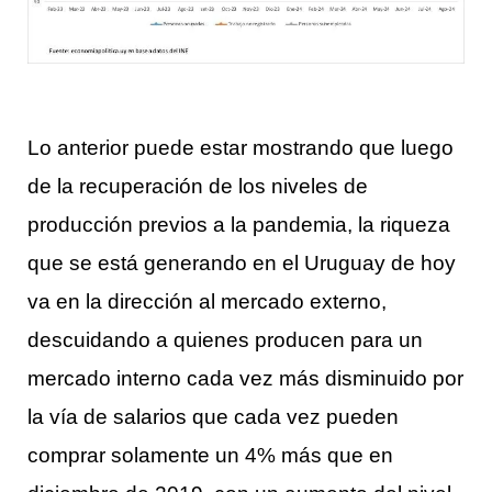
Lo anterior puede estar mostrando que luego
de la recuperación de los niveles de
producción previos a la pandemia, la riqueza
que se está generando en el Uruguay de hoy
va en la dirección al mercado externo,
descuidando a quienes producen para un
mercado interno cada vez más disminuido por
la vía de salarios que cada vez pueden
comprar solamente un 4% más que en