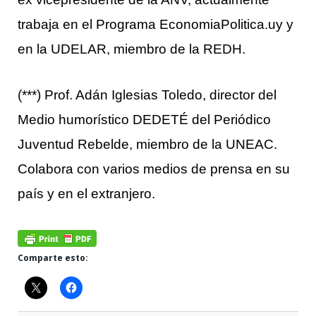
trabaja en el Programa EconomiaPolitica.uy y
en la UDELAR, miembro de la REDH.
(***) Prof. Adán Iglesias Toledo, director del
Medio humorístico DEDETÉ del Periódico
Juventud Rebelde, miembro de la UNEAC.
Colabora con varios medios de prensa en su
país y en el extranjero.
Comparte esto: