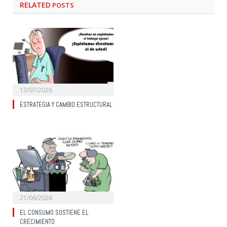
RELATED
POSTS
13/07/2026
ESTRATEGIA Y CAMBIO ESTRUCTURAL
21/06/2026
EL CONSUMO SOSTIENE EL
CRECIMIENTO