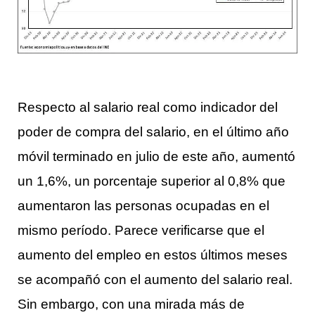
Respecto al salario real como indicador del
poder de compra del salario, en el último año
móvil terminado en julio de este año, aumentó
un 1,6%, un porcentaje superior al 0,8% que
aumentaron las personas ocupadas en el
mismo período. Parece verificarse que el
aumento del empleo en estos últimos meses
se acompañó con el aumento del salario real.
Sin embargo, con una mirada más de