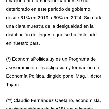
relación entre ambos indicadores se ha
deteriorado en este período de gobierno,
desde 61% en 2019 a 60% en 2024. Sin duda
una clara muestra de la desigualdad en la
distribución del ingreso que se ha instalado
en nuestro país.
(*) EconomiaPolitica.uy es un Programa de
asesoramiento, investigación y formación en
Economía Política, dirigido por el Mag. Héctor
Tajam.
(**) Claudio Fernández Caetano, economista,
ex vicepresidente de la ANV, actualmente