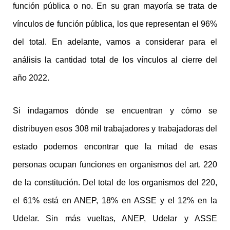
función pública o no. En su gran mayoría se trata de
vínculos de función pública, los que representan el 96%
del total. En adelante, vamos a considerar para el
análisis la cantidad total de los vínculos al cierre del
año 2022.
Si indagamos dónde se encuentran y cómo se
distribuyen esos 308 mil trabajadores y trabajadoras del
estado podemos encontrar que la mitad de esas
personas ocupan funciones en organismos del art. 220
de la constitución. Del total de los organismos del 220,
el 61% está en ANEP, 18% en ASSE y el 12% en la
Udelar. Sin más vueltas, ANEP, Udelar y ASSE