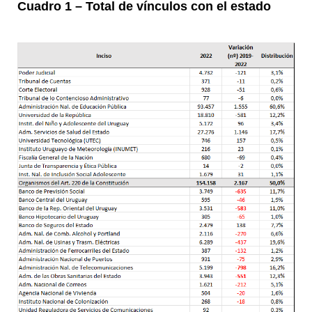
Cuadro 1 – Total de vínculos con el estado