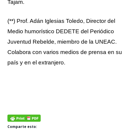
Tajam.
(**) Prof. Adán Iglesias Toledo, Director del
Medio humorístico DEDETE del Periódico
Juventud Rebelde, miembro de la UNEAC.
Colabora con varios medios de prensa en su
país y en el extranjero.
Comparte esto: