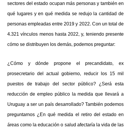
sectores del estado ocupan más personas y también en
qué lugares y en qué medida se redujo la cantidad de
personas empleadas entre 2019 y 2022. Con un total de
4.321 vínculos menos hasta 2022, y, teniendo presente
cómo se distribuyen los demás, podemos preguntar:
¿Cómo y dónde propone el precandidato, ex
prosecretario del actual gobierno, reducir los 15 mil
puestos de trabajo del sector público? ¿Será esta
reducción de empleo público la medida que llevará a
Uruguay a ser un país desarrollado? También podemos
preguntarnos ¿En qué medida el retiro del estado en
áreas como la educación o salud afectaría la vida de las