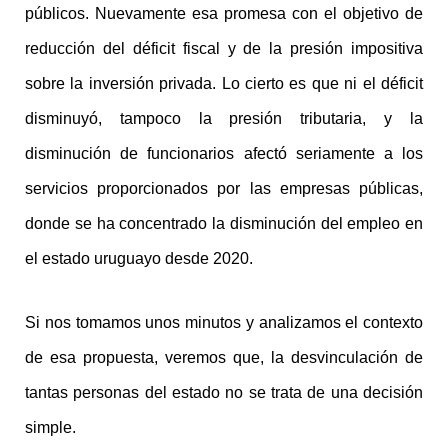
públicos. Nuevamente esa promesa con el objetivo de
reducción del déficit fiscal y de la presión impositiva
sobre la inversión privada. Lo cierto es que ni el déficit
disminuyó, tampoco la presión tributaria, y la
disminución de funcionarios afectó seriamente a los
servicios proporcionados por las empresas públicas,
donde se ha concentrado la disminución del empleo en
el estado uruguayo desde 2020.
Si nos tomamos unos minutos y analizamos el contexto
de esa propuesta, veremos que, la desvinculación de
tantas personas del estado no se trata de una decisión
simple.