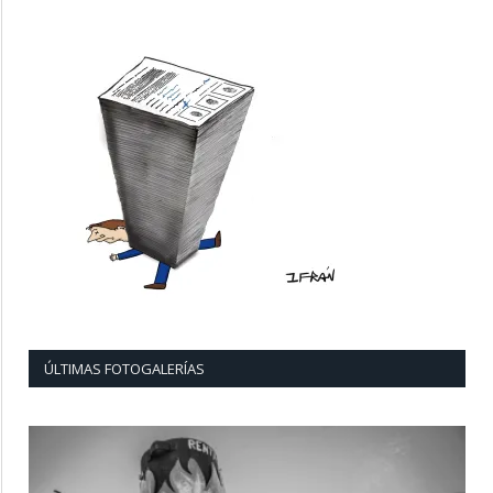
ÚLTIMAS FOTOGALERÍAS