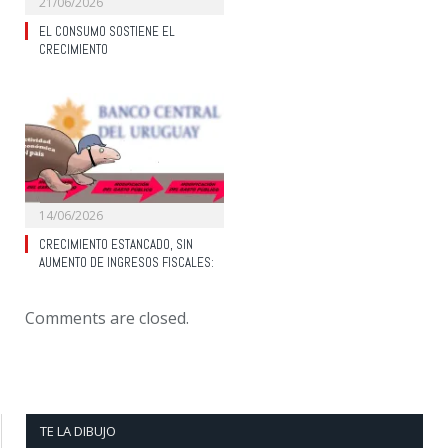
21/06/2026
EL CONSUMO SOSTIENE EL
CRECIMIENTO
14/06/2026
CRECIMIENTO ESTANCADO, SIN
AUMENTO DE INGRESOS FISCALES:
Comments are closed.
TE LA DIBUJO