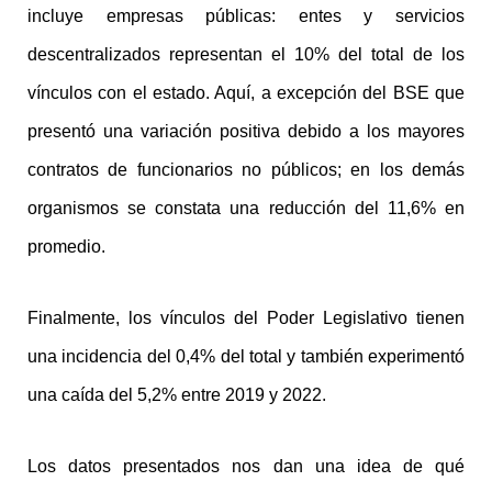
incluye empresas públicas: entes y servicios
descentralizados representan el 10% del total de los
vínculos con el estado. Aquí, a excepción del BSE que
presentó una variación positiva debido a los mayores
contratos de funcionarios no públicos; en los demás
organismos se constata una reducción del 11,6% en
promedio.
Finalmente, los vínculos del Poder Legislativo tienen
una incidencia del 0,4% del total y también experimentó
una caída del 5,2% entre 2019 y 2022.
Los datos presentados nos dan una idea de qué