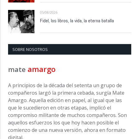
05/08/2026
Fidel, los libros, la vida, la eterna batalla
SOBRE NOSOTROS
amargo
mate
A principios de la década del setenta un grupo de
compañeros largó la primera cebada, surgía Mate
Amargo. Aquella edición en papel, al igual que las
que le sucedieron en otras etapas, implicó el
compromiso militante de muchos compañeros. Son
aquellos esfuerzos los que hoy hacen posible el
comienzo de una nueva versión, ahora en formato
digital.