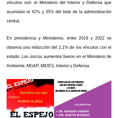
vínculos son: el Ministerio del Interior y Defensa que
acumulan el 42% y 35% del total de la administración
central.
En presidencia y Ministerios, entre 2019 y 2022 se
observa una reducción del 2,1% de los vínculos con el
estado. Los únicos aumentos fueron en el Ministerio de
Ambiente, MGAP, MIDES, Interior y Defensa.