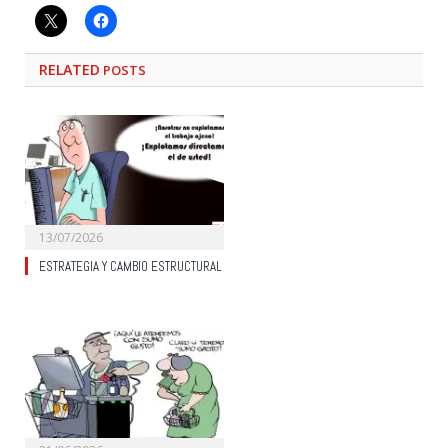
RELATED
POSTS
13/07/2026
ESTRATEGIA Y CAMBIO ESTRUCTURAL