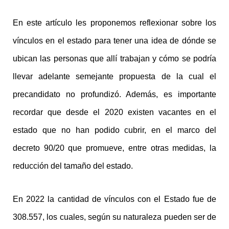
En este artículo les proponemos reflexionar sobre los
vínculos en el estado para tener una idea de dónde se
ubican las personas que allí trabajan y cómo se podría
llevar adelante semejante propuesta de la cual el
precandidato no profundizó. Además, es importante
recordar que desde el 2020 existen vacantes en el
estado que no han podido cubrir, en el marco del
decreto 90/20 que promueve, entre otras medidas, la
reducción del tamaño del estado.
En 2022 la cantidad de vínculos con el Estado fue de
308.557, los cuales, según su naturaleza pueden ser de