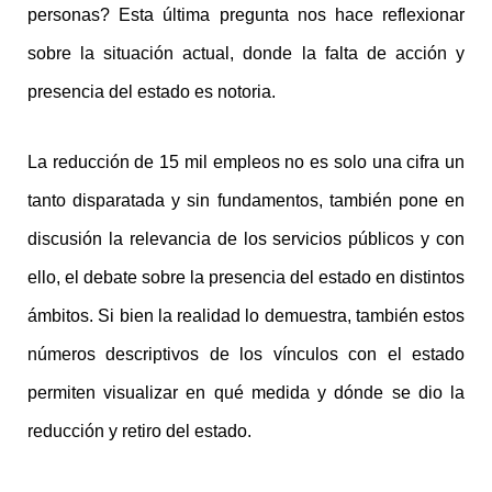
personas? Esta última pregunta nos hace reflexionar
sobre la situación actual, donde la falta de acción y
presencia del estado es notoria.
La reducción de 15 mil empleos no es solo una cifra un
tanto disparatada y sin fundamentos, también pone en
discusión la relevancia de los servicios públicos y con
ello, el debate sobre la presencia del estado en distintos
ámbitos. Si bien la realidad lo demuestra, también estos
números descriptivos de los vínculos con el estado
permiten visualizar en qué medida y dónde se dio la
reducción y retiro del estado.