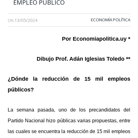
EMPLEO PÚBLICO
13/05/2024
ECONOMÍA POLÍTICA
ON
Por Economiapolitica.uy *
Dibujo Prof. Adán Iglesias Toledo **
¿Dónde la reducción de 15 mil empleos
públicos?
La semana pasada, uno de los precandidatos del
Partido Nacional hizo públicas varias propuestas, entre
las cuales se encuentra la reducción de 15 mil empleos