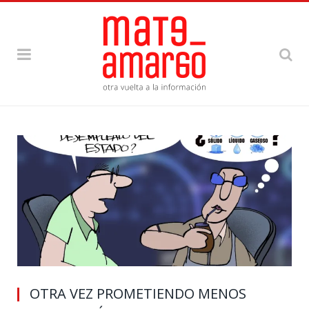
OTRA VEZ PROMETIENDO MENOS