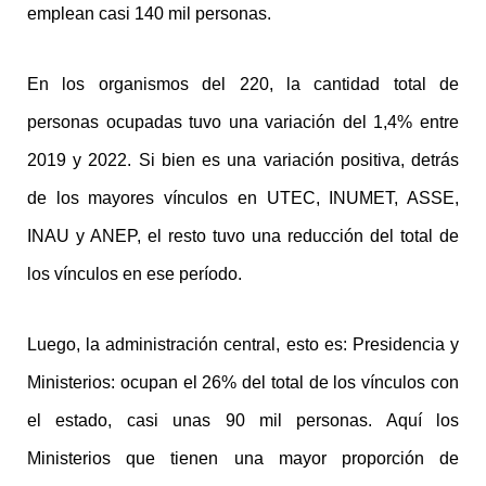
emplean casi 140 mil personas.
En los organismos del 220, la cantidad total de
personas ocupadas tuvo una variación del 1,4% entre
2019 y 2022. Si bien es una variación positiva, detrás
de los mayores vínculos en UTEC, INUMET, ASSE,
INAU y ANEP, el resto tuvo una reducción del total de
los vínculos en ese período.
Luego, la administración central, esto es: Presidencia y
Ministerios: ocupan el 26% del total de los vínculos con
el estado, casi unas 90 mil personas. Aquí los
Ministerios que tienen una mayor proporción de