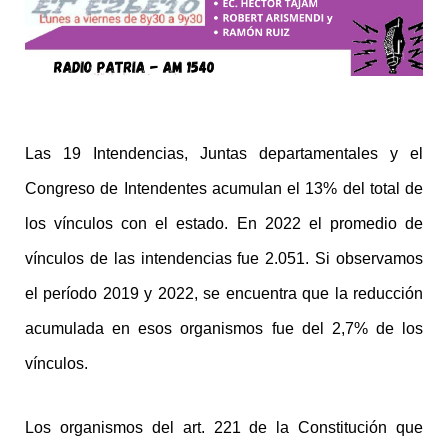
Las 19 Intendencias, Juntas departamentales y el
Congreso de Intendentes acumulan el 13% del total de
los vínculos con el estado. En 2022 el promedio de
vínculos de las intendencias fue 2.051. Si observamos
el período 2019 y 2022, se encuentra que la reducción
acumulada en esos organismos fue del 2,7% de los
vínculos.
Los organismos del art. 221 de la Constitución que