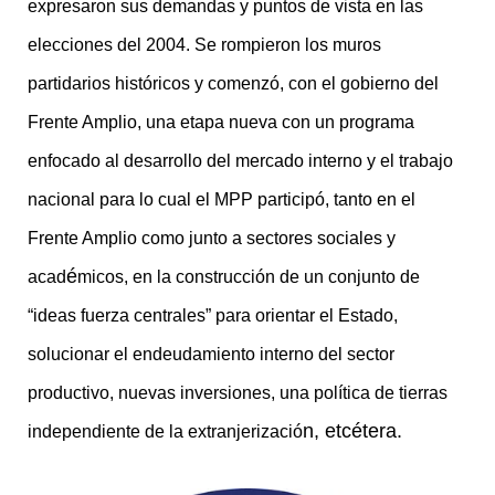
expresaron sus demandas y puntos de vista en las
elecciones del 2004. Se rompieron los muros
partidarios históricos y comenzó, con el gobierno del
Frente Amplio, una etapa nueva con un programa
enfocado al desarrollo del mercado interno y el trabajo
nacional para lo cual el MPP participó, tanto en el
Frente Amplio como junto a sectores sociales y
é
acad
micos, en la construcción de un conjunto de
“ideas fuerza centrales” para orientar el Estado,
solucionar el endeudamiento interno del sector
productivo, nuevas inversiones, una política de tierras
n, etcé
tera.
independiente de la extranjerizació