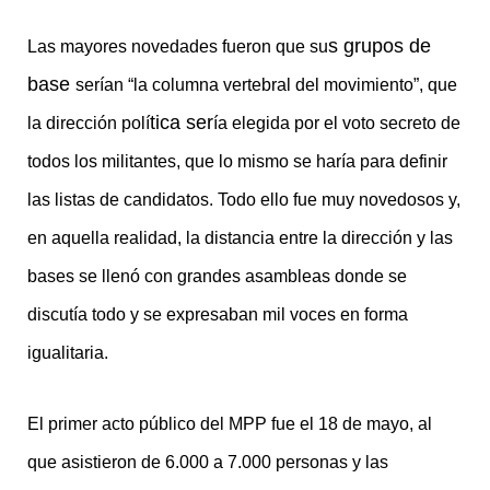
s grupos de
Las mayores novedades fueron que su
base
serían “la columna vertebral del movimiento”, que
tica ser
la dirección polí
ía elegida por el voto secreto de
todos los militantes, que lo mismo se haría para definir
las listas de candidatos. Todo ello fue muy novedosos y,
en aquella realidad, la distancia entre la dirección y las
bases se llenó con grandes asambleas donde se
discutía todo y se expresaban mil voces en forma
igualitaria.
El primer acto público del MPP fue el 18 de mayo, al
que asistieron de 6.000 a 7.000 personas y las