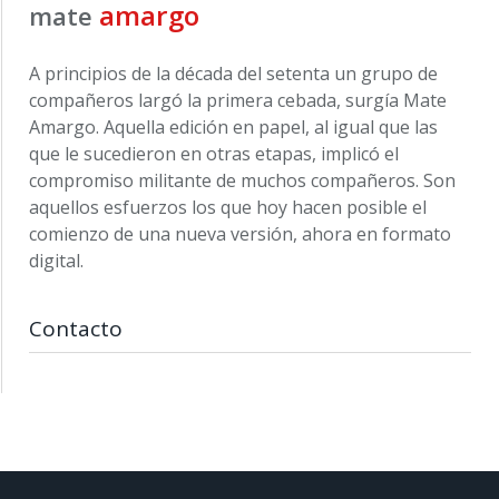
amargo
mate
A principios de la década del setenta un grupo de
compañeros largó la primera cebada, surgía Mate
Amargo. Aquella edición en papel, al igual que las
que le sucedieron en otras etapas, implicó el
compromiso militante de muchos compañeros. Son
aquellos esfuerzos los que hoy hacen posible el
comienzo de una nueva versión, ahora en formato
digital.
Contacto