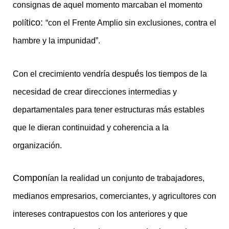
consignas de aquel momento marcaban el momento
tico:
polí
“con el Frente Amplio sin exclusiones, contra el
hambre y la impunidad”.
é
Con el crecimiento vendría despu
s los tiempos de la
necesidad de crear direcciones intermedias y
departamentales para tener estructuras más estables
que le dieran continuidad y coherencia a la
organización.
Compon
ían la realidad un conjunto de trabajadores,
medianos empresarios, comerciantes, y agricultores con
intereses contrapuestos con los anteriores y que