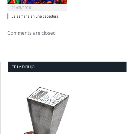
21/05/2026
La semana en una cebadura.
Comments are closed.
TE LA DIBUJO