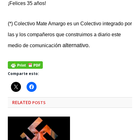
¡Felices 35 años!
(*)
Colectivo Mate Amargo es un Colectivo integrado por
las y los compañeros que construimos a diario este
n alternativo.
medio de comunicació
Comparte esto:
RELATED
POSTS