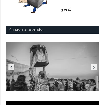
ÚLTIMAS FOTOGALERÍAS
Reproductor