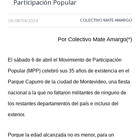
Participación Popular
08/04/2024
COLECTIVO MATE AMARGO
ON
Por Colectivo Mate Amargo(*)
El sábado 6 de abril el Movimiento de Participación
Popular (MPP) celebró sus 35 años de existencia en el
Parque Capurro de la ciudad de Montevideo, una fiesta
nacional a la que no faltaron militantes de ninguno de
los restantes departamentos del país e incluso del
exterior.
Porque la edad alcanzada no es menor, para un