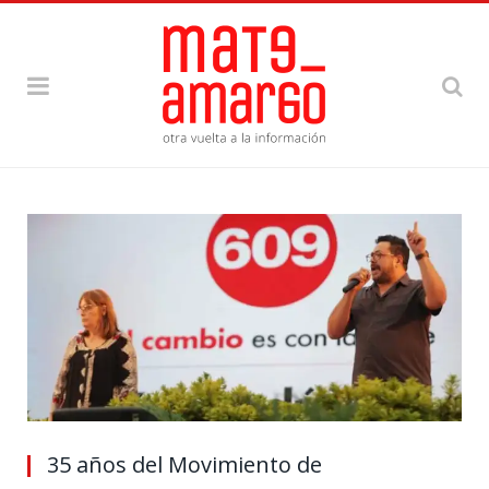
35 años del Movimiento de