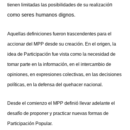
n
tienen limitadas las posibilidades de su realizació
como seres humanos dignos.
Aquellas definiciones fueron trascendentes para el
accionar del MPP desde su creación. En el origen, la
idea de Participación fue vista como la necesidad de
tomar parte en la información, en el intercambio de
opiniones, en expresiones colectivas, en las decisiones
políticas, en la defensa del quehacer nacional.
Desde el comienzo el MPP definió llevar adelante el
desafío de proponer y practicar nuevas formas de
Participación Popular.