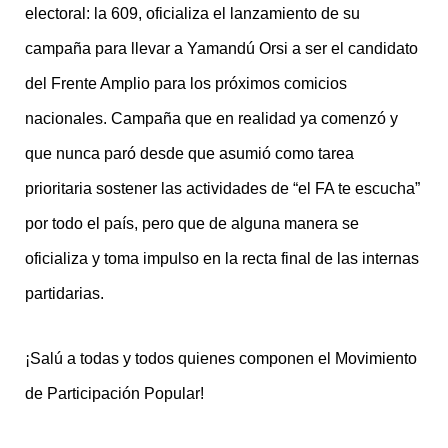
electoral: la 609, oficializa el lanzamiento de su
campaña para llevar a Yamandú Orsi a ser el candidato
del Frente Amplio para los próximos comicios
nacionales. Campaña que en realidad ya comenzó y
que nunca paró desde que asumió como tarea
prioritaria sostener las actividades de “el FA te escucha”
por todo el país, pero que de alguna manera se
oficializa y toma impulso en la recta final de las internas
partidarias.
¡Salú a todas y todos quienes componen el Movimiento
de Participación Popular!