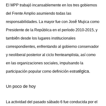
El MPP trabajó incansablemente en los tres gobiernos
del Frente Amplio asumiendo todas las
é
responsabilidades. La mayor fue con Jos
Mujica como
Presidente de la República en el período 2010-2015, y
é
tambi
n desde los lugares institucionales
correspondientes, enfrentando al gobierno conservador
y neoliberal posterior al ciclo frenteamplista, así como
en las organizaciones sociales, impulsando la
é
gica.
participación popular como definición estrat
Un poco de hoy
La actividad del pasado sábado 6 fue conducida por el