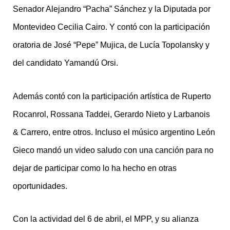
Senador Alejandro “Pacha” Sánchez y la Diputada por
Montevideo Cecilia Cairo. Y contó con la participación
oratoria de José “Pepe” Mujica, de Lucía Topolansky y
del candidato Yamandú Orsi.
Además contó con la participación artística de Ruperto
Rocanrol, Rossana Taddei, Gerardo Nieto y Larbanois
& Carrero, entre otros. Incluso el músico argentino León
Gieco mandó un video saludo con una canción para no
dejar de participar como lo ha hecho en otras
oportunidades.
Con la actividad del 6 de abril, el MPP, y su alianza