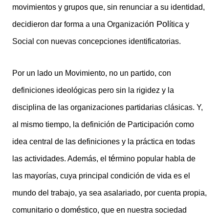
movimientos y grupos que, sin renunciar a su identidad,
n Pol
decidieron dar forma a una Organizació
ítica y
Social con nuevas concepciones identificatorias.
Por un lado un Movimiento, no un partido, con
definiciones ideológicas pero sin la rigidez y la
disciplina de las organizaciones partidarias clásicas. Y,
al mismo tiempo, la definición de Participación como
idea central de las definiciones y la práctica en todas
é
las actividades. Además, el t
rmino popular habla de
las mayorías, cuya principal condición de vida es el
mundo del trabajo, ya sea asalariado, por cuenta propia,
é
comunitario o dom
stico, que en nuestra sociedad