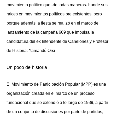
movimiento político que -de todas maneras- hunde sus
raíces en movimientos políticos pre existentes, pero
porque además la fiesta se realizó en el marco del
lanzamiento de la campaña 609 que impulsa la
candidatura del ex Intendente de Canelones y Profesor
de Historia: Yamandú Orsi
Un poco de historia
El Movimiento de Participación Popular (MPP) es una
organización creada en el marco de un proceso
fundacional que se extendió a lo largo de 1989, a partir
de un conjunto de discusiones por parte de partidos,