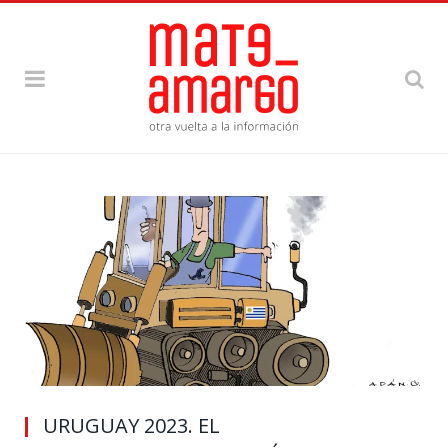
URUGUAY 2023. EL