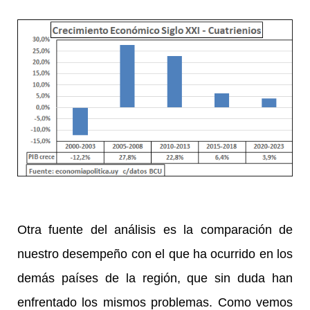
Otra fuente del análisis es la comparación de
nuestro desempeño con el que ha ocurrido en los
demás países de la región, que sin duda han
enfrentado los mismos problemas. Como vemos