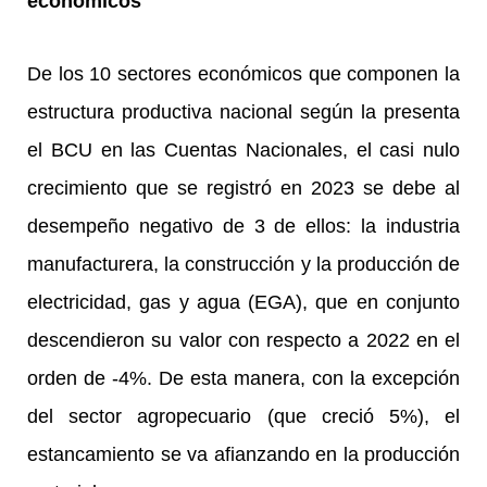
económicos
De los 10 sectores económicos que componen la
estructura productiva nacional según la presenta
el BCU en las Cuentas Nacionales, el casi nulo
crecimiento que se registró en 2023 se debe al
desempeño negativo de 3 de ellos: la industria
manufacturera, la construcción y la producción de
electricidad, gas y agua (EGA), que en conjunto
descendieron su valor con respecto a 2022 en el
orden de -4%. De esta manera, con la excepción
del sector agropecuario (que creció 5%), el
estancamiento se va afianzando en la producción