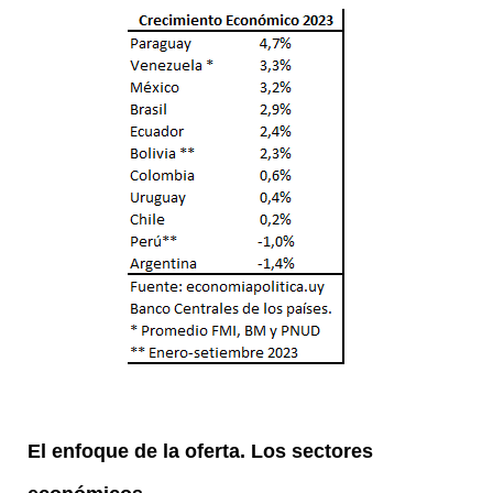
El enfoque de la oferta. Los sectores