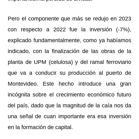
Pero el componente que más se redujo en 2023
con respecto a 2022 fue la inversión (-7%),
explicado fundamentalmente, como ya habíamos
indicado, con la finalización de las obras de la
planta de UPM (celulosa) y del ramal ferroviario
que va a conducir su producción al puerto de
Montevideo. Este hecho introduce una gran
incógnita sobre el crecimiento económico futuro
del país, dado que la magnitud de la caía nos da
una señal de cuan importante era esa inversión
en la formación de capital.