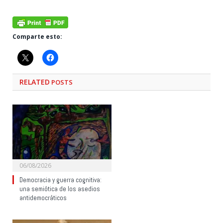
Comparte esto:
RELATED
POSTS
06/08/2026
Democracia y guerra cognitiva:
una semiótica de los asedios
antidemocráticos