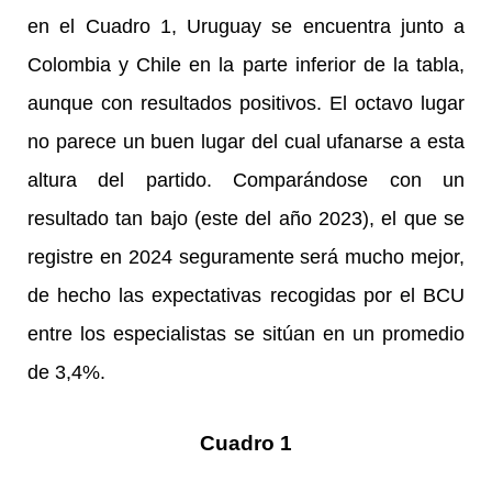
en el Cuadro 1, Uruguay se encuentra junto a
Colombia y Chile en la parte inferior de la tabla,
aunque con resultados positivos. El octavo lugar
no parece un buen lugar del cual ufanarse a esta
altura del partido. Comparándose con un
resultado tan bajo (este del año 2023), el que se
registre en 2024 seguramente será mucho mejor,
de hecho las expectativas recogidas por el BCU
entre los especialistas se sitúan en un promedio
de 3,4%.
Cuadro 1