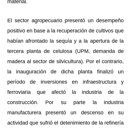
material.
El sector agropecuario presentó un desempeño
positivo en base a la recuperación de cultivos que
habían afrontado la sequía y a la apertura de la
tercera planta de celulosa (UPM, demanda de
madera al sector de silvicultura). Por el contrario,
la inauguración de dicha planta finalizó un
período de inversiones en infraestructura y
ferroviaria que afectó la industria de la
construcción. Por su parte la industria
manufacturera presentó un descenso en su
actividad que sufrió el detenimiento de la refinería