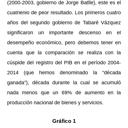
(2000-2003, gobierno de Jorge Batlle), este es el
cuatrienio de peor resultado. Los primeros cuatro
años del segundo gobierno de Tabaré Vázquez
significaron un importante descenso en el
desempeño económico, pero debemos tener en
cuenta que la comparación se realiza con la
cúspide del registro del PIB en el período 2004-
2014 (que hemos denominado la “década
ganada”), década durante la cual se acumuló
nada menos que un 69% de aumento en la
producción nacional de bienes y servicios.
Gráfico 1