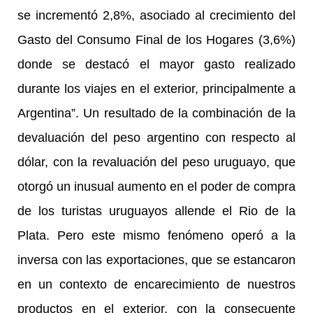
se incrementó 2,8%, asociado al crecimiento del
Gasto del Consumo Final de los Hogares (3,6%)
donde se destacó el mayor gasto realizado
durante los viajes en el exterior, principalmente a
Argentina”. Un resultado de la combinación de la
devaluación del peso argentino con respecto al
dólar, con la revaluación del peso uruguayo, que
otorgó un inusual aumento en el poder de compra
de los turistas uruguayos allende el Rio de la
Plata. Pero este mismo fenómeno operó a la
inversa con las exportaciones, que se estancaron
en un contexto de encarecimiento de nuestros
productos en el exterior, con la consecuente