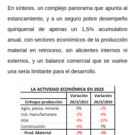
En síntesis, un complejo panorama que apunta al
estancamiento, y a un seguro pobre desempeño
quinquenal de apenas un 1,5% acumulativo
anual, con sectores económicos de la producción
material en retroceso, sin alicientes internos ni
externos, y un balance comercial que se vuelve
una seria limitante para el desarrollo.