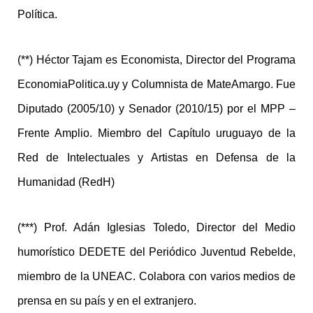
Política.
(**) Héctor Tajam es Economista, Director del Programa
EconomiaPolitica.uy y Columnista de MateAmargo. Fue
Diputado (2005/10) y Senador (2010/15) por el MPP –
Frente Amplio. Miembro del Capítulo uruguayo de la
Red de Intelectuales y Artistas en Defensa de la
Humanidad (RedH)
(***) Prof. Adán Iglesias Toledo, Director del Medio
humorístico DEDETE del Periódico Juventud Rebelde,
miembro de la UNEAC. Colabora con varios medios de
prensa en su país y en el extranjero.