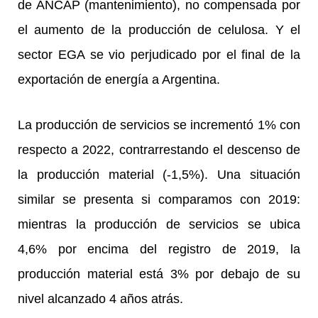
de ANCAP (mantenimiento), no compensada por
el aumento de la producción de celulosa. Y el
sector EGA se vio perjudicado por el final de la
exportación de energía a Argentina.
La producción de servicios se incrementó 1% con
respecto a 2022, contrarrestando el descenso de
la producción material (-1,5%). Una situación
similar se presenta si comparamos con 2019:
mientras la producción de servicios se ubica
4,6% por encima del registro de 2019, la
producción material está 3% por debajo de su
nivel alcanzado 4 años atrás.