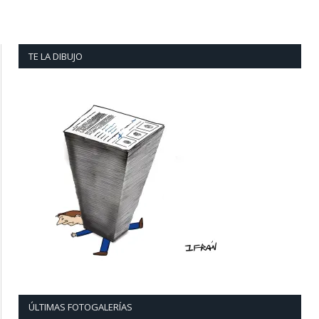
TE LA DIBUJO
ÚLTIMAS FOTOGALERÍAS