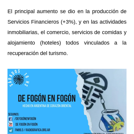
El principal aumento se dio en la producción de
Servicios Financieros (+3%), y en las actividades
inmobiliarias, el comercio, servicios de comidas y
alojamiento (hoteles) todos vinculados a la
recuperación del turismo.