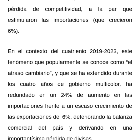
pérdida de competitividad, a la par que
estimularon las importaciones (que crecieron
6%).
En el contexto del cuatrienio 2019-2023, este
fenómeno que popularmente se conoce como “el
atraso cambiario”, y que se ha extendido durante
los cuatro años de gobierno multicolor, ha
redundado en un 24% de aumento en las
importaciones frente a un escaso crecimiento de
las exportaciones del 6%, deteriorando la balanza
comercial del país y derivando en una
importantísima pérdida de divisas.