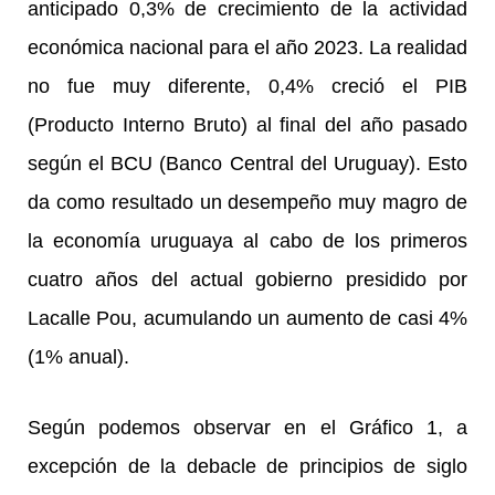
anticipado 0,3% de crecimiento de la actividad
económica nacional para el año 2023. La realidad
no fue muy diferente, 0,4% creció el PIB
(Producto Interno Bruto) al final del año pasado
según el BCU (Banco Central del Uruguay). Esto
da como resultado un desempeño muy magro de
la economía uruguaya al cabo de los primeros
cuatro años del actual gobierno presidido por
Lacalle Pou, acumulando un aumento de casi 4%
(1% anual).
Según podemos observar en el Gráfico 1, a
excepción de la debacle de principios de siglo