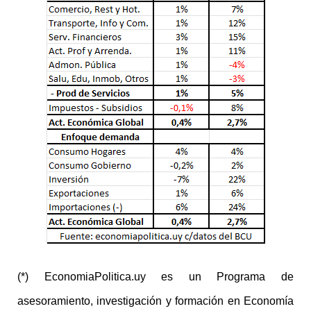
(*) EconomiaPolitica.uy es un Programa de
asesoramiento, investigación y formación en Economía