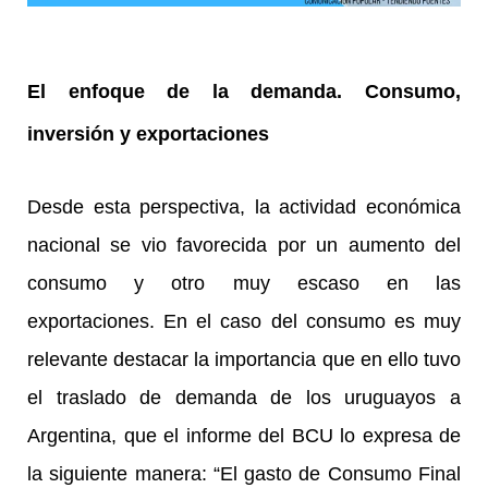
El enfoque de la demanda. Consumo,
inversión y exportaciones
Desde esta perspectiva, la actividad económica
nacional se vio favorecida por un aumento del
consumo y otro muy escaso en las
exportaciones. En el caso del consumo es muy
relevante destacar la importancia que en ello tuvo
el traslado de demanda de los uruguayos a
Argentina, que el informe del BCU lo expresa de
la siguiente manera: “El gasto de Consumo Final