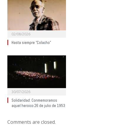
02/08/2026
Hasta siempre “Colacho”
30/07/2026
Solidaridad: Conmemoramos
aquel heroico 26 de julio de 1953
Comments are closed.