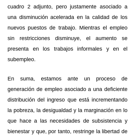
cuadro 2 adjunto, pero justamente asociado a
una disminución acelerada en la calidad de los
nuevos puestos de trabajo. Mientras el empleo
sin restricciones disminuye, el aumento se
presenta en los trabajos informales y en el
subempleo.
En suma, estamos ante un proceso de
generación de empleo asociado a una deficiente
distribución del ingreso que está incrementando
la pobreza, la desigualdad y la marginación en lo
que hace a las necesidades de subsistencia y
bienestar y que, por tanto, restringe la libertad de