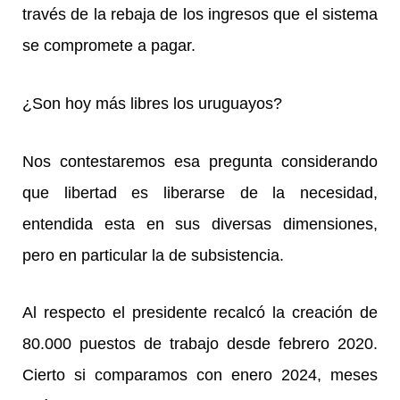
través de la rebaja de los ingresos que el sistema
se compromete a pagar.
¿Son hoy más libres los uruguayos?
Nos contestaremos esa pregunta considerando
que libertad es liberarse de la necesidad,
entendida esta en sus diversas dimensiones,
pero en particular la de subsistencia.
Al respecto el presidente recalcó la creación de
80.000 puestos de trabajo desde febrero 2020.
Cierto si comparamos con enero 2024, meses