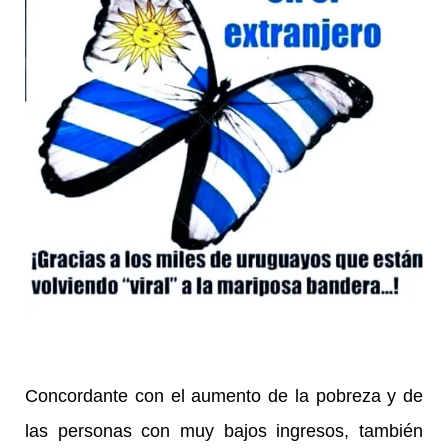
Concordante con el aumento de la pobreza y de
las personas con muy bajos ingresos, también