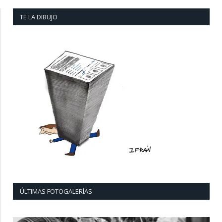
TE LA DIBUJO
ÚLTIMAS FOTOGALERÍAS