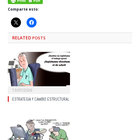
Comparte esto:
RELATED
POSTS
13/07/2026
ESTRATEGIA Y CAMBIO ESTRUCTURAL