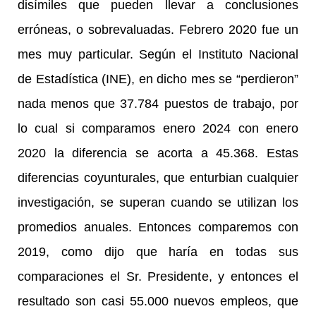
disímiles que pueden llevar a conclusiones
erróneas, o sobrevaluadas. Febrero 2020 fue un
mes muy particular. Según el Instituto Nacional
de Estadística (INE), en dicho mes se “perdieron”
nada menos que 37.784 puestos de trabajo, por
lo cual si comparamos enero 2024 con enero
2020 la diferencia se acorta a 45.368. Estas
diferencias coyunturales, que enturbian cualquier
investigación, se superan cuando se utilizan los
promedios anuales. Entonces comparemos con
2019, como dijo que haría en todas sus
comparaciones el Sr. Presidente, y entonces el
resultado son casi 55.000 nuevos empleos, que