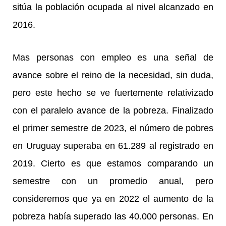
sitúa la población ocupada al nivel alcanzado en
2016.
Mas personas con empleo es una señal de
avance sobre el reino de la necesidad, sin duda,
pero este hecho se ve fuertemente relativizado
con el paralelo avance de la pobreza. Finalizado
el primer semestre de 2023, el número de pobres
en Uruguay superaba en 61.289 al registrado en
2019. Cierto es que estamos comparando un
semestre con un promedio anual, pero
consideremos que ya en 2022 el aumento de la
pobreza había superado las 40.000 personas. En