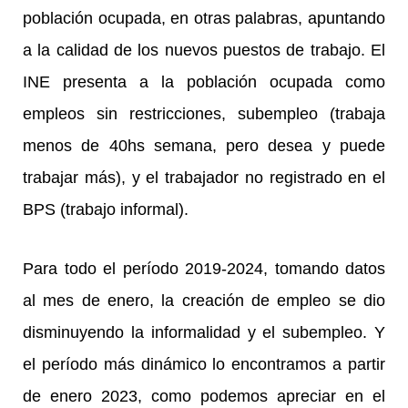
población ocupada, en otras palabras, apuntando
a la calidad de los nuevos puestos de trabajo. El
INE presenta a la población ocupada como
empleos sin restricciones, subempleo (trabaja
menos de 40hs semana, pero desea y puede
trabajar más), y el trabajador no registrado en el
BPS (trabajo informal).
Para todo el período 2019-2024, tomando datos
al mes de enero, la creación de empleo se dio
disminuyendo la informalidad y el subempleo. Y
el período más dinámico lo encontramos a partir
de enero 2023, como podemos apreciar en el