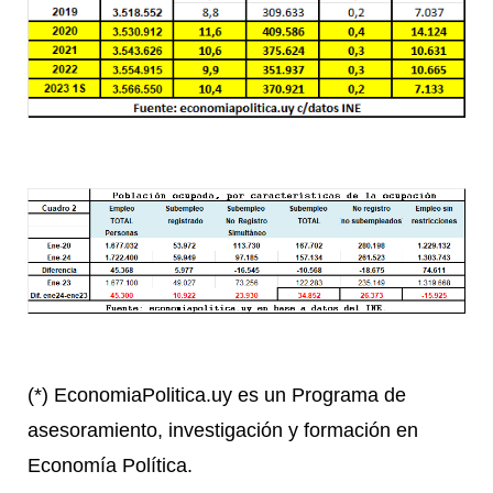
(*) EconomiaPolitica.uy es un Programa de
asesoramiento, investigación y formación en
Economía Política.