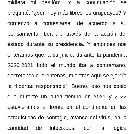
midiera mi gestión”. Y a continuación se
preguntó, “¿son hoy más libres los uruguayos? Y
comenzó a contestarse, de acuerdo a su
pensamiento liberal, a través de la acción del
estado durante su presidencia. Y entonces nos
enteramos que, a su juicio, durante la pandemia
2020-2021 todo el mundo iba a contramano,
decretando cuarentenas, mientras aquí se ejercía
la “libertad responsable”. Bueno, eso nos costó
que durante un buen tiempo en 2021 y 2022
estuviéramos al frente en el continente en las
estadísticas de contagio, avance del virus, en la
cantidad de infectados, con la lógica