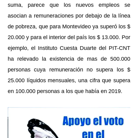
suma, parece que los nuevos empleos se
asocian a remuneraciones por debajo de la línea
de pobreza, que para Montevideo ya superó los $
20.000 y para el interior del país los $ 13.000. Por
ejemplo, el Instituto Cuesta Duarte del PIT-CNT
ha relevado la existencia de mas de 500.000
personas cuya remuneración no supera los $
25.000 líquidos mensuales, una cifra que supera
en 100.000 personas a los que había en 2019.