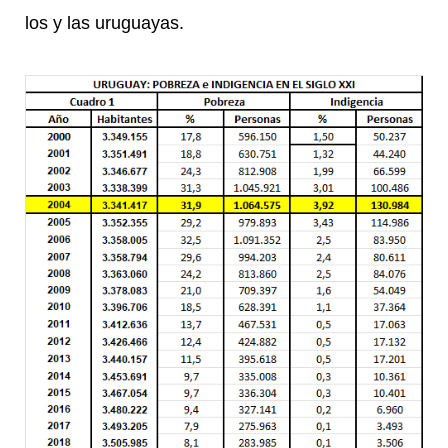
los y las uruguayas.