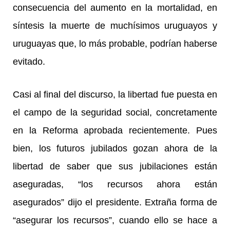
consecuencia del aumento en la mortalidad, en
síntesis la muerte de muchísimos uruguayos y
uruguayas que, lo más probable, podrían haberse
evitado.
Casi al final del discurso, la libertad fue puesta en
el campo de la seguridad social, concretamente
en la Reforma aprobada recientemente. Pues
bien, los futuros jubilados gozan ahora de la
libertad de saber que sus jubilaciones están
aseguradas, “los recursos ahora están
asegurados” dijo el presidente. Extraña forma de
“asegurar los recursos”, cuando ello se hace a