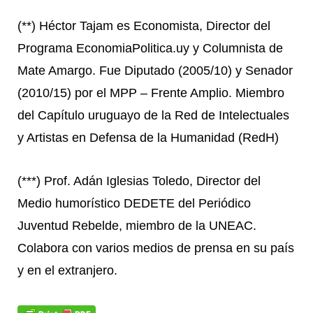
(**) Héctor Tajam es Economista, Director del
Programa EconomiaPolitica.uy y Columnista de
Mate Amargo. Fue Diputado (2005/10) y Senador
(2010/15) por el MPP – Frente Amplio. Miembro
del Capítulo uruguayo de la Red de Intelectuales
y Artistas en Defensa de la Humanidad (RedH)
(***) Prof. Adán Iglesias Toledo, Director del
Medio humorístico DEDETE del Periódico
Juventud Rebelde, miembro de la UNEAC.
Colabora con varios medios de prensa en su país
y en el extranjero.