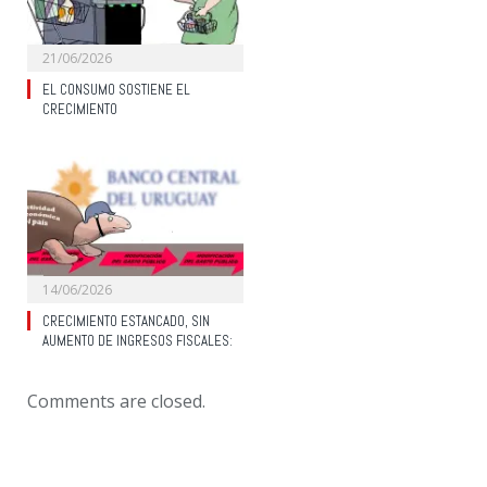
21/06/2026
EL CONSUMO SOSTIENE EL
CRECIMIENTO
14/06/2026
CRECIMIENTO ESTANCADO, SIN
AUMENTO DE INGRESOS FISCALES:
Comments are closed.