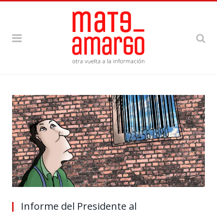
Informe del Presidente al