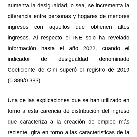
aumenta la desigualdad, o sea, se incrementa la
diferencia entre personas y hogares de menores
ingresos con aquellos que obtienen altos
ingresos. Al respecto el INE solo ha revelado
información hasta el año 2022, cuando el
indicador de desigualdad denominado
Coeficiente de Gini superó el registro de 2019
(0.389/0.383).
Una de las explicaciones que se han utilizado en
torno a esta carencia de distribución del ingreso
que caracteriza a la creación de empleo más
reciente, gira en torno a las características de la