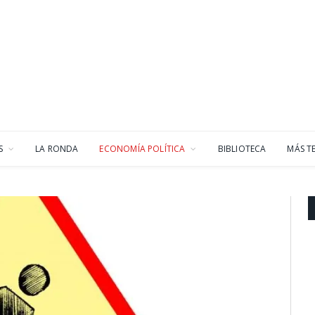
S
LA RONDA
ECONOMÍA POLÍTICA
BIBLIOTECA
MÁS T