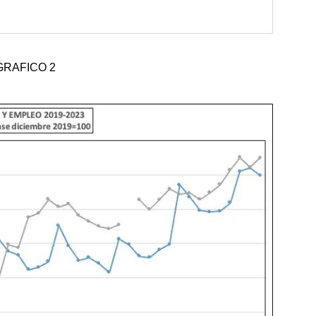
GRAFICO 2