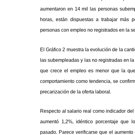
aumentaron en 14 mil las personas subem
horas, están dispuestas a trabajar más 
personas con empleo no registrados en la se
El Gráfico 2 muestra la evolución de la can
las subempleadas y las no registradas en la
que crece el empleo es menor que la que 
comportamiento como tendencia, se confir
precarización de la oferta laboral.
Respecto al salario real como indicador del
aumentó 1,2%, idéntico porcentaje que 
pasado. Parece verificarse que el aument