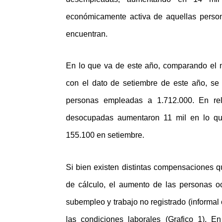
económicamente activa de aquellas perso
encuentran.
En lo que va de este año, comparando el
con el dato de setiembre de este año, se
personas empleadas a 1.712.000. En rel
desocupadas aumentaron 11 mil en lo qu
155.100 en setiembre.
Si bien existen distintas compensaciones q
de cálculo, el aumento de las personas o
subempleo y trabajo no registrado (informal
las condiciones laborales (Grafico 1). 