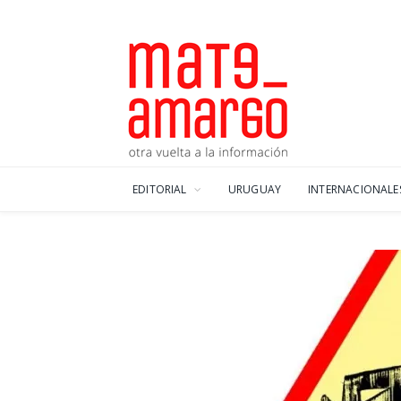
EDITORIAL
URUGUAY
INTERNACIONALE