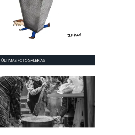
ÚLTIMAS FOTOGALERÍAS