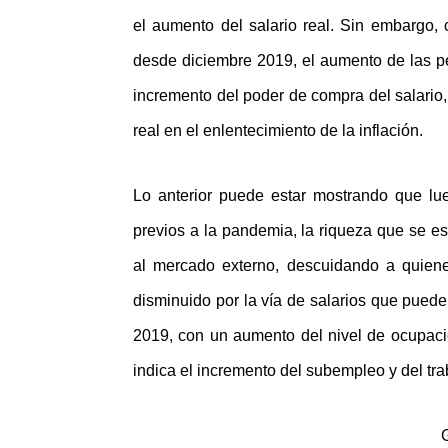
el aumento del salario real. Sin embarg
desde diciembre 2019, el aumento de las 
incremento del poder de compra del salario,
real en el enlentecimiento de la inflación.
Lo anterior puede estar mostrando que lu
previos a la pandemia, la riqueza que se e
al mercado externo, descuidando a quien
disminuido por la vía de salarios que pue
2019, con un aumento del nivel de ocupaci
indica el incremento del subempleo y del tra