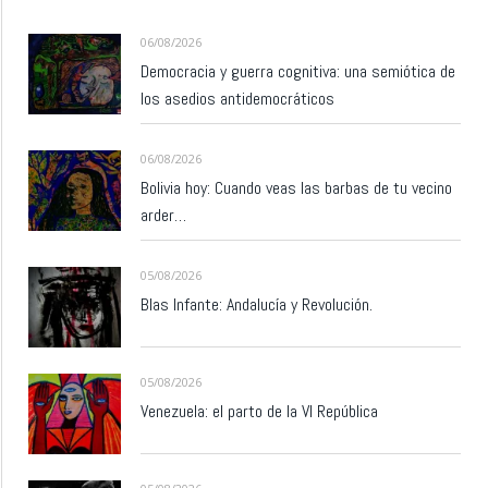
06/08/2026
Democracia y guerra cognitiva: una semiótica de
los asedios antidemocráticos
06/08/2026
Bolivia hoy: Cuando veas las barbas de tu vecino
arder…
05/08/2026
Blas Infante: Andalucía y Revolución.
05/08/2026
Venezuela: el parto de la VI República