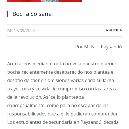
Bocha Solsana.
17/09/2023
LA RONDA
ON
Por MLN-T Paysandú
Acercarnos mediante nota breve a nuestro querido
bocha recientemente desaparecido nos plantea el
desafío de caer en omisiones varias dada su larga
trayectoria y su vida de compromiso con las tareas
de la revolución. Así se lo planteaba
conceptualmente, como para no escapar de las
responsabilidades que a él le pudieran comprender.
Los estudiantes de secundaria en Paysandú, década