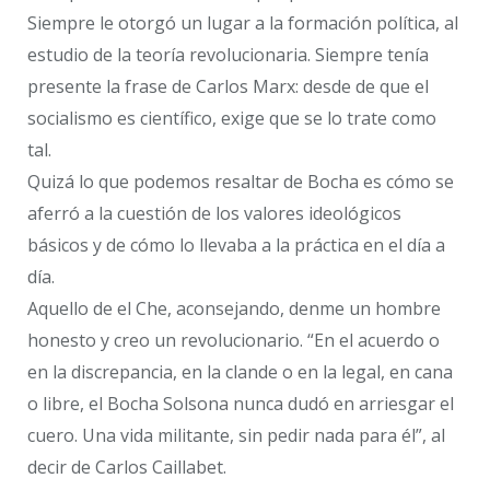
Siempre le otorgó un lugar a la formación política, al
estudio de la teoría revolucionaria. Siempre tenía
presente la frase de Carlos Marx: desde de que el
socialismo es científico, exige que se lo trate como
tal.
Quizá lo que podemos resaltar de Bocha es cómo se
aferró a la cuestión de los valores ideológicos
básicos y de cómo lo llevaba a la práctica en el día a
día.
Aquello de el Che, aconsejando, denme un hombre
honesto y creo un revolucionario. “En el acuerdo o
en la discrepancia, en la clande o en la legal, en cana
o libre, el Bocha Solsona nunca dudó en arriesgar el
cuero. Una vida militante, sin pedir nada para él”, al
decir de Carlos Caillabet.