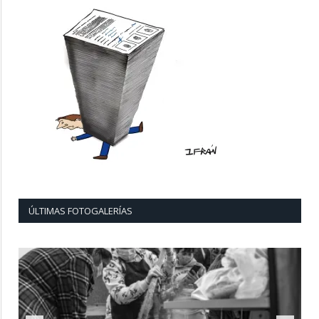
ÚLTIMAS FOTOGALERÍAS