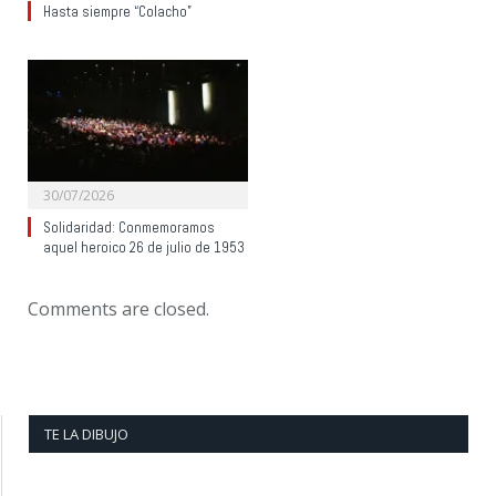
Hasta siempre “Colacho”
30/07/2026
Solidaridad: Conmemoramos
aquel heroico 26 de julio de 1953
Comments are closed.
TE LA DIBUJO