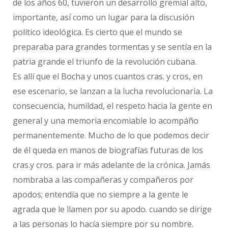
de los años 60, tuvieron un desarrollo gremial alto,
importante, así como un lugar para la discusión
político ideológica. Es cierto que el mundo se
preparaba para grandes tormentas y se sentía en la
patria grande el triunfo de la revolución cubana.
Es allí que el Bocha y unos cuantos cras. y cros, en
ese escenario, se lanzan a la lucha revolucionaria. La
consecuencia, humildad, el respeto hacia la gente en
general y una memoria encomiable lo acompáño
permanentemente. Mucho de lo que podemos decir
de él queda en manos de biografías futuras de los
cras.y cros. para ir más adelante de la crónica. Jamás
nombraba a las compañeras y compañeros por
apodos; entendía que no siempre a la gente le
agrada que le llamen por su apodo. cuando se dirige
a las personas lo hacía siempre por su nombre.