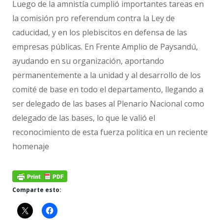
Luego de la amnistía cumplió importantes tareas en
la comisión pro referendum contra la Ley de
caducidad, y en los plebiscitos en defensa de las
empresas públicas. En Frente Amplio de Paysandú,
ayudando en su organización, aportando
permanentemente a la unidad y al desarrollo de los
comité de base en todo el departamento, llegando a
ser delegado de las bases al Plenario Nacional como
delegado de las bases, lo que le valió el
reconocimiento de esta fuerza politica en un reciente
homenaje
Comparte esto: