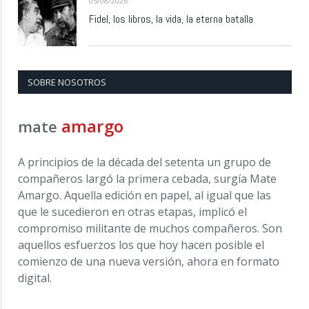
05/08/2026
Fidel, los libros, la vida, la eterna batalla
SOBRE NOSOTROS
amargo
mate
A principios de la década del setenta un grupo de
compañeros largó la primera cebada, surgía Mate
Amargo. Aquella edición en papel, al igual que las
que le sucedieron en otras etapas, implicó el
compromiso militante de muchos compañeros. Son
aquellos esfuerzos los que hoy hacen posible el
comienzo de una nueva versión, ahora en formato
digital.