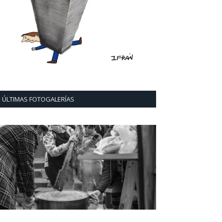
ÚLTIMAS FOTOGALERÍAS