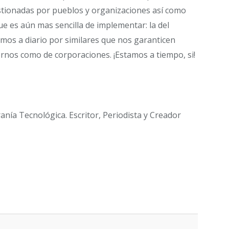
tionadas por pueblos y organizaciones así como
 es aún mas sencilla de implementar: la del
mos a diario por similares que nos garanticen
rnos como de corporaciones. ¡Estamos a tiempo, si!
ranía Tecnológica. Escritor, Periodista y Creador