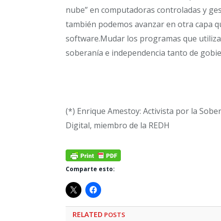
nube” en computadoras controladas y ges
también podemos avanzar en otra capa que
software.Mudar los programas que utiliza
soberanía e independencia tanto de gobie
(*) Enrique Amestoy: Activista por la Sobe
Digital, miembro de la REDH
Comparte esto:
RELATED
POSTS