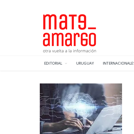
EDITORIAL
URUGUAY
INTERNACIONALE