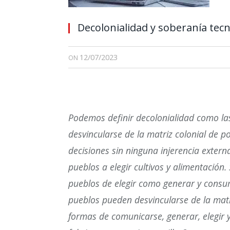
Decolonialidad y soberanía tecn
12/07/2023
ON
Podemos definir decolonialidad como las
desvincularse de la matriz colonial de 
decisiones sin ninguna injerencia exter
pueblos a elegir cultivos y alimentación
pueblos de elegir como generar y consu
pueblos pueden desvincularse de la matr
formas de comunicarse, generar, elegir y