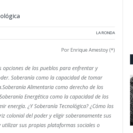
ológica
LA RONDA
Por Enrique Amestoy (*)
 opciones de los pueblos para enfrentar y
poder. Soberanía como la capacidad de tomar
na.Soberanía Alimentaria como derecho de los
. Soberanía Energética como la capacidad de los
mir energía. ¿Y Soberanía Tecnológica? ¿Cómo los
iz colonial del poder y eligir soberanamente sus
 utilizar sus propias plataformas sociales o