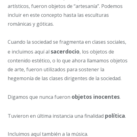
artísticos, fueron objetos de “artesanía”. Podemos
incluir en este concepto hasta las esculturas
románicas y góticas.
Cuando la sociedad se fragmenta en clases sociales,
sacerdocio
e incluimos aquí al
, los objetos de
contenido estético, o lo que ahora llamamos objetos
de arte, fueron utilizados para sostener la
hegemonía de las clases dirigentes de la sociedad.
objetos inocentes
Digamos que nunca fueron
.
política
Tuvieron en última instancia una finalidad
.
Incluimos aquí también a la música.