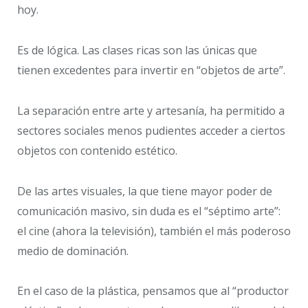
hoy.
Es de lógica. Las clases ricas son las únicas que
tienen excedentes para invertir en “objetos de arte”.
La separación entre arte y artesanía, ha permitido a
sectores sociales menos pudientes acceder a ciertos
objetos con contenido estético.
De las artes visuales, la que tiene mayor poder de
comunicación masivo, sin duda es el “séptimo arte”:
el cine (ahora la televisión), también el más poderoso
medio de dominación.
En el caso de la plástica, pensamos que al “productor