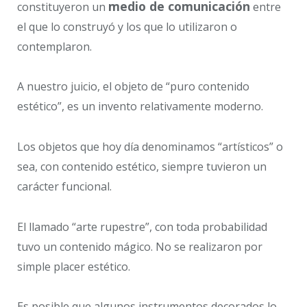
medio de comunicación
constituyeron un
entre
el que lo construyó y los que lo utilizaron o
contemplaron.
A nuestro juicio, el objeto de “puro contenido
estético”, es un invento relativamente moderno.
Los objetos que hoy día denominamos “artísticos” o
sea, con contenido estético, siempre tuvieron un
carácter funcional.
El llamado “arte rupestre”, con toda probabilidad
tuvo un contenido mágico. No se realizaron por
simple placer estético.
Es posible que algunos instrumentos decorados lo