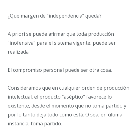
¿Qué margen de “independencia” queda?
A priori se puede afirmar que toda producción
“inofensiva” para el sistema vigente, puede ser
realizada.
El compromiso personal puede ser otra cosa.
Consideramos que en cualquier orden de producción
intelectual, el producto “aséptico” favorece lo
existente, desde el momento que no toma partido y
por lo tanto deja todo como está. O sea, en última
instancia, toma partido.