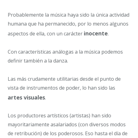
Probablemente la música haya sido la única actividad
humana que ha permanecido, por lo menos algunos
inocente
aspectos de ella, con un carácter
.
Con características análogas a la música podemos
definir también a la danza.
Las más crudamente utilitarias desde el punto de
vista de instrumentos de poder, lo han sido las
artes visuales
.
Los productores artísticos (artistas) han sido
mayoritariamente asalariados (con diversos modos
de retribución) de los poderosos. Eso hasta el día de