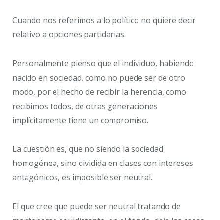
Cuando nos referimos a lo político no quiere decir
relativo a opciones partidarias.
Personalmente pienso que el individuo, habiendo
nacido en sociedad, como no puede ser de otro
modo, por el hecho de recibir la herencia, como
recibimos todos, de otras generaciones
implícitamente tiene un compromiso.
La cuestión es, que no siendo la sociedad
homogénea, sino dividida en clases con intereses
antagónicos, es imposible ser neutral.
El que cree que puede ser neutral tratando de