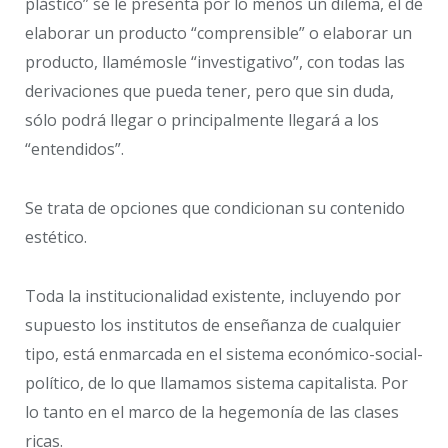
plástico” se le presenta por lo menos un dilema, el de
elaborar un producto “comprensible” o elaborar un
producto, llamémosle “investigativo”, con todas las
derivaciones que pueda tener, pero que sin duda,
sólo podrá llegar o principalmente llegará a los
“entendidos”.
Se trata de opciones que condicionan su contenido
estético.
Toda la institucionalidad existente, incluyendo por
supuesto los institutos de enseñanza de cualquier
tipo, está enmarcada en el sistema económico-social-
político, de lo que llamamos sistema capitalista. Por
lo tanto en el marco de la hegemonía de las clases
ricas.