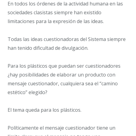
En todos los órdenes de la actividad humana en las
sociedades clasistas siempre han existido
limitaciones para la expresión de las ideas.
Todas las ideas cuestionadoras del Sistema siempre
han tenido dificultad de divulgación.
Para los plásticos que puedan ser cuestionadores
¿hay posibilidades de elaborar un producto con
mensaje cuestionador, cualquiera sea el “camino
estético” elegido?
El tema queda para los plásticos.
Políticamente el mensaje cuestionador tiene un