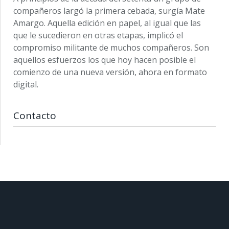
compañeros largó la primera cebada, surgía Mate
Amargo. Aquella edición en papel, al igual que las
que le sucedieron en otras etapas, implicó el
compromiso militante de muchos compañeros. Son
aquellos esfuerzos los que hoy hacen posible el
comienzo de una nueva versión, ahora en formato
digital.
Contacto