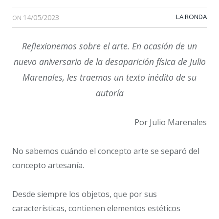
14/05/2023
LA RONDA
ON
Reflexionemos sobre el arte. En ocasión de un
nuevo aniversario de la desaparición física de Julio
Marenales, les traemos un texto inédito de su
autoría
Por Julio Marenales
No sabemos cuándo el concepto arte se separó del
concepto artesanía.
Desde siempre los objetos, que por sus
características, contienen elementos estéticos