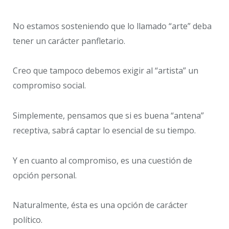
No estamos sosteniendo que lo llamado “arte” deba
tener un carácter panfletario.
Creo que tampoco debemos exigir al “artista” un
compromiso social.
Simplemente, pensamos que si es buena “antena”
receptiva, sabrá captar lo esencial de su tiempo.
Y en cuanto al compromiso, es una cuestión de
opción personal.
Naturalmente, ésta es una opción de carácter
político.