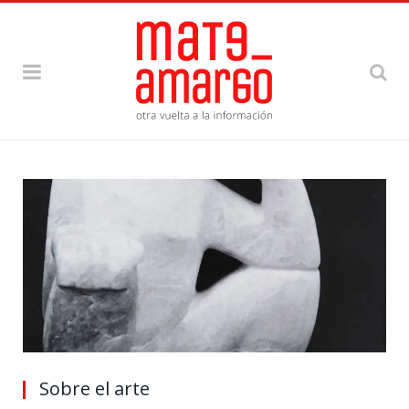
Sobre el arte