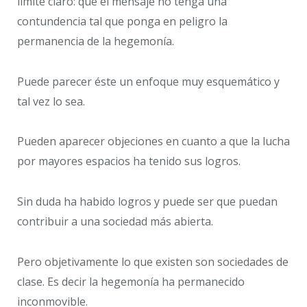
límite claro: que el mensaje no tenga una
contundencia tal que ponga en peligro la
permanencia de la hegemonía.
Puede parecer éste un enfoque muy esquemático y
tal vez lo sea.
Pueden aparecer objeciones en cuanto a que la lucha
por mayores espacios ha tenido sus logros.
Sin duda ha habido logros y puede ser que puedan
contribuir a una sociedad más abierta.
Pero objetivamente lo que existen son sociedades de
clase. Es decir la hegemonía ha permanecido
inconmovible.