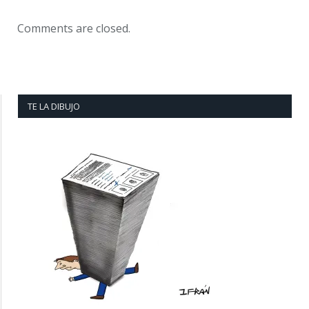
Comments are closed.
TE LA DIBUJO