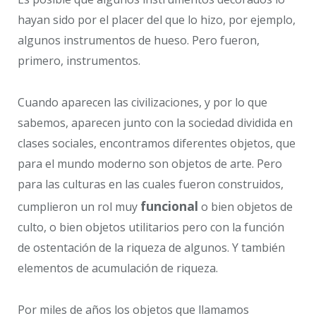
hayan sido por el placer del que lo hizo, por ejemplo,
algunos instrumentos de hueso. Pero fueron,
primero, instrumentos.
Cuando aparecen las civilizaciones, y por lo que
sabemos, aparecen junto con la sociedad dividida en
clases sociales, encontramos diferentes objetos, que
para el mundo moderno son objetos de arte. Pero
para las culturas en las cuales fueron construidos,
funcional
cumplieron un rol muy
o bien objetos de
culto, o bien objetos utilitarios pero con la función
de ostentación de la riqueza de algunos. Y también
elementos de acumulación de riqueza.
Por miles de años los objetos que llamamos