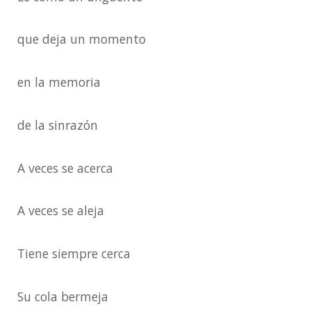
que deja un momento
en la memoria
de la sinrazón
A veces se acerca
A veces se aleja
Tiene siempre cerca
Su cola bermeja