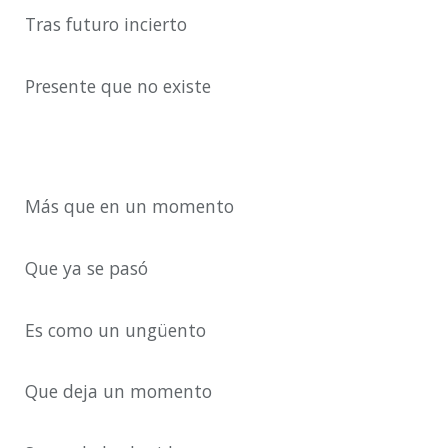
Tras futuro incierto
Presente que no existe
Más que en un momento
Que ya se pasó
Es como un ungüento
Que deja un momento