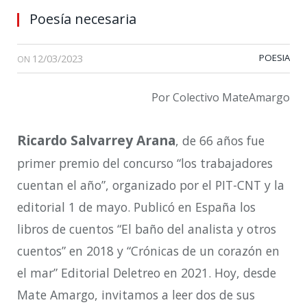
Poesía necesaria
12/03/2023
POESIA
ON
Por Colectivo MateAmargo
Ricardo Salvarrey Arana
, de 66 años fue
primer premio del concurso “los trabajadores
cuentan el año”, organizado por el PIT-CNT y la
editorial 1 de mayo. Publicó en España los
libros de cuentos “El baño del analista y otros
cuentos” en 2018 y “Crónicas de un corazón en
el mar” Editorial Deletreo en 2021. Hoy, desde
Mate Amargo, invitamos a leer dos de sus