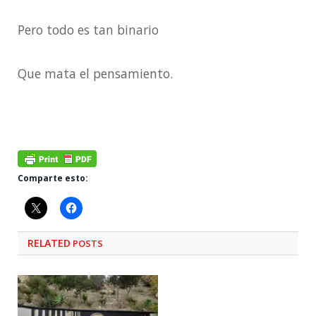
Pero todo es tan binario
Que mata el pensamiento.
Comparte esto:
RELATED
POSTS