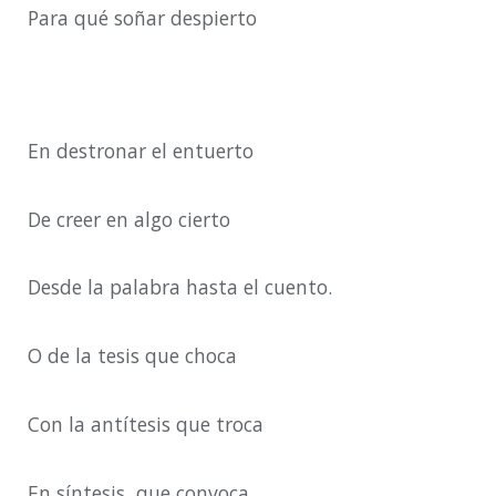
Para qué soñar despierto
En destronar el entuerto
De creer en algo cierto
Desde la palabra hasta el cuento.
O de la tesis que choca
Con la antítesis que troca
En síntesis, que convoca