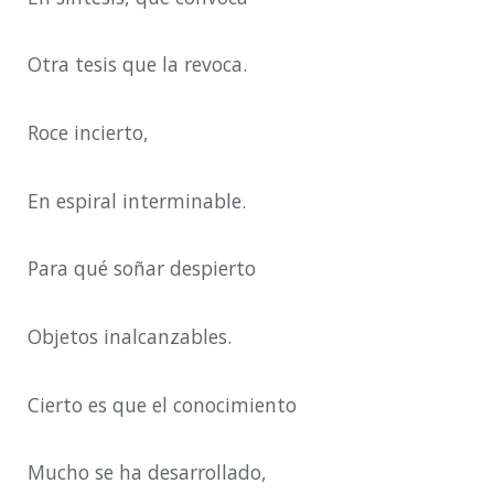
Otra tesis que la revoca.
Roce incierto,
En espiral interminable.
Para qué soñar despierto
Objetos inalcanzables.
Cierto es que el conocimiento
Mucho se ha desarrollado,