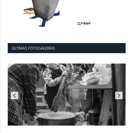
ÚLTIMAS FOTOGALERÍAS