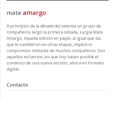
amargo
mate
A principios de la década del setenta un grupo de
compañeros largó la primera cebada, surgía Mate
Amargo. Aquella edición en papel, al igual que las
que le sucedieron en otras etapas, implicó el
compromiso militante de muchos compañeros. Son
aquellos esfuerzos los que hoy hacen posible el
comienzo de una nueva versión, ahora en formato
digital.
Contacto