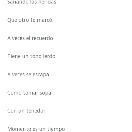
Sanando las heridas
Que otro te marcó.
A veces el recuerdo
Tiene un tono lerdo
A veces se escapa
Como tomar sopa
Con un tenedor
Momento es un tiempo