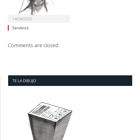
14/04/2025
Senderos
Comments are closed.
TE LA DIBUJO