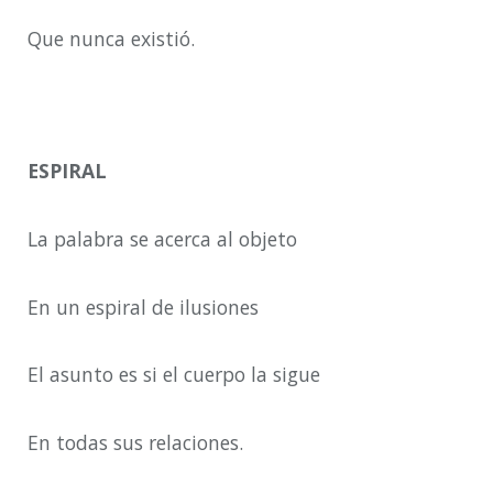
Que nunca existió.
ESPIRAL
La palabra se acerca al objeto
En un espiral de ilusiones
El asunto es si el cuerpo la sigue
En todas sus relaciones.