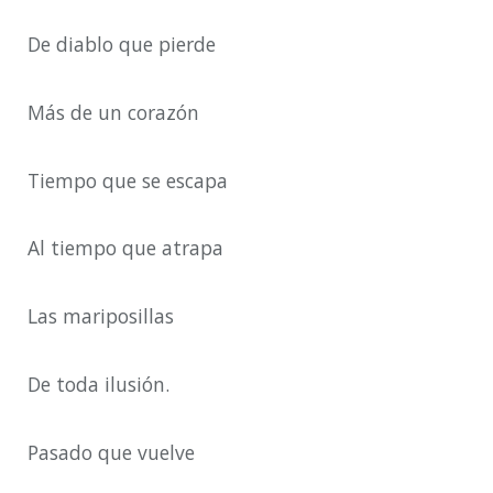
De diablo que pierde
Más de un corazón
Tiempo que se escapa
Al tiempo que atrapa
Las mariposillas
De toda ilusión.
Pasado que vuelve