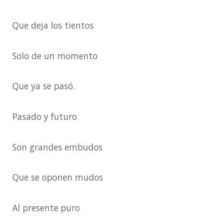
Que deja los tientos
Solo de un momento
Que ya se pasó.
Pasado y futuro
Son grandes embudos
Que se oponen mudos
Al presente puro