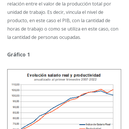
relación entre el valor de la producción total por
unidad de trabajo. Es decir, vincula el nivel de
producto, en este caso el PIB, con la cantidad de
horas de trabajo o como se utiliza en este caso, con
la cantidad de personas ocupadas.
Gráfico 1