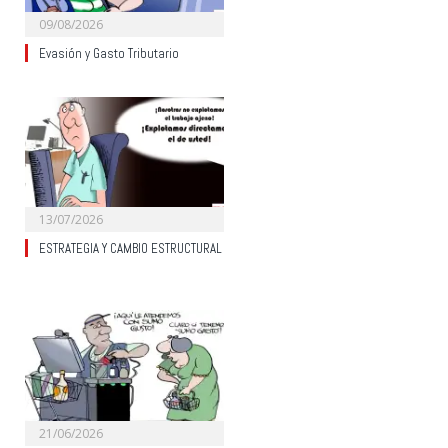
09/08/2026
Evasión y Gasto Tributario
13/07/2026
ESTRATEGIA Y CAMBIO ESTRUCTURAL
21/06/2026