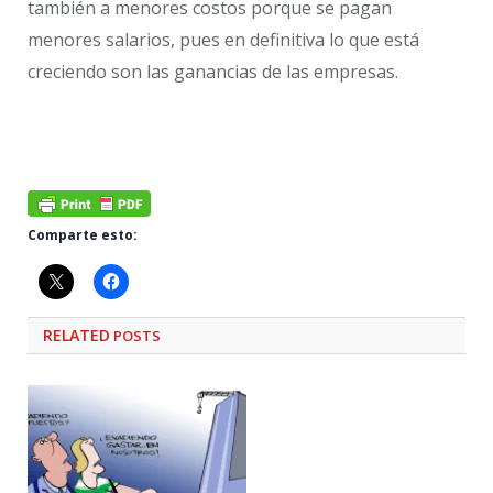
también a menores costos porque se pagan
menores salarios, pues en definitiva lo que está
creciendo son las ganancias de las empresas.
Comparte esto:
RELATED
POSTS