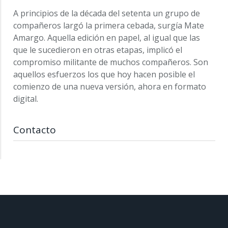
A principios de la década del setenta un grupo de
compañeros largó la primera cebada, surgía Mate
Amargo. Aquella edición en papel, al igual que las
que le sucedieron en otras etapas, implicó el
compromiso militante de muchos compañeros. Son
aquellos esfuerzos los que hoy hacen posible el
comienzo de una nueva versión, ahora en formato
digital.
Contacto