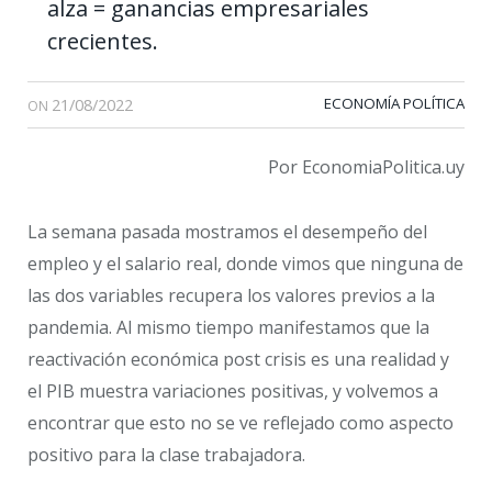
alza = ganancias empresariales
crecientes.
21/08/2022
ECONOMÍA POLÍTICA
ON
Por EconomiaPolitica.uy
La semana pasada mostramos el desempeño del
empleo y el salario real, donde vimos que ninguna de
las dos variables recupera los valores previos a la
pandemia. Al mismo tiempo manifestamos que la
reactivación económica post crisis es una realidad y
el PIB muestra variaciones positivas, y volvemos a
encontrar que esto no se ve reflejado como aspecto
positivo para la clase trabajadora.