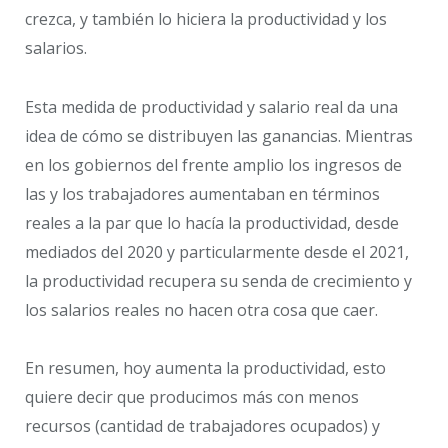
crezca, y también lo hiciera la productividad y los
salarios.
Esta medida de productividad y salario real da una
idea de cómo se distribuyen las ganancias. Mientras
en los gobiernos del frente amplio los ingresos de
las y los trabajadores aumentaban en términos
reales a la par que lo hacía la productividad, desde
mediados del 2020 y particularmente desde el 2021,
la productividad recupera su senda de crecimiento y
los salarios reales no hacen otra cosa que caer.
En resumen, hoy aumenta la productividad, esto
quiere decir que producimos más con menos
recursos (cantidad de trabajadores ocupados) y