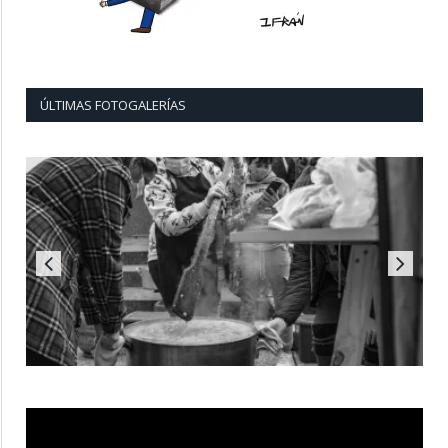
ÚLTIMAS FOTOGALERÍAS
Reproductor
de