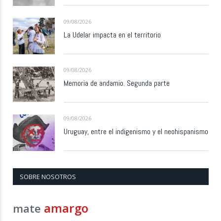
09/08/2026
La Udelar impacta en el territorio
09/08/2026
Memoria de andamio. Segunda parte
09/08/2026
Uruguay, entre el indigenismo y el neohispanismo
SOBRE NOSOTROS
amargo
mate