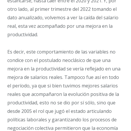
estancarse, hasta caer entre el 2020 y 2021. Y, por
otro lado, al primer trimestre del 2022 tomando el
dato anualizado, volvemos a ver la caída del salario
real, esta vez acompañado por una mejora en la
productividad.
Es decir, este comportamiento de las variables no
condice con el postulado neoclásico de que una
mejora en la productividad se vería reflejado en una
mejora de salarios reales. Tampoco fue así en todo
el período, ya que si bien tuvimos mejores salarios
reales que acompañaron la evolución positiva de la
productividad, esto no se dio por sí sólo, sino que
desde 2005 el rol que jugó el estado articulando
políticas laborales y garantizando los procesos de
negociación colectiva permitieron que la economía