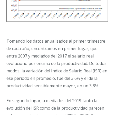
Tomando los datos anualizados al primer trimestre
de cada año, encontramos en primer lugar, que
entre 2007 y mediados del 2017 el salario real
evolucionó por encima de la productividad. De todos
modos, la variación del Índice de Salario Real (ISR) en
ese período en promedio, fue del 3,6% y el de la
productividad sensiblemente mayor, en un 3,8%.
En segundo lugar, a mediados del 2019 tanto la
evolución del ISR como de la productividad parecen