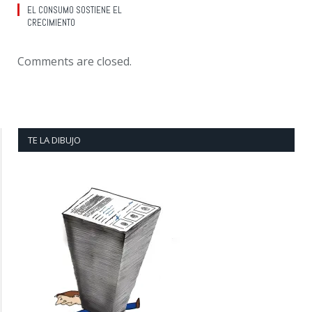
EL CONSUMO SOSTIENE EL
CRECIMIENTO
Comments are closed.
TE LA DIBUJO