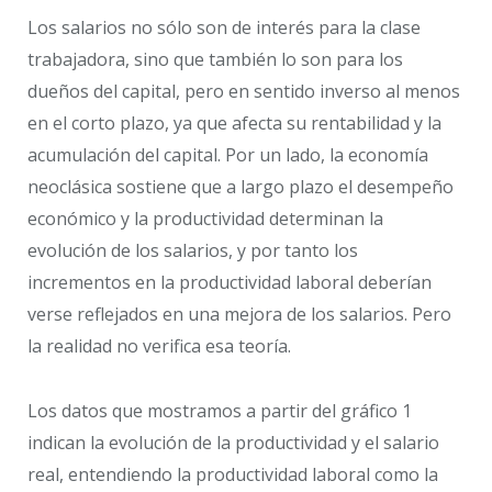
Los salarios no sólo son de interés para la clase
trabajadora, sino que también lo son para los
dueños del capital, pero en sentido inverso al menos
en el corto plazo, ya que afecta su rentabilidad y la
acumulación del capital. Por un lado, la economía
neoclásica sostiene que a largo plazo el desempeño
económico y la productividad determinan la
evolución de los salarios, y por tanto los
incrementos en la productividad laboral deberían
verse reflejados en una mejora de los salarios. Pero
la realidad no verifica esa teoría.
Los datos que mostramos a partir del gráfico 1
indican la evolución de la productividad y el salario
real, entendiendo la productividad laboral como la