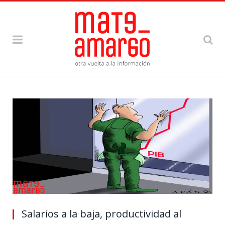
Salarios a la baja, productividad al