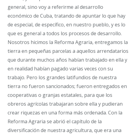
general, sino voy a referirme al desarrollo
económico de Cuba, tratando de apuntar lo que hay
de especial, de específico, en nuestro pueblo, y es lo
que es general a todos los procesos de desarrollo.
Nosotros hicimos la Reforma Agraria, entregamos la
tierra en pequeñas parcelas a aquellos arrendatarios
que durante muchos años habían trabajado en ella y
en realidad habían pagado varias veces con su
trabajo. Pero los grandes latifundios de nuestra
tierra no fueron sancionados; fueron entregados en
cooperativas o granjas estatales, para que los
obreros agrícolas trabajaran sobre ella y pudieran
crear riquezas en una forma más ordenada. Con la
Reforma Agraria se abrió el capítulo de la
diversificación de nuestra agricultura, que era una