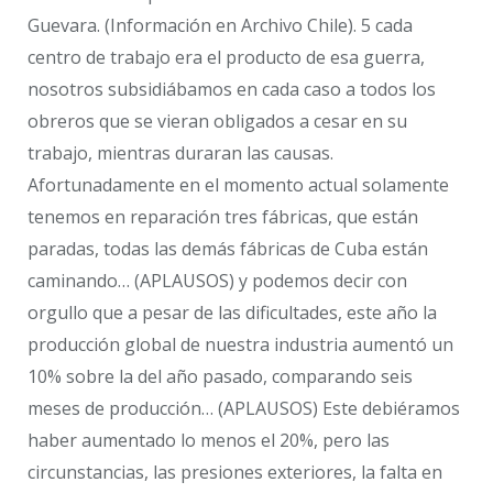
Guevara. (Información en Archivo Chile). 5 cada
centro de trabajo era el producto de esa guerra,
nosotros subsidiábamos en cada caso a todos los
obreros que se vieran obligados a cesar en su
trabajo, mientras duraran las causas.
Afortunadamente en el momento actual solamente
tenemos en reparación tres fábricas, que están
paradas, todas las demás fábricas de Cuba están
caminando… (APLAUSOS) y podemos decir con
orgullo que a pesar de las dificultades, este año la
producción global de nuestra industria aumentó un
10% sobre la del año pasado, comparando seis
meses de producción… (APLAUSOS) Este debiéramos
haber aumentado lo menos el 20%, pero las
circunstancias, las presiones exteriores, la falta en