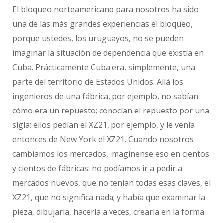
El bloqueo norteamericano para nosotros ha sido
una de las más grandes experiencias el bloqueo,
porque ustedes, los uruguayos, no se pueden
imaginar la situación de dependencia que existía en
Cuba. Prácticamente Cuba era, simplemente, una
parte del territorio de Estados Unidos. Allá los
ingenieros de una fábrica, por ejemplo, no sabían
cómo era un repuesto; conocían el repuesto por una
sigla; ellos pedían el XZ21, por ejemplo, y le venía
entonces de New York el XZ21. Cuando nosotros
cambiamos los mercados, imagínense eso en cientos
y cientos de fábricas: no podíamos ir a pedir a
mercados nuevos, que no tenían todas esas claves, el
XZ21, que no significa nada; y había que examinar la
pieza, dibujarla, hacerla a veces, crearla en la forma