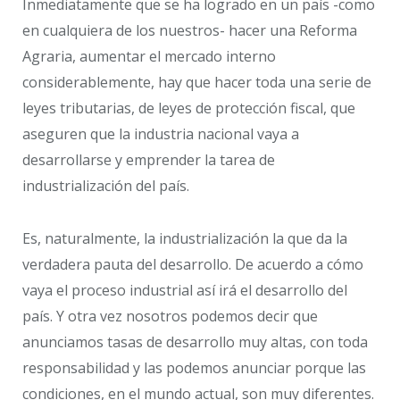
Inmediatamente que se ha logrado en un país -como
en cualquiera de los nuestros- hacer una Reforma
Agraria, aumentar el mercado interno
considerablemente, hay que hacer toda una serie de
leyes tributarias, de leyes de protección fiscal, que
aseguren que la industria nacional vaya a
desarrollarse y emprender la tarea de
industrialización del país.
Es, naturalmente, la industrialización la que da la
verdadera pauta del desarrollo. De acuerdo a cómo
vaya el proceso industrial así irá el desarrollo del
país. Y otra vez nosotros podemos decir que
anunciamos tasas de desarrollo muy altas, con toda
responsabilidad y las podemos anunciar porque las
condiciones, en el mundo actual, son muy diferentes.