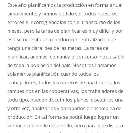
Este año planificamos la producción en forma anual
simplemente, y hemos podido ver todos nuestros
errores e ir corrigiéndolos con el transcurso de los
meses, pero la tarea de planificar es muy difícil y por
eso se necesita una conducción centralizada, que
tenga una clara idea de las metas. La tarea de
planificar, además, demanda el concurso inexcusable
de toda la población del país. Nosotros llamamos
solamente planificación cuando todos los
trabajadores, todos los obreros de una fábrica, los
campesinos en las cooperativas, los trabajadores de
todo tipo, pueden discutir los planes, discutirlos una
y otra vez, analizarlos y aprobarlos en asamblea de
producción. En tal forma se podrá luego lograr un
verdadero plan de desarrollo, pero para que discuta