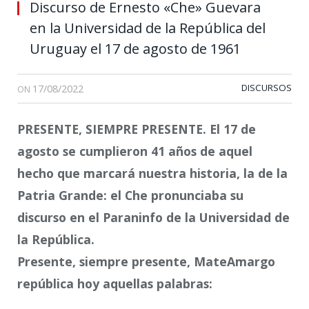
Discurso de Ernesto «Che» Guevara
en la Universidad de la República del
Uruguay el 17 de agosto de 1961
17/08/2022
DISCURSOS
ON
PRESENTE, SIEMPRE PRESENTE. El 17 de
agosto se cumplieron 41 años de aquel
hecho que marcará nuestra historia, la de la
Patria Grande: el Che pronunciaba su
discurso en el Paraninfo de la Universidad de
la República.
Presente, siempre presente, MateAmargo
república hoy aquellas palabras: