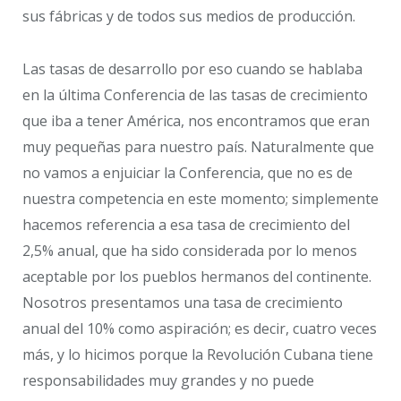
sus fábricas y de todos sus medios de producción.
Las tasas de desarrollo por eso cuando se hablaba
en la última Conferencia de las tasas de crecimiento
que iba a tener América, nos encontramos que eran
muy pequeñas para nuestro país. Naturalmente que
no vamos a enjuiciar la Conferencia, que no es de
nuestra competencia en este momento; simplemente
hacemos referencia a esa tasa de crecimiento del
2,5% anual, que ha sido considerada por lo menos
aceptable por los pueblos hermanos del continente.
Nosotros presentamos una tasa de crecimiento
anual del 10% como aspiración; es decir, cuatro veces
más, y lo hicimos porque la Revolución Cubana tiene
responsabilidades muy grandes y no puede