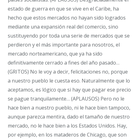
estado de guerra en que se vive en el Caribe, ha
hecho que estos mercados no hayan sido logrados
mediante una expansión real del comercio, sino
sustituyendo por toda una serie de mercados que se
perdieron y el más importante para nosotros, el
mercado norteamericano, que ya ha sido
definitivamente cerrado a fines del año pasado…
(GRITOS) No le voy a decir, felicitaciones no, porque
a nuestro pueblo le cuesta eso. Naturalmente que lo
aceptamos, es lógico que si hay que pagar ese precio
se pague tranquilamente… (APLAUSOS) Pero no le
hace bien a nuestro pueblo, ni le hace bien tampoco,
aunque parezca mentira, dado el tamaño de nuestro
mercado, no le hace bien a los Estados Unidos. Hay,
por ejemplo, en los mataderos de Chicago, que son