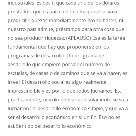
industriales. Es decir, que cada uno de los dólares
prestados, que es parte de una maquinaria, va a
producir riquezas inmediatamente. No se hacen, ni
nuestro país admite, préstamos para otra cosa que
no sea producir riquezas. (APLAUSO) Esa es la tarea
fundamental que hay que proponerse en los
programas de desarrollo. Un programa de
desarrollo que empiece por ver el número de
escuelas, de casas o de caminos que se va a hacer, es
irreal. El desarrollo social es algo realmente
imprescindible y es por lo que todos luchamos. Es,
prácticamente, ridículo pensar que solamente se va a
luchar por el desarrollo económico simple, y que va a
ser el desarrollo económico en sí un fin. Eso no es
así. Sentido del desarrollo económico.