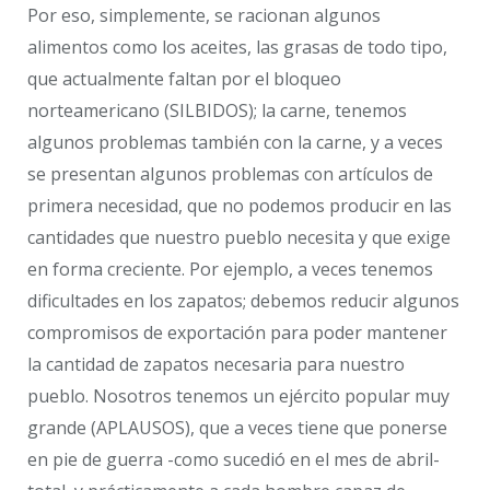
Por eso, simplemente, se racionan algunos
alimentos como los aceites, las grasas de todo tipo,
que actualmente faltan por el bloqueo
norteamericano (SILBIDOS); la carne, tenemos
algunos problemas también con la carne, y a veces
se presentan algunos problemas con artículos de
primera necesidad, que no podemos producir en las
cantidades que nuestro pueblo necesita y que exige
en forma creciente. Por ejemplo, a veces tenemos
dificultades en los zapatos; debemos reducir algunos
compromisos de exportación para poder mantener
la cantidad de zapatos necesaria para nuestro
pueblo. Nosotros tenemos un ejército popular muy
grande (APLAUSOS), que a veces tiene que ponerse
en pie de guerra -como sucedió en el mes de abril-