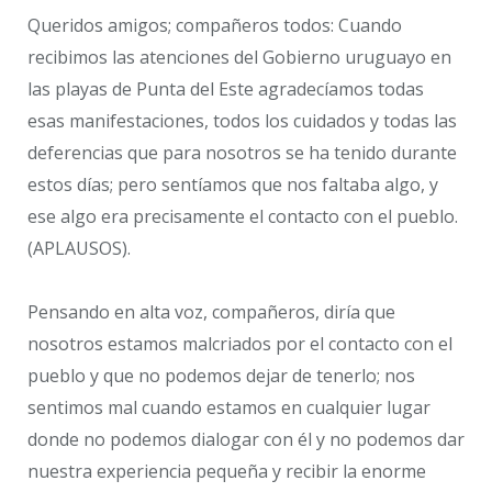
Queridos amigos; compañeros todos: Cuando
recibimos las atenciones del Gobierno uruguayo en
las playas de Punta del Este agradecíamos todas
esas manifestaciones, todos los cuidados y todas las
deferencias que para nosotros se ha tenido durante
estos días; pero sentíamos que nos faltaba algo, y
ese algo era precisamente el contacto con el pueblo.
(APLAUSOS).
Pensando en alta voz, compañeros, diría que
nosotros estamos malcriados por el contacto con el
pueblo y que no podemos dejar de tenerlo; nos
sentimos mal cuando estamos en cualquier lugar
donde no podemos dialogar con él y no podemos dar
nuestra experiencia pequeña y recibir la enorme