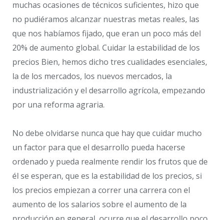
muchas ocasiones de técnicos suficientes, hizo que
no pudiéramos alcanzar nuestras metas reales, las
que nos habíamos fijado, que eran un poco más del
20% de aumento global. Cuidar la estabilidad de los
precios Bien, hemos dicho tres cualidades esenciales,
la de los mercados, los nuevos mercados, la
industrialización y el desarrollo agrícola, empezando
por una reforma agraria.
No debe olvidarse nunca que hay que cuidar mucho
un factor para que el desarrollo pueda hacerse
ordenado y pueda realmente rendir los frutos que de
él se esperan, que es la estabilidad de los precios, si
los precios empiezan a correr una carrera con el
aumento de los salarios sobre el aumento de la
producción en general, ocurre que el desarrollo poco