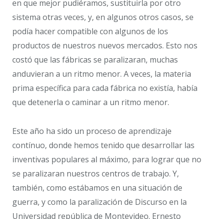
en que mejor pudiéramos, sustituirla por otro
sistema otras veces, y, en algunos otros casos, se
podía hacer compatible con algunos de los
productos de nuestros nuevos mercados. Esto nos
costó que las fábricas se paralizaran, muchas
anduvieran a un ritmo menor. A veces, la materia
prima específica para cada fábrica no existía, había
que detenerla o caminar a un ritmo menor.
Este año ha sido un proceso de aprendizaje
contínuo, donde hemos tenido que desarrollar las
inventivas populares al máximo, para lograr que no
se paralizaran nuestros centros de trabajo. Y,
también, como estábamos en una situación de
guerra, y como la paralización de Discurso en la
Universidad república de Montevideo. Ernesto