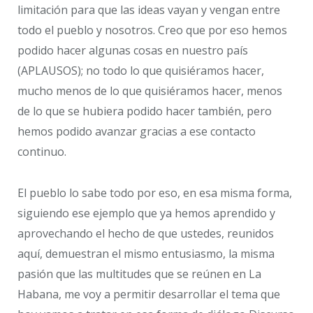
limitación para que las ideas vayan y vengan entre
todo el pueblo y nosotros. Creo que por eso hemos
podido hacer algunas cosas en nuestro país
(APLAUSOS); no todo lo que quisiéramos hacer,
mucho menos de lo que quisiéramos hacer, menos
de lo que se hubiera podido hacer también, pero
hemos podido avanzar gracias a ese contacto
continuo.
El pueblo lo sabe todo por eso, en esa misma forma,
siguiendo ese ejemplo que ya hemos aprendido y
aprovechando el hecho de que ustedes, reunidos
aquí, demuestran el mismo entusiasmo, la misma
pasión que las multitudes que se reúnen en La
Habana, me voy a permitir desarrollar el tema que