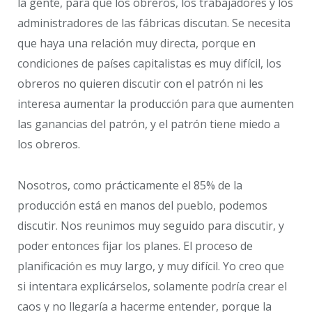
la gente, para que los obreros, los trabajadores y los
administradores de las fábricas discutan. Se necesita
que haya una relación muy directa, porque en
condiciones de países capitalistas es muy difícil, los
obreros no quieren discutir con el patrón ni les
interesa aumentar la producción para que aumenten
las ganancias del patrón, y el patrón tiene miedo a
los obreros.
Nosotros, como prácticamente el 85% de la
producción está en manos del pueblo, podemos
discutir. Nos reunimos muy seguido para discutir, y
poder entonces fijar los planes. El proceso de
planificación es muy largo, y muy difícil. Yo creo que
si intentara explicárselos, solamente podría crear el
caos y no llegaría a hacerme entender, porque la