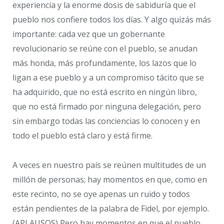
experiencia y la enorme dosis de sabiduría que el
pueblo nos confiere todos los días. Y algo quizás más
importante: cada vez que un gobernante
revolucionario se reúne con el pueblo, se anudan
más honda, más profundamente, los lazos que lo
ligan a ese pueblo y a un compromiso tácito que se
ha adquirido, que no está escrito en ningún libro,
que no está firmado por ninguna delegación, pero
sin embargo todas las conciencias lo conocen y en
todo el pueblo está claro y está firme.
A veces en nuestro país se reúnen multitudes de un
millón de personas; hay momentos en que, como en
este recinto, no se oye apenas un ruido y todos
están pendientes de la palabra de Fidel, por ejemplo.
(APLAUSOS) Pero hay momentos en que el pueblo