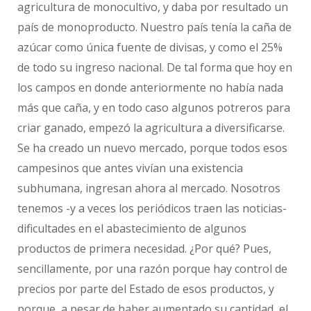
agricultura de monocultivo, y daba por resultado un
país de monoproducto. Nuestro país tenía la caña de
azúcar como única fuente de divisas, y como el 25%
de todo su ingreso nacional. De tal forma que hoy en
los campos en donde anteriormente no había nada
más que caña, y en todo caso algunos potreros para
criar ganado, empezó la agricultura a diversificarse.
Se ha creado un nuevo mercado, porque todos esos
campesinos que antes vivían una existencia
subhumana, ingresan ahora al mercado. Nosotros
tenemos -y a veces los periódicos traen las noticias-
dificultades en el abastecimiento de algunos
productos de primera necesidad. ¿Por qué? Pues,
sencillamente, por una razón porque hay control de
precios por parte del Estado de esos productos, y
porque, a pesar de haber aumentado su cantidad, el