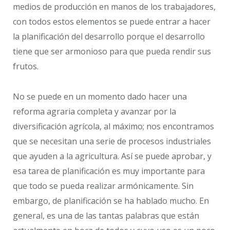
medios de producción en manos de los trabajadores,
con todos estos elementos se puede entrar a hacer
la planificación del desarrollo porque el desarrollo
tiene que ser armonioso para que pueda rendir sus
frutos.
No se puede en un momento dado hacer una
reforma agraria completa y avanzar por la
diversificación agrícola, al máximo; nos encontramos
que se necesitan una serie de procesos industriales
que ayuden a la agricultura. Así se puede aprobar, y
esa tarea de planificación es muy importante para
que todo se pueda realizar armónicamente. Sin
embargo, de planificación se ha hablado mucho. En
general, es una de las tantas palabras que están