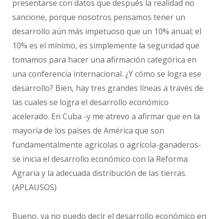
presentarse con datos que después la realidad no
sancione, porque nosotros pensamos tener un
desarrollo aún más impetuoso que un 10% anual; el
10% es el mínimo, es simplemente la seguridad que
tomamos para hacer una afirmación categórica en
una conferencia internacional. ¿Y cómo se logra ese
desarrollo? Bien, hay tres grandes líneas a través de
las cuales se logra el desarrollo económico
acelerado. En Cuba -y me atrevo a afirmar que en la
mayoría de los países de América que son
fundamentalmente agrícolas o agrícola-ganaderos-
se inicia el desarrollo económico con la Reforma
Agraria y la adecuada distribución de las tierras.
(APLAUSOS)
Bueno, ya no puedo decir el desarrollo económico en