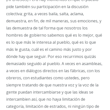
pide también su participación en la discusión
colectiva; grita, a veces baila, salta, aclama,
demuestra, en fin, de mil maneras, sus emociones, y
las demuestra de tal forma que nosotros los
hombres de gobierno sabemos qué es lo mejor, qué
es lo que más le interesa al pueblo, qué es lo que
más le gusta, cuál es el camino más justo y por
dónde hay que seguir. Por eso recurrimos quizás
demasiado seguido al pueblo. A veces en asambleas,
a veces en diálogos directos en las fábricas, con los
obreros, con estudiantes como ustedes, pero
siempre tratando de que nuestra voz y la voz de la
gente puedan intercambiarse y que las ideas se
intercambien así, que no haya limitación de
categoría, limitación de estrados, ni ningún tipo de