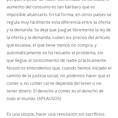
aumento del consumo es tan bárbaro que es
imposible alcanzarlo. En tal forma, en otros países se
regula muy fácilmente esta diferencia entre la oferta
y la demanda. Se deja que juegue libremente la ley de
la oferta y la demanda, suben los precios del artículo
que escasea, el que tiene menos no compra, y
automáticamente se ha resuelto el problema, sin
que llegue al conocimiento de nadie prácticamente.
Nosotros entendemos que, cuando hemos iniciado el
camino de la justicia social, no podemos hacer que el
comer o no comer carne dependa del tener o no
tener dinero. El derecho a comer es el derecho de
todo el mundo. (APLAUSOS)
Es una utopía, hacer una revolución sin sacrificios