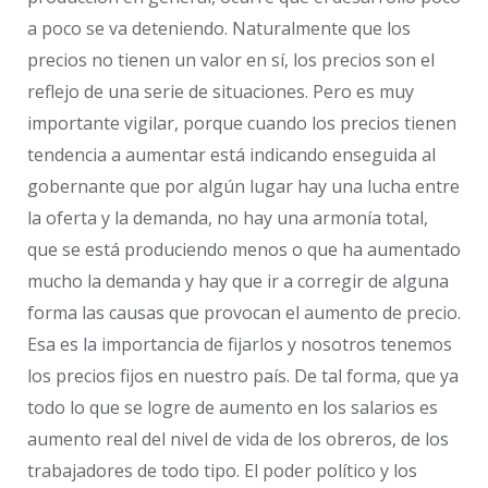
a poco se va deteniendo. Naturalmente que los
precios no tienen un valor en sí, los precios son el
reflejo de una serie de situaciones. Pero es muy
importante vigilar, porque cuando los precios tienen
tendencia a aumentar está indicando enseguida al
gobernante que por algún lugar hay una lucha entre
la oferta y la demanda, no hay una armonía total,
que se está produciendo menos o que ha aumentado
mucho la demanda y hay que ir a corregir de alguna
forma las causas que provocan el aumento de precio.
Esa es la importancia de fijarlos y nosotros tenemos
los precios fijos en nuestro país. De tal forma, que ya
todo lo que se logre de aumento en los salarios es
aumento real del nivel de vida de los obreros, de los
trabajadores de todo tipo. El poder político y los