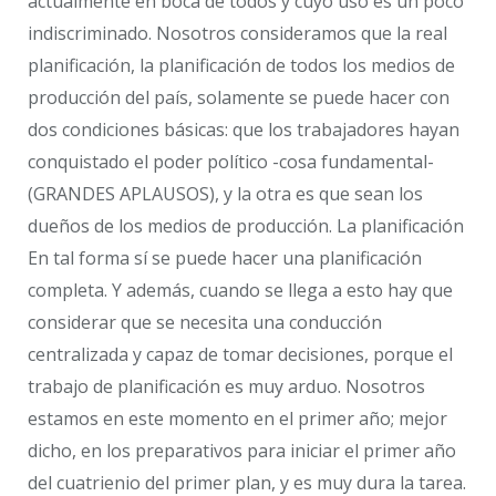
actualmente en boca de todos y cuyo uso es un poco
indiscriminado. Nosotros consideramos que la real
planificación, la planificación de todos los medios de
producción del país, solamente se puede hacer con
dos condiciones básicas: que los trabajadores hayan
conquistado el poder político -cosa fundamental-
(GRANDES APLAUSOS), y la otra es que sean los
dueños de los medios de producción. La planificación
En tal forma sí se puede hacer una planificación
completa. Y además, cuando se llega a esto hay que
considerar que se necesita una conducción
centralizada y capaz de tomar decisiones, porque el
trabajo de planificación es muy arduo. Nosotros
estamos en este momento en el primer año; mejor
dicho, en los preparativos para iniciar el primer año
del cuatrienio del primer plan, y es muy dura la tarea.