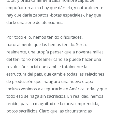
total, y prácticamente a cada hombre capaz de
empuñar un arma hay que dársela, y naturalmente
hay que darle zapatos -botas especiales-, hay que
darle una serie de atenciones.
Por todo ello, hemos tenido dificultades,
naturalmente que las hemos tenido. Sería,
realmente, una utopía pensar que a noventa millas
del territorio norteamericano se puede hacer una
revolución social que cambie totalmente la
estructura del país, que cambie todas las relaciones
de producción que inaugura una nueva etapa -
incluso venimos a asegurarlo en América toda- y que
todo eso se haga sin sacrificios. En realidad, hemos
tenido, para la magnitud de la tarea emprendida,
pocos sacrificios. Claro que las circunstancias