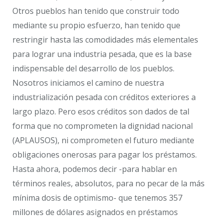
Otros pueblos han tenido que construir todo
mediante su propio esfuerzo, han tenido que
restringir hasta las comodidades más elementales
para lograr una industria pesada, que es la base
indispensable del desarrollo de los pueblos.
Nosotros iniciamos el camino de nuestra
industrialización pesada con créditos exteriores a
largo plazo. Pero esos créditos son dados de tal
forma que no comprometen la dignidad nacional
(APLAUSOS), ni comprometen el futuro mediante
obligaciones onerosas para pagar los préstamos.
Hasta ahora, podemos decir -para hablar en
términos reales, absolutos, para no pecar de la más
mínima dosis de optimismo- que tenemos 357
millones de dólares asignados en préstamos