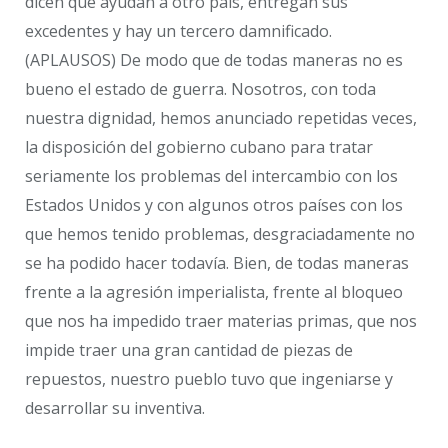
dicen que ayudan a otro país, entregan sus
excedentes y hay un tercero damnificado.
(APLAUSOS) De modo que de todas maneras no es
bueno el estado de guerra. Nosotros, con toda
nuestra dignidad, hemos anunciado repetidas veces,
la disposición del gobierno cubano para tratar
seriamente los problemas del intercambio con los
Estados Unidos y con algunos otros países con los
que hemos tenido problemas, desgraciadamente no
se ha podido hacer todavía. Bien, de todas maneras
frente a la agresión imperialista, frente al bloqueo
que nos ha impedido traer materias primas, que nos
impide traer una gran cantidad de piezas de
repuestos, nuestro pueblo tuvo que ingeniarse y
desarrollar su inventiva.