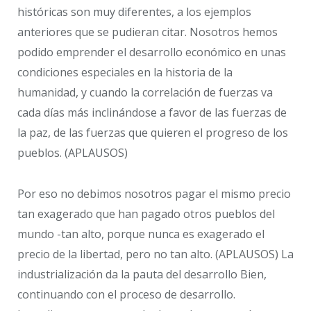
históricas son muy diferentes, a los ejemplos
anteriores que se pudieran citar. Nosotros hemos
podido emprender el desarrollo económico en unas
condiciones especiales en la historia de la
humanidad, y cuando la correlación de fuerzas va
cada días más inclinándose a favor de las fuerzas de
la paz, de las fuerzas que quieren el progreso de los
pueblos. (APLAUSOS)
Por eso no debimos nosotros pagar el mismo precio
tan exagerado que han pagado otros pueblos del
mundo -tan alto, porque nunca es exagerado el
precio de la libertad, pero no tan alto. (APLAUSOS) La
industrialización da la pauta del desarrollo Bien,
continuando con el proceso de desarrollo.