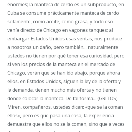
enormes; la manteca de cerdo es un subproducto, en
Cuba se consume prácticamente manteca de cerdo
solamente, como aceite, como grasa, y todo eso
venía directo de Chicago en vagones tanques; al
embargar Estados Unidos esas ventas, nos produce
a nosotros un daño, pero también… naturalmente
ustedes no tienen por qué tener esa curiosidad, pero
si ven los precios de la manteca en el mercado de
Chicago, verán que se han ido abajo, porque ahora
ellos, en Estados Unidos, siguen la ley de la oferta y
la demanda, tienen mucho más oferta y no tienen
dónde colocar la manteca. De tal forma… (GRITOS)
Miren, compañeros, ustedes dicen: «que se la coman
ellos», pero es que pasa una cosa, la experiencia
demuestra que ellos no se la comen, sino que a veces