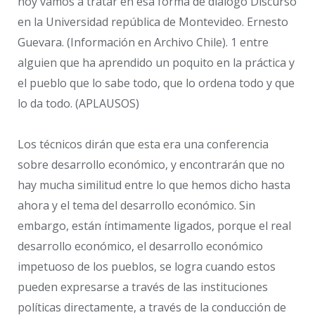
hoy vamos a tratar en esa forma de diálogo Discurso
en la Universidad república de Montevideo. Ernesto
Guevara. (Información en Archivo Chile). 1 entre
alguien que ha aprendido un poquito en la práctica y
el pueblo que lo sabe todo, que lo ordena todo y que
lo da todo. (APLAUSOS)
Los técnicos dirán que esta era una conferencia
sobre desarrollo económico, y encontrarán que no
hay mucha similitud entre lo que hemos dicho hasta
ahora y el tema del desarrollo económico. Sin
embargo, están íntimamente ligados, porque el real
desarrollo económico, el desarrollo económico
impetuoso de los pueblos, se logra cuando estos
pueden expresarse a través de las instituciones
políticas directamente, a través de la conducción de