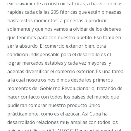
exclusivamente a construir fábricas, a hacer con más
rapidez cada día las 205 fábricas que están plneadas
hasta estos momentos, a ponerlas a producir
solamente y que nos vamos a olvidar de los deberes
que tenemos para con nuestro pueblo. Eso también
sería absurdo. El comercio exterior bien, otra
condición indispensable para el desarrollo es el
lograr mercados estables y cada vez mayores, y
además diversificar el comercio exterior. Es una tarea
a la cual nosotros nos dimos desde los primeros
momentos del Gobierno Revolucionario, tratando de
hacer contacto con todos los países del mundo que
pudieran comprar nuestro producto único
prácticamente, como es el azúcar. Así Cuba ha
desarrollado relaciones muy amplias con todos los
países socialistas. (APLAUSOS) Desgraciadamente el