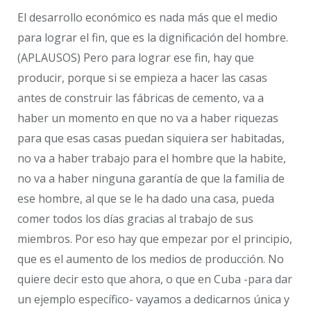
El desarrollo económico es nada más que el medio
para lograr el fin, que es la dignificación del hombre.
(APLAUSOS) Pero para lograr ese fin, hay que
producir, porque si se empieza a hacer las casas
antes de construir las fábricas de cemento, va a
haber un momento en que no va a haber riquezas
para que esas casas puedan siquiera ser habitadas,
no va a haber trabajo para el hombre que la habite,
no va a haber ninguna garantía de que la familia de
ese hombre, al que se le ha dado una casa, pueda
comer todos los días gracias al trabajo de sus
miembros. Por eso hay que empezar por el principio,
que es el aumento de los medios de producción. No
quiere decir esto que ahora, o que en Cuba -para dar
un ejemplo específico- vayamos a dedicarnos única y