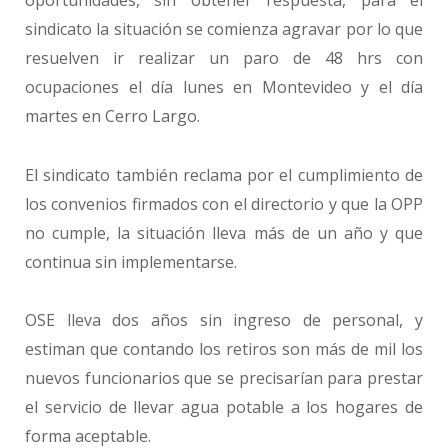
sindicato la situación se comienza agravar por lo que
resuelven ir realizar un paro de 48 hrs con
ocupaciones el día lunes en Montevideo y el día
martes en Cerro Largo.
El sindicato también reclama por el cumplimiento de
los convenios firmados con el directorio y que la OPP
no cumple, la situación lleva más de un año y que
continua sin implementarse.
OSE lleva dos años sin ingreso de personal, y
estiman que contando los retiros son más de mil los
nuevos funcionarios que se precisarían para prestar
el servicio de llevar agua potable a los hogares de
forma aceptable.