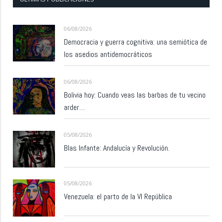
06/08/2026
Democracia y guerra cognitiva: una semiótica de
los asedios antidemocráticos
06/08/2026
Bolivia hoy: Cuando veas las barbas de tu vecino
arder…
05/08/2026
Blas Infante: Andalucía y Revolución.
05/08/2026
Venezuela: el parto de la VI República