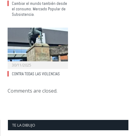
Cambiar el mundo también desde
el consumo. Mercado Popular de
Subsistencia.
30/11/2025
CONTRA TODAS LAS VIOLENCIAS
Comments are closed.
TE LA DIBUJO