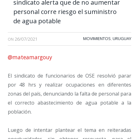
sindicato alerta que de no aumentar
personal corre riesgo el suministro
de agua potable
26/07/2021
MOVIMIENTOS
URUGUAY
,
ON
@mateamargouy
El sindicato de funcionarios de OSE resolvió parar
por 48 hrs y realizar ocupaciones en diferentes
zonas del país, denunciando la falta de personal para
el correcto abastecimiento de agua potable a la
población.
Luego de intentar plantear el tema en reiteradas
oportunidades, sin obtener respuesta, para el