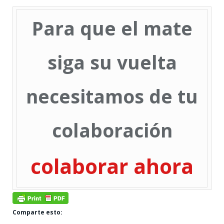
Para que el mate
siga su vuelta
necesitamos de tu
colaboración
colaborar ahora
Comparte esto: