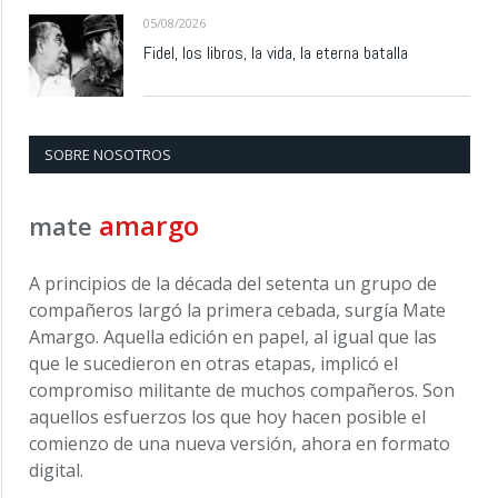
05/08/2026
Fidel, los libros, la vida, la eterna batalla
SOBRE NOSOTROS
amargo
mate
A principios de la década del setenta un grupo de
compañeros largó la primera cebada, surgía Mate
Amargo. Aquella edición en papel, al igual que las
que le sucedieron en otras etapas, implicó el
compromiso militante de muchos compañeros. Son
aquellos esfuerzos los que hoy hacen posible el
comienzo de una nueva versión, ahora en formato
digital.