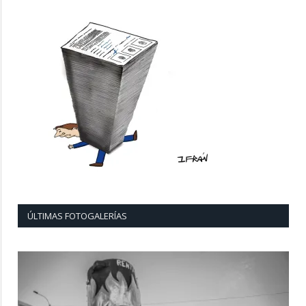
ÚLTIMAS FOTOGALERÍAS