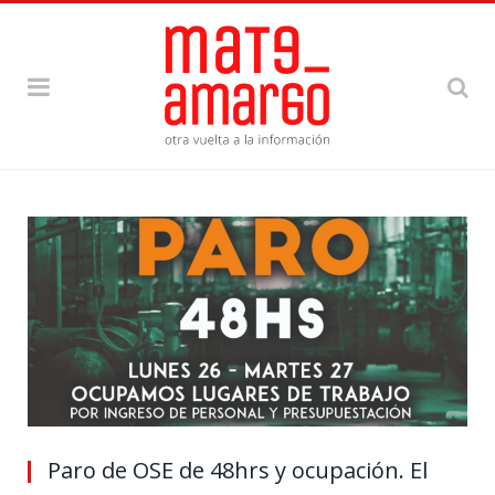
Paro de OSE de 48hrs y ocupación. El