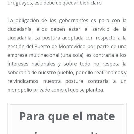
uruguayos, eso debe de quedar bien claro.
La obligación de los gobernantes es para con la
ciudadanía, ellos deben estar al servicio de la
ciudadanía. La postura adoptada con respecto a la
gestión del Puerto de Montevideo por parte de una
empresa multinacional (una sola), es contraria a los
intereses nacionales y sobre todo no respeta la
soberanía de nuestro pueblo, por ello reafirmamos y
reivindicamos nuestra postura contraria a un
monopolio privado como el que se plantea.
Para que el mate