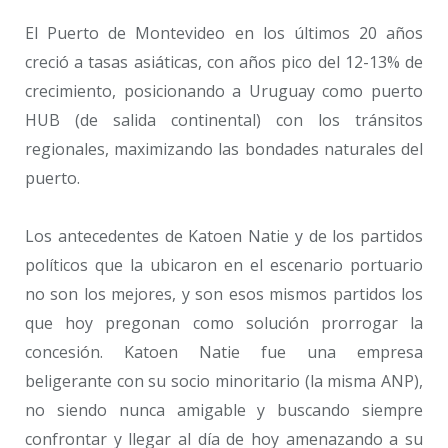
El Puerto de Montevideo en los últimos 20 años
creció a tasas asiáticas, con años pico del 12-13% de
crecimiento, posicionando a Uruguay como puerto
HUB (de salida continental) con los tránsitos
regionales, maximizando las bondades naturales del
puerto.
Los antecedentes de Katoen Natie y de los partidos
políticos que la ubicaron en el escenario portuario
no son los mejores, y son esos mismos partidos los
que hoy pregonan como solución prorrogar la
concesión. Katoen Natie fue una empresa
beligerante con su socio minoritario (la misma ANP),
no siendo nunca amigable y buscando siempre
confrontar y llegar al día de hoy amenazando a su