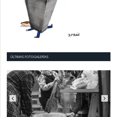
ÚLTIMAS FOTOGALERÍAS