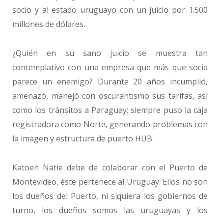
socio y al estado uruguayo con un juicio por 1.500
millones de dólares.
¿Quién en su sano juicio se muestra tan
contemplativo con una empresa que más que socia
parece un enemigo? Durante 20 años incumplió,
amenazó, manejó con oscurantismo sus tarifas, así
como los tránsitos a Paraguay; siempre puso la caja
registradora como Norte, generando problemas con
la imagen y estructura de puerto HUB.
Katoen Natie debe de colaborar con el Puerto de
Montevideo, éste pertenece al Uruguay. Ellos no son
los dueños del Puerto, ni siquiera los gobiernos de
turno, los dueños somos las uruguayas y los