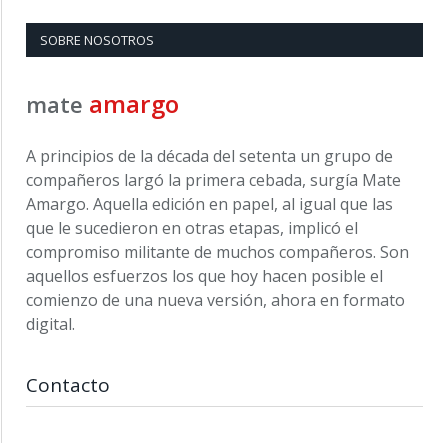
SOBRE NOSOTROS
amargo
mate
A principios de la década del setenta un grupo de
compañeros largó la primera cebada, surgía Mate
Amargo. Aquella edición en papel, al igual que las
que le sucedieron en otras etapas, implicó el
compromiso militante de muchos compañeros. Son
aquellos esfuerzos los que hoy hacen posible el
comienzo de una nueva versión, ahora en formato
digital.
Contacto