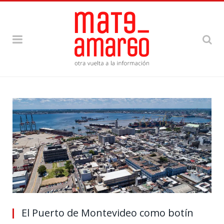
El Puerto de Montevideo como botín