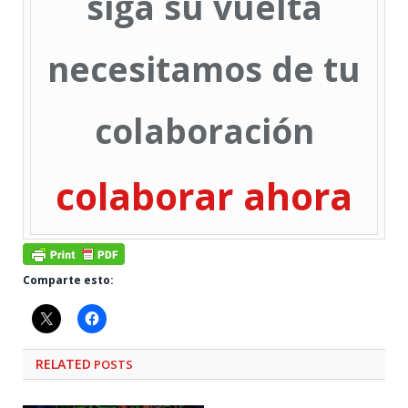
siga su vuelta
necesitamos de tu
colaboración
colaborar ahora
Comparte esto:
RELATED
POSTS