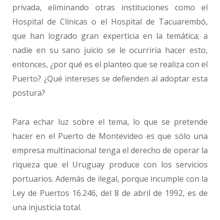
privada, eliminando otras instituciones como el
Hospital de Clínicas o el Hospital de Tacuarembó,
que han logrado gran experticia en la temática; a
nadie en su sano juicio se le ocurriría hacer esto,
entonces, ¿por qué es el planteo que se realiza con el
Puerto? ¿Qué intereses se defienden al adoptar esta
postura?
Para echar luz sobre el tema, lo que se pretende
hacer en el Puerto de Montevideo es que sólo una
empresa multinacional tenga el derecho de operar la
riqueza que el Uruguay produce con los servicios
portuarios. Además de ilegal, porque incumple con la
Ley de Puertos 16.246, del 8 de abril de 1992, es de
una injusticia total.