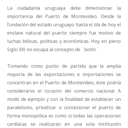
La ciudadanía uruguaya debe dimensionar la
importancia del Puerto de Montevideo. Desde la
fundación del estado uruguayo hasta el día de hoy el
enclave natural del puerto siempre fue motivo de
luchas bélicas, políticas y económicas. Hoy en pleno
Siglo XXI no escapa al concepto de ¨botín¨.
Tomando como punto de partida que la amplia
mayoría de las exportaciones e importaciones se
concentran en el Puerto de Montevideo, éste podría
considerarse el corazón del comercio nacional. A
modo de ejemplo y con la finalidad de establecer un
paralelismo, privatizar o concesionar el puerto de
forma monopólica es como si todas las operaciones
cardíacas se realizaran en una sola institución