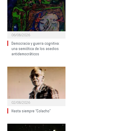
06/08/2026
Democracia y guerra cognitiva:
una semiótica de los asedios
antidemocráticos
02/08/2026
Hasta siempre “Colacho”