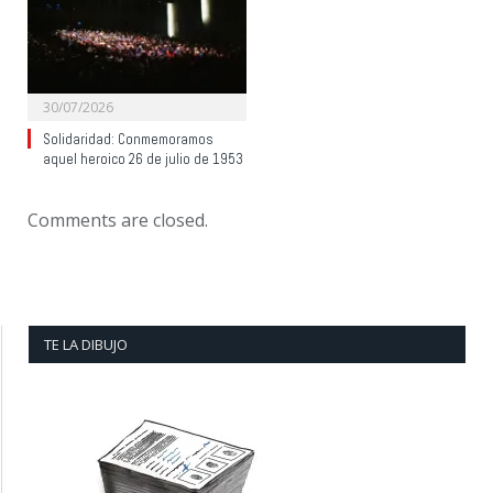
30/07/2026
Solidaridad: Conmemoramos
aquel heroico 26 de julio de 1953
Comments are closed.
TE LA DIBUJO