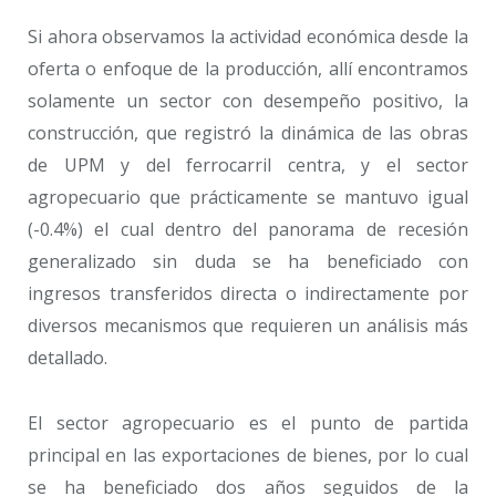
Si ahora observamos la actividad económica desde la
oferta o enfoque de la producción, allí encontramos
solamente un sector con desempeño positivo, la
construcción, que registró la dinámica de las obras
de UPM y del ferrocarril centra, y el sector
agropecuario que prácticamente se mantuvo igual
(-0.4%) el cual dentro del panorama de recesión
generalizado sin duda se ha beneficiado con
ingresos transferidos directa o indirectamente por
diversos mecanismos que requieren un análisis más
detallado.
El sector agropecuario es el punto de partida
principal en las exportaciones de bienes, por lo cual
se ha beneficiado dos años seguidos de la