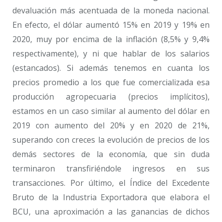
devaluación más acentuada de la moneda nacional.
En efecto, el dólar aumentó 15% en 2019 y 19% en
2020, muy por encima de la inflación (8,5% y 9,4%
respectivamente), y ni que hablar de los salarios
(estancados). Si además tenemos en cuanta los
precios promedio a los que fue comercializada esa
producción agropecuaria (precios implícitos),
estamos en un caso similar al aumento del dólar en
2019 con aumento del 20% y en 2020 de 21%,
superando con creces la evolución de precios de los
demás sectores de la economía, que sin duda
terminaron transfiriéndole ingresos en sus
transacciones. Por último, el Índice del Excedente
Bruto de la Industria Exportadora que elabora el
BCU, una aproximación a las ganancias de dichos