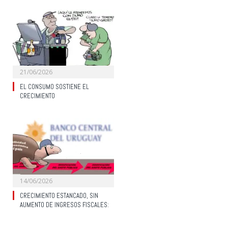
21/06/2026
EL CONSUMO SOSTIENE EL
CRECIMIENTO
14/06/2026
CRECIMIENTO ESTANCADO, SIN
AUMENTO DE INGRESOS FISCALES: