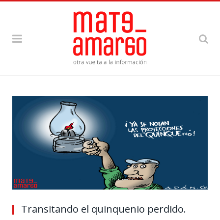
Transitando el quinquenio perdido.