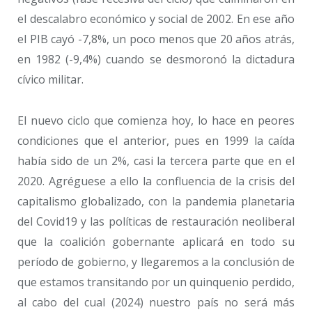
el descalabro económico y social de 2002. En ese año
el PIB cayó -7,8%, un poco menos que 20 años atrás,
en 1982 (-9,4%) cuando se desmoronó la dictadura
cívico militar.
El nuevo ciclo que comienza hoy, lo hace en peores
condiciones que el anterior, pues en 1999 la caída
había sido de un 2%, casi la tercera parte que en el
2020. Agréguese a ello la confluencia de la crisis del
capitalismo globalizado, con la pandemia planetaria
del Covid19 y las políticas de restauración neoliberal
que la coalición gobernante aplicará en todo su
período de gobierno, y llegaremos a la conclusión de
que estamos transitando por un quinquenio perdido,
al cabo del cual (2024) nuestro país no será más