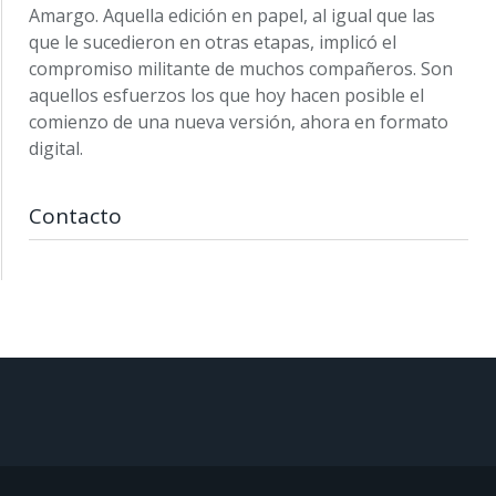
Amargo. Aquella edición en papel, al igual que las
que le sucedieron en otras etapas, implicó el
compromiso militante de muchos compañeros. Son
aquellos esfuerzos los que hoy hacen posible el
comienzo de una nueva versión, ahora en formato
digital.
Contacto