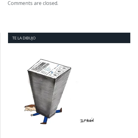
Comments are closed.
TE LA DIBUJO