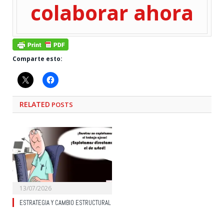
colaborar ahora
Comparte esto:
RELATED
POSTS
13/07/2026
ESTRATEGIA Y CAMBIO ESTRUCTURAL