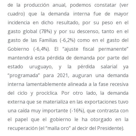
de la producción anual, podemos constatar (ver
cuadro) que la demanda interna fue de mayor
incidencia en dicho resultado, por su peso en el
gasto global (78%) y por su descenso, tanto en el
gasto de las Familias (-6,2%) como en el gasto del
Gobierno (-6,4%). El “ajuste fiscal permanente”
mantendrá esta pérdida de demanda por parte del
estado uruguayo, y la pérdida salarial ya
“programada” para 2021, auguran una demanda
interna lamentablemente alineada a la fase recesiva
del ciclo y procíclica. Por otro lado, la demanda
externa que se materializa en las exportaciones tuvo
una caída muy importante (-16%), que contrasta con
el papel que el gobierno le ha otorgado en la
recuperación (el “malla oro” al decir del Presidente).