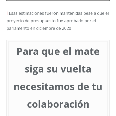
i
Esas estimaciones fueron mantenidas pese a que el
proyecto de presupuesto fue aprobado por el
parlamento en diciembre de 2020
Para que el mate
siga su vuelta
necesitamos de tu
colaboración