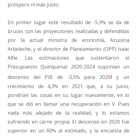
próspero ni más justo.
En primer lugar este resultado de -5,9% se da de
bruces con las proyecciones realizadas y defendidas
por la actual ministra de economía, Azucena
Arbeleche, y el director de Planeamiento (OPP) Isaac
Alfie. Las estimaciones que sustentaron el
Presupuesto Quinquenal 2020-2024 suponían un
i
descenso del PIB de -3,5% para 2020
y un
crecimiento de 4,3% en 2021 que, a su juicio,
pondrían las cosas en su lugar nuevamente, en lo
que se dió en llamar una recuperación en V. Pues
nada más alejado de la realidad, y lo estamos
sufriendo en carne propia. El descenso en 2020 fue
superior en un 60% al estimado, y la encuesta de