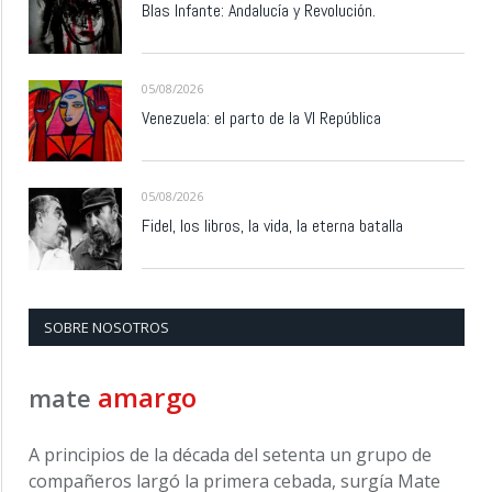
Blas Infante: Andalucía y Revolución.
05/08/2026
Venezuela: el parto de la VI República
05/08/2026
Fidel, los libros, la vida, la eterna batalla
SOBRE NOSOTROS
amargo
mate
A principios de la década del setenta un grupo de
compañeros largó la primera cebada, surgía Mate