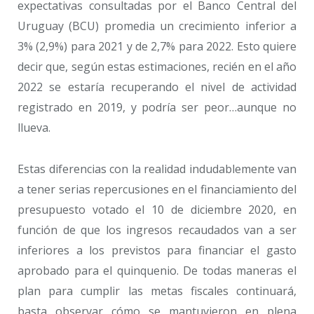
expectativas consultadas por el Banco Central del
Uruguay (BCU) promedia un crecimiento inferior a
3% (2,9%) para 2021 y de 2,7% para 2022. Esto quiere
decir que, según estas estimaciones, recién en el año
2022 se estaría recuperando el nivel de actividad
registrado en 2019, y podría ser peor…aunque no
llueva.
Estas diferencias con la realidad indudablemente van
a tener serias repercusiones en el financiamiento del
presupuesto votado el 10 de diciembre 2020, en
función de que los ingresos recaudados van a ser
inferiores a los previstos para financiar el gasto
aprobado para el quinquenio. De todas maneras el
plan para cumplir las metas fiscales continuará,
basta observar cómo se mantuvieron en plena