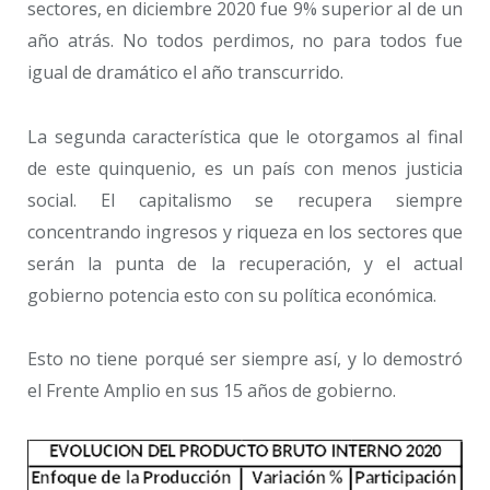
sectores, en diciembre 2020 fue 9% superior al de un
año atrás. No todos perdimos, no para todos fue
igual de dramático el año transcurrido.
La segunda característica que le otorgamos al final
de este quinquenio, es un país con menos justicia
social. El capitalismo se recupera siempre
concentrando ingresos y riqueza en los sectores que
serán la punta de la recuperación, y el actual
gobierno potencia esto con su política económica.
Esto no tiene porqué ser siempre así, y lo demostró
el Frente Amplio en sus 15 años de gobierno.