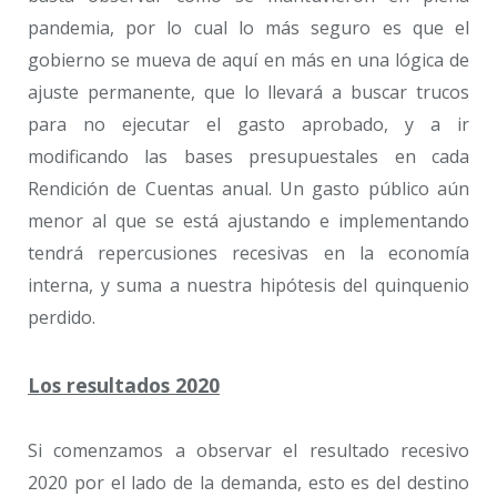
pandemia, por lo cual lo más seguro es que el
gobierno se mueva de aquí en más en una lógica de
ajuste permanente, que lo llevará a buscar trucos
para no ejecutar el gasto aprobado, y a ir
modificando las bases presupuestales en cada
Rendición de Cuentas anual. Un gasto público aún
menor al que se está ajustando e implementando
tendrá repercusiones recesivas en la economía
interna, y suma a nuestra hipótesis del quinquenio
perdido.
Los resultados 2020
Si comenzamos a observar el resultado recesivo
2020 por el lado de la demanda, esto es del destino