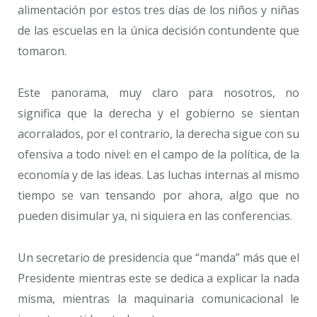
alimentación por estos tres días de los niños y niñas
de las escuelas en la única decisión contundente que
tomaron.
Este panorama, muy claro para nosotros, no
significa que la derecha y el gobierno se sientan
acorralados, por el contrario, la derecha sigue con su
ofensiva a todo nivel: en el campo de la política, de la
economía y de las ideas. Las luchas internas al mismo
tiempo se van tensando por ahora, algo que no
pueden disimular ya, ni siquiera en las conferencias.
Un secretario de presidencia que “manda” más que el
Presidente mientras este se dedica a explicar la nada
misma, mientras la maquinaria comunicacional le