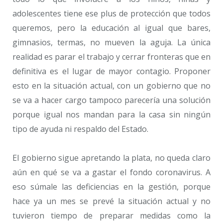
adolescentes tiene ese plus de protección que todos
queremos, pero la educación al igual que bares,
gimnasios, termas, no mueven la aguja. La única
realidad es parar el trabajo y cerrar fronteras que en
definitiva es el lugar de mayor contagio. Proponer
esto en la situación actual, con un gobierno que no
se va a hacer cargo tampoco parecería una solución
porque igual nos mandan para la casa sin ningún
tipo de ayuda ni respaldo del Estado.
El gobierno sigue apretando la plata, no queda claro
aún en qué se va a gastar el fondo coronavirus. A
eso súmale las deficiencias en la gestión, porque
hace ya un mes se prevé la situación actual y no
tuvieron tiempo de preparar medidas como la