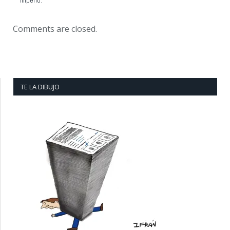
Imperio.
Comments are closed.
TE LA DIBUJO