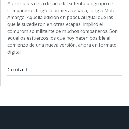
A principios de la década del setenta un grupo de
compañeros largó la primera cebada, surgía Mate
Amargo. Aquella edición en papel, al igual que las
que le sucedieron en otras etapas, implicó el
compromiso militante de muchos compañeros. Son
aquellos esfuerzos los que hoy hacen posible el
comienzo de una nueva versión, ahora en formato
digital.
Contacto