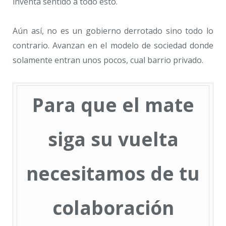
inventa sentido a todo esto.
Aún así, no es un gobierno derrotado sino todo lo
contrario. Avanzan en el modelo de sociedad donde
solamente entran unos pocos, cual barrio privado.
Para que el mate
siga su vuelta
necesitamos de tu
colaboración