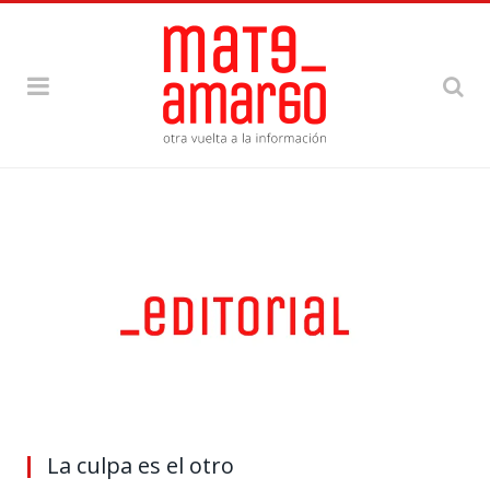
La culpa es el otro