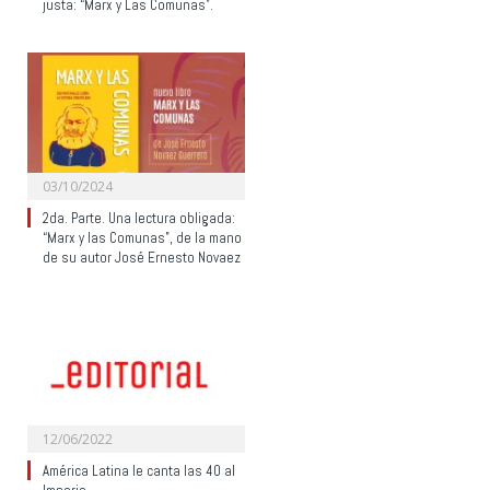
justa: “Marx y Las Comunas”.
03/10/2024
2da. Parte. Una lectura obligada:
“Marx y las Comunas”, de la mano
de su autor José Ernesto Novaez
12/06/2022
América Latina le canta las 40 al