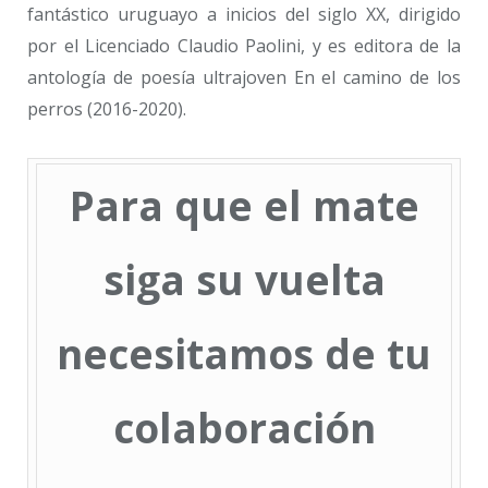
fantástico uruguayo a inicios del siglo XX, dirigido
por el Licenciado Claudio Paolini, y es editora de la
antología de poesía ultrajoven En el camino de los
perros (2016-2020).
Para que el mate
siga su vuelta
necesitamos de tu
colaboración