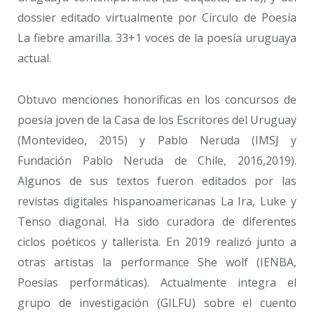
dossier editado virtualmente por Círculo de Poesía
La fiebre amarilla. 33+1 voces de la poesía uruguaya
actual.
Obtuvo menciones honoríficas en los concursos de
poesía joven de la Casa de los Escritores del Uruguay
(Montevideo, 2015) y Pablo Neruda (IMSJ y
Fundación Pablo Neruda de Chile, 2016,2019).
Algunos de sus textos fueron editados por las
revistas digitales hispanoamericanas La Ira, Luke y
Tenso diagonal. Ha sido curadora de diferentes
ciclos poéticos y tallerista. En 2019 realizó junto a
otras artistas la performance She wolf (IENBA,
Poesías performáticas). Actualmente integra el
grupo de investigación (GILFU) sobre el cuento