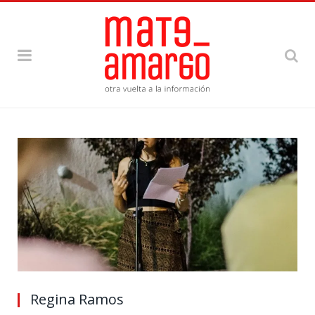
Regina Ramos