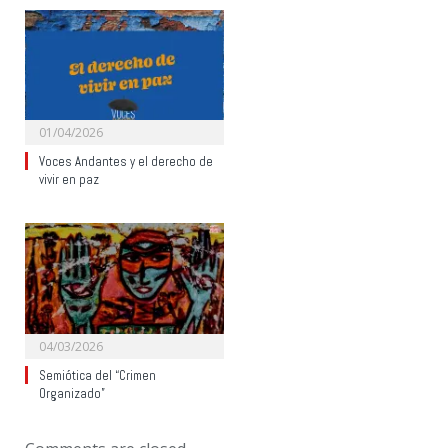
01/04/2026
Voces Andantes y el derecho de
vivir en paz
04/03/2026
Semiótica del “Crimen
Organizado”