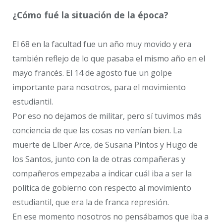
¿Cómo fué la situación de la época?
El 68 en la facultad fue un año muy movido y era
también reflejo de lo que pasaba el mismo año en el
mayo francés. El 14 de agosto fue un golpe
importante para nosotros, para el movimiento
estudiantil.
Por eso no dejamos de militar, pero sí tuvimos más
conciencia de que las cosas no venían bien. La
muerte de Líber Arce, de Susana Pintos y Hugo de
los Santos, junto con la de otras compañeras y
compañeros empezaba a indicar cuál iba a ser la
política de gobierno con respecto al movimiento
estudiantil, que era la de franca represión.
En ese momento nosotros no pensábamos que iba a