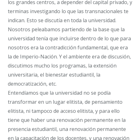
los grandes centros, a depender del capital privado, y
terminas investigando lo que las transnacionales te
indican. Esto se discutía en toda la universidad.
Nosotros peleabamos partiendo de la base que la
universidad tenía que incluirse dentro de lo que para
nosotros era la contradicción fundamental, que era
la de Imperio-Nación. Y el ambiente era de discusión,
discutimos mucho los programas, la extensión
universitaria, el bienestar estudiantil, la
democratización, etc.
Entendíamos que la universidad no se podía
transformar en un lugar elitista, de pensamiento
elitista, ni tampoco de acceso elitista, y para ello
tiene que haber una renovación permanente en la
presencia estudiantil, una renovación permanente
en la capacitación de los docentes, y una renovación