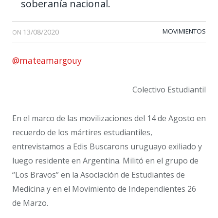
soberanía nacional.
13/08/2020
MOVIMIENTOS
ON
@mateamargouy
Colectivo Estudiantil
En el marco de las movilizaciones del 14 de Agosto en
recuerdo de los mártires estudiantiles,
entrevistamos a Edis Buscarons uruguayo exiliado y
luego residente en Argentina. Militó en el grupo de
“Los Bravos” en la Asociación de Estudiantes de
Medicina y en el Movimiento de Independientes 26
de Marzo.