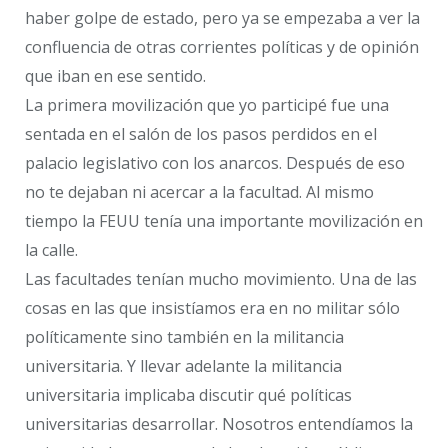
haber golpe de estado, pero ya se empezaba a ver la
confluencia de otras corrientes políticas y de opinión
que iban en ese sentido.
La primera movilización que yo participé fue una
sentada en el salón de los pasos perdidos en el
palacio legislativo con los anarcos. Después de eso
no te dejaban ni acercar a la facultad. Al mismo
tiempo la FEUU tenía una importante movilización en
la calle.
Las facultades tenían mucho movimiento. Una de las
cosas en las que insistíamos era en no militar sólo
políticamente sino también en la militancia
universitaria. Y llevar adelante la militancia
universitaria implicaba discutir qué políticas
universitarias desarrollar. Nosotros entendíamos la