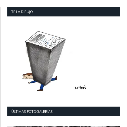
TE LA DIBUJO
ÚLTIMAS FOTOGALERÍAS