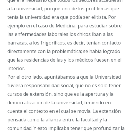
a la universidad, porque uno de los problemas que
tenía la universidad era que podía ser elitista. Por
ejemplo en el caso de Medicina, para estudiar sobre
las enfermedades laborales los chicos iban a las
barracas, a los frigoríficos, es decir, tenían contacto
directamente con la problemática; se había logrado
que las residencias de las y los médicos fuesen en el
interior.
Por el otro lado, apuntábamos a que la Universidad
tuviera responsabilidad social, que no es sólo tener
cursos de extensión, sino que es la apertura y la
democratización de la universidad, teniendo en
cuenta el contexto en el cual se movía. La extensión
pensada como la alianza entre la facultad y la
comunidad. Y esto implicaba tener que profundizar la