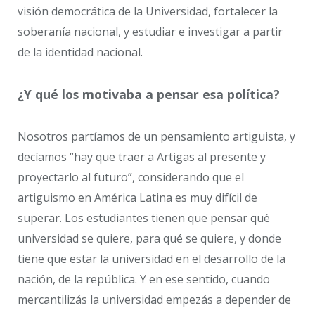
visión democrática de la Universidad, fortalecer la
soberanía nacional, y estudiar e investigar a partir
de la identidad nacional.
¿Y qué los motivaba a pensar esa política?
Nosotros partíamos de un pensamiento artiguista, y
decíamos “hay que traer a Artigas al presente y
proyectarlo al futuro”, considerando que el
artiguismo en América Latina es muy difícil de
superar. Los estudiantes tienen que pensar qué
universidad se quiere, para qué se quiere, y donde
tiene que estar la universidad en el desarrollo de la
nación, de la república. Y en ese sentido, cuando
mercantilizás la universidad empezás a depender de