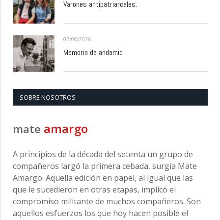
Varones antipatriarcales.
02/08/2026
Memoria de andamio
SOBRE NOSOTROS
amargo
mate
A principios de la década del setenta un grupo de
compañeros largó la primera cebada, surgía Mate
Amargo. Aquella edición en papel, al igual que las
que le sucedieron en otras etapas, implicó el
compromiso militante de muchos compañeros. Son
aquellos esfuerzos los que hoy hacen posible el