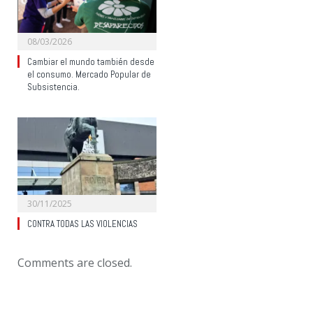
08/03/2026
Cambiar el mundo también desde
el consumo. Mercado Popular de
Subsistencia.
30/11/2025
CONTRA TODAS LAS VIOLENCIAS
Comments are closed.