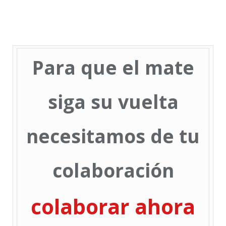
Para que el mate
siga su vuelta
necesitamos de tu
colaboración
colaborar ahora