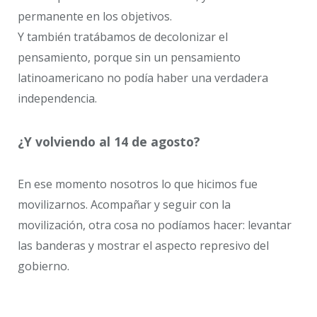
permanente en los objetivos.
Y también tratábamos de decolonizar el
pensamiento, porque sin un pensamiento
latinoamericano no podía haber una verdadera
independencia.
¿Y volviendo al 14 de agosto?
En ese momento nosotros lo que hicimos fue
movilizarnos. Acompañar y seguir con la
movilización, otra cosa no podíamos hacer: levantar
las banderas y mostrar el aspecto represivo del
gobierno.