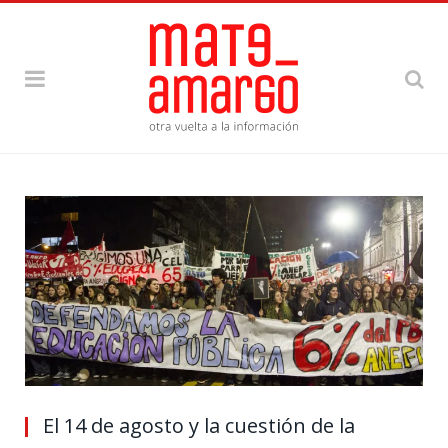
El 14 de agosto y la cuestión de la