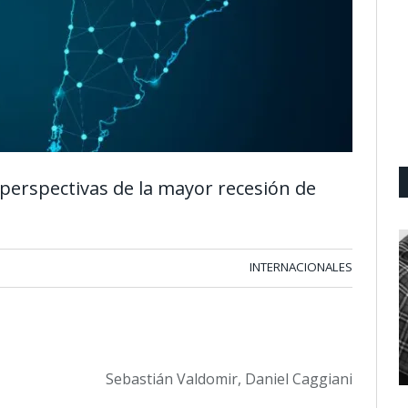
 perspectivas de la mayor recesión de
INTERNACIONALES
Sebastián Valdomir, Daniel Caggiani