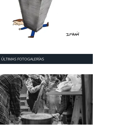
ÚLTIMAS FOTOGALERÍAS