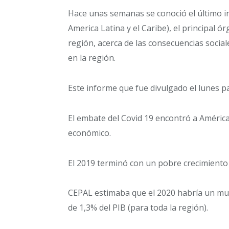
Hace unas semanas se conoció el último 
America Latina y el Caribe), el principal 
región, acerca de las consecuencias social
en la región.
Este informe que fue divulgado el lunes 
El embate del Covid 19 encontró a Améric
económico.
El 2019 terminó con un pobre crecimiento
CEPAL estimaba que el 2020 habría un muy
de 1,3% del PIB (para toda la región).