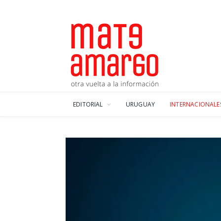
EDITORIAL
URUGUAY
INTERNACIONALE