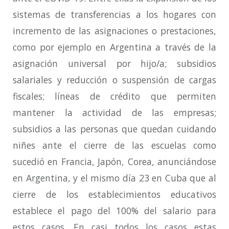
sistemas de transferencias a los hogares con
incremento de las asignaciones o prestaciones,
como por ejemplo en Argentina a través de la
asignación universal por hijo/a; subsidios
salariales y reducción o suspensión de cargas
fiscales; líneas de crédito que permiten
mantener la actividad de las empresas;
subsidios a las personas que quedan cuidando
niñes ante el cierre de las escuelas como
sucedió en Francia, Japón, Corea, anunciándose
en Argentina, y el mismo día 23 en Cuba que al
cierre de los establecimientos educativos
establece el pago del 100% del salario para
estos casos. En casi todos los casos estas