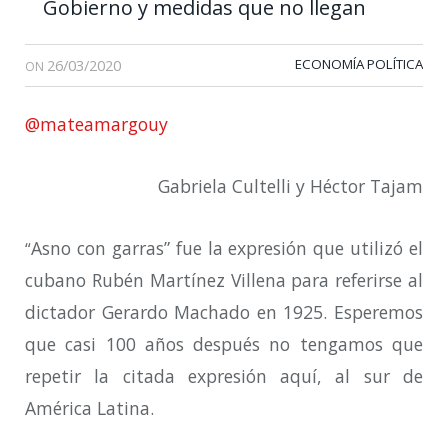
Gobierno y medidas que no llegan
26/03/2020
ECONOMÍA POLÍTICA
ON
@mateamargouy
Gabriela Cultelli y Héctor Tajam
Asno con garras” fue la expresión que utilizó el
“
cubano Rubén Martínez Villena para referirse al
dictador Gerardo Machado en 1925. Esperemos
que casi 100 años después no tengamos que
repetir la citada expresión aquí, al sur de
América Latina.