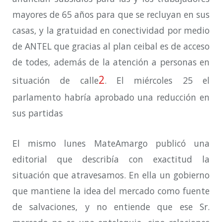
mayores de 65 años para que se recluyan en sus
casas, y la gratuidad en conectividad por medio
de ANTEL que gracias al plan ceibal es de acceso
de todes, además de la atención a personas en
2
situación de calle
. El miércoles 25 el
parlamento habría aprobado una reducción en
sus partidas
El mismo lunes MateAmargo publicó una
editorial que describía con exactitud la
situación que atravesamos. En ella un gobierno
que mantiene la idea del mercado como fuente
de salvaciones, y no entiende que ese Sr.