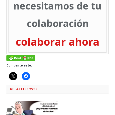
necesitamos de tu
colaboración
colaborar ahora
Comparte esto:
RELATED
POSTS