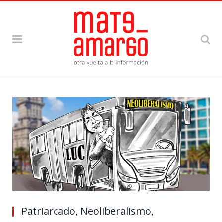
Patriarcado, Neoliberalismo,