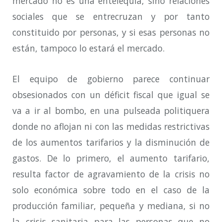
mercado no es una entelequia, sino relaciones
sociales que se entrecruzan y por tanto
constituido por personas, y si esas personas no
están, tampoco lo estará el mercado.
El equipo de gobierno parece continuar
obsesionados con un déficit fiscal que igual se
va a ir al bombo, en una pulseada politiquera
donde no aflojan ni con las medidas restrictivas
de los aumentos tarifarios y la disminución de
gastos. De lo primero, el aumento tarifario,
resulta factor de agravamiento de la crisis no
solo económica sobre todo en el caso de la
producción familiar, pequeña y mediana, si no
la crisis sanitaria para las personas que no