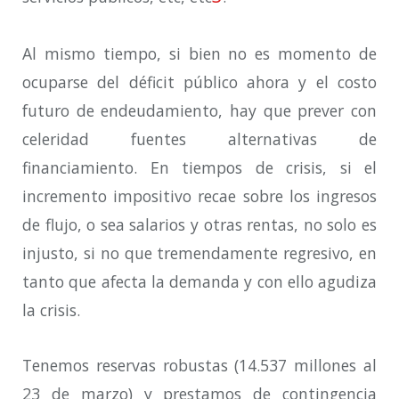
Al mismo tiempo, si bien no es momento de
ocuparse del déficit público ahora y el costo
futuro de endeudamiento, hay que prever con
celeridad fuentes alternativas de
financiamiento. En tiempos de crisis, si el
incremento impositivo recae sobre los ingresos
de flujo, o sea salarios y otras rentas, no solo es
injusto, si no que tremendamente regresivo, en
tanto que afecta la demanda y con ello agudiza
la crisis.
Tenemos reservas robustas (14.537 millones al
23 de marzo) y prestamos de contingencia