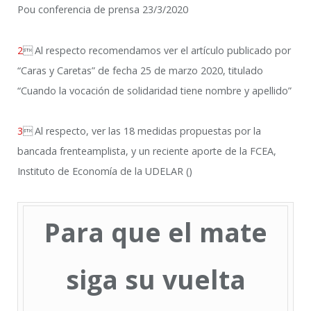
Pou conferencia de prensa 23/3/2020
2

Al respecto recomendamos ver el artículo publicado por
“Caras y Caretas” de fecha 25 de marzo 2020, titulado
“Cuando la vocación de solidaridad tiene nombre y apellido”
3

Al respecto, ver las 18 medidas propuestas por la
bancada frenteamplista, y un reciente aporte de la FCEA,
Instituto de Economía de la UDELAR ()
Para que el mate
siga su vuelta