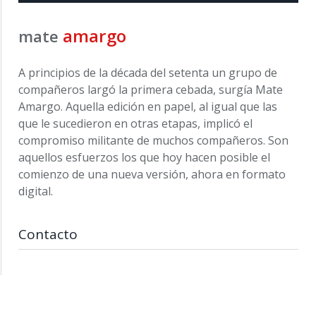
amargo
mate
A principios de la década del setenta un grupo de
compañeros largó la primera cebada, surgía Mate
Amargo. Aquella edición en papel, al igual que las
que le sucedieron en otras etapas, implicó el
compromiso militante de muchos compañeros. Son
aquellos esfuerzos los que hoy hacen posible el
comienzo de una nueva versión, ahora en formato
digital.
Contacto