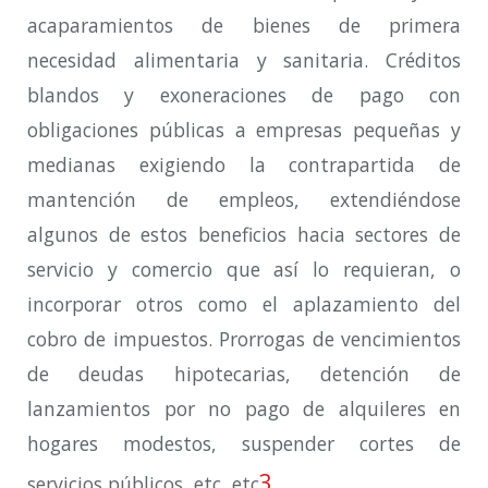
acaparamientos de bienes de primera
necesidad alimentaria y sanitaria. Créditos
blandos y exoneraciones de pago con
obligaciones públicas a empresas pequeñas y
medianas exigiendo la contrapartida de
mantención de empleos, extendiéndose
algunos de estos beneficios hacia sectores de
servicio y comercio que así lo requieran, o
incorporar otros como el aplazamiento del
cobro de impuestos. Prorrogas de vencimientos
de deudas hipotecarias, detención de
lanzamientos por no pago de alquileres en
hogares modestos, suspender cortes de
3
servicios públicos, etc, etc
.