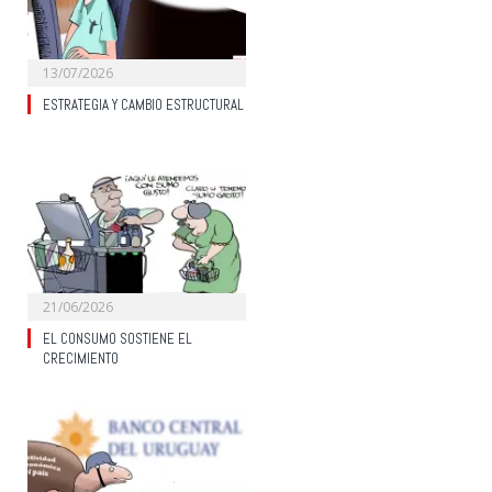
13/07/2026
ESTRATEGIA Y CAMBIO ESTRUCTURAL
21/06/2026
EL CONSUMO SOSTIENE EL
CRECIMIENTO