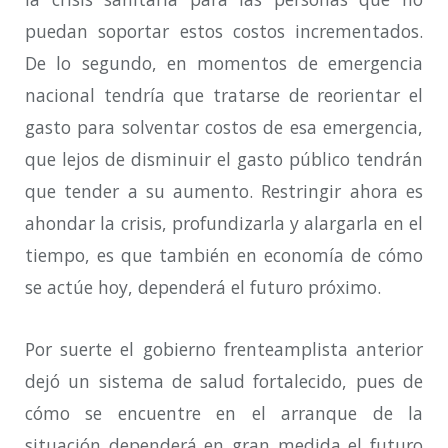
puedan soportar estos costos incrementados.
De lo segundo, en momentos de emergencia
nacional tendría que tratarse de reorientar el
gasto para solventar costos de esa emergencia,
que lejos de disminuir el gasto público tendrán
que tender a su aumento. Restringir ahora es
ahondar la crisis, profundizarla y alargarla en el
tiempo, es que también en economía de cómo
se actúe hoy, dependerá el futuro próximo.
Por suerte el gobierno frenteamplista anterior
dejó un sistema de salud fortalecido, pues de
cómo se encuentre en el arranque de la
situación dependerá en gran medida el futuro