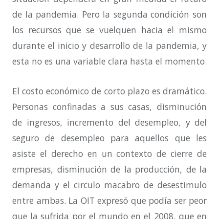
de la pandemia. Pero la segunda condición son
los recursos que se vuelquen hacia el mismo
durante el inicio y desarrollo de la pandemia, y
esta no es una variable clara hasta el momento.
El costo económico de corto plazo es dramático.
Personas confinadas a sus casas, disminución
de ingresos, incremento del desempleo, y del
seguro de desempleo para aquellos que les
asiste el derecho en un contexto de cierre de
empresas, disminución de la producción, de la
demanda y el circulo macabro de desestimulo
entre ambas. La OIT expresó que podía ser peor
que la sufrida por el mundo en el 2008, que en