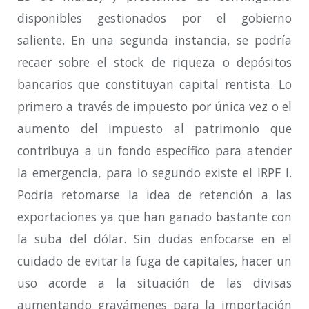
disponibles gestionados por el gobierno
saliente. En una segunda instancia, se podría
recaer sobre el stock de riqueza o depósitos
bancarios que constituyan capital rentista. Lo
primero a través de impuesto por única vez o el
aumento del impuesto al patrimonio que
contribuya a un fondo específico para atender
la emergencia, para lo segundo existe el IRPF I.
Podría retomarse la idea de retención a las
exportaciones ya que han ganado bastante con
la suba del dólar. Sin dudas enfocarse en el
cuidado de evitar la fuga de capitales, hacer un
uso acorde a la situación de las divisas
aumentando gravámenes para la importación