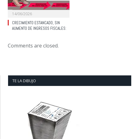
14/06/2026
CRECIMIENTO ESTANCADO, SIN
AUMENTO DE INGRESOS FISCALES:
Comments are closed.
TE LA DIBUJO