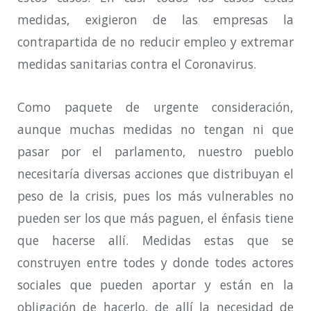
medidas, exigieron de las empresas la
contrapartida de no reducir empleo y extremar
medidas sanitarias contra el Coronavirus.
Como paquete de urgente consideración,
aunque muchas medidas no tengan ni que
pasar por el parlamento, nuestro pueblo
necesitaría diversas acciones que distribuyan el
peso de la crisis, pues los más vulnerables no
pueden ser los que más paguen, el énfasis tiene
que hacerse allí. Medidas estas que se
construyen entre todes y donde todes actores
sociales que pueden aportar y están en la
obligación de hacerlo, de allí la necesidad de