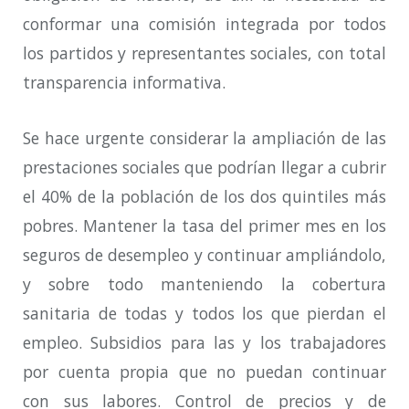
conformar una comisión integrada por todos
los partidos y representantes sociales, con total
transparencia informativa.
Se hace urgente considerar la ampliación de las
prestaciones sociales que podrían llegar a cubrir
el 40% de la población de los dos quintiles más
pobres. Mantener la tasa del primer mes en los
seguros de desempleo y continuar ampliándolo,
y sobre todo manteniendo la cobertura
sanitaria de todas y todos los que pierdan el
empleo. Subsidios para las y los trabajadores
por cuenta propia que no puedan continuar
con sus labores. Control de precios y de