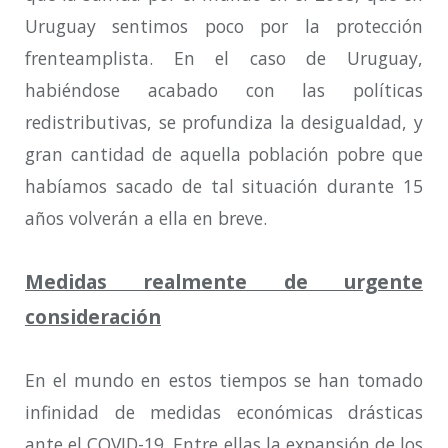
Uruguay sentimos poco por la protección
frenteamplista. En el caso de Uruguay,
habiéndose acabado con las políticas
redistributivas, se profundiza la desigualdad, y
gran cantidad de aquella población pobre que
habíamos sacado de tal situación durante 15
años volverán a ella en breve.
Medidas realmente de urgente
consideración
En el mundo en estos tiempos se han tomado
infinidad de medidas económicas drásticas
ante el COVID-19. Entre ellas la expansión de los