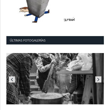
ÚLTIMAS FOTOGALERÍAS