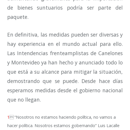
de bienes suntuarios podría ser parte del
paquete.
En definitiva, las medidas pueden ser diversas y
hay experiencia en el mundo actual para ello.
Las Intendencias frenteamplistas de Canelones
y Montevideo ya han hecho y anunciado todo lo
que está a su alcance para mitigar la situación,
demostrando que se puede. Desde hace días
esperamos medidas desde el gobierno nacional
que no llegan.
1

“Nosotros no estamos haciendo política, no vamos a
hacer política. Nosotros estamos gobernando” Luis Lacalle