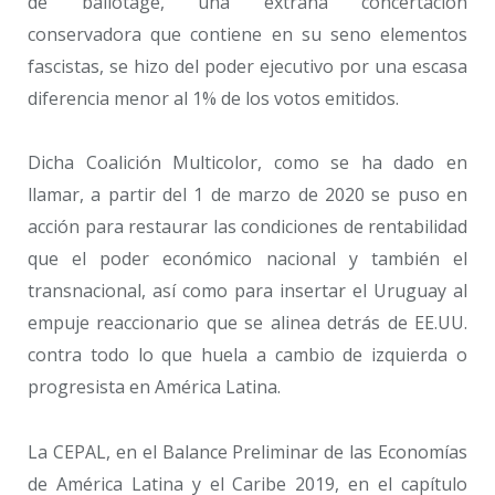
de ballotage, una extraña concertación
conservadora que contiene en su seno elementos
fascistas, se hizo del poder ejecutivo por una escasa
diferencia menor al 1% de los votos emitidos.
Dicha Coalición Multicolor, como se ha dado en
llamar, a partir del 1 de marzo de 2020 se puso en
acción para restaurar las condiciones de rentabilidad
que el poder económico nacional y también el
transnacional, así como para insertar el Uruguay al
empuje reaccionario que se alinea detrás de EE.UU.
contra todo lo que huela a cambio de izquierda o
progresista en América Latina.
La CEPAL, en el Balance Preliminar de las Economías
de América Latina y el Caribe 2019, en el capítulo