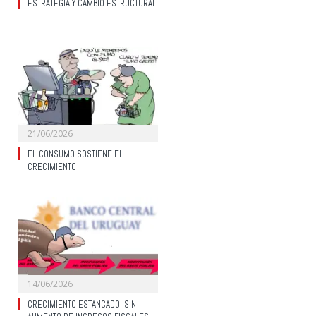
ESTRATEGIA Y CAMBIO ESTRUCTURAL
21/06/2026
EL CONSUMO SOSTIENE EL
CRECIMIENTO
14/06/2026
CRECIMIENTO ESTANCADO, SIN