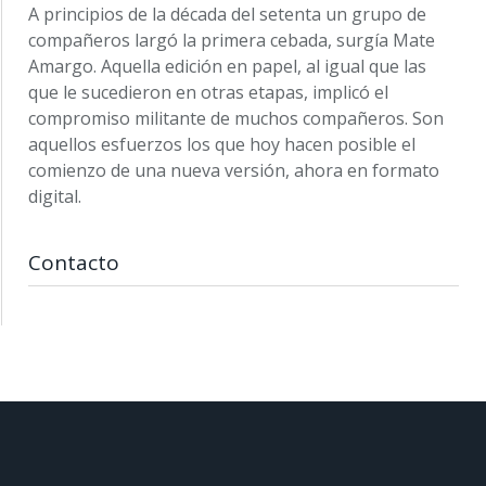
A principios de la década del setenta un grupo de
compañeros largó la primera cebada, surgía Mate
Amargo. Aquella edición en papel, al igual que las
que le sucedieron en otras etapas, implicó el
compromiso militante de muchos compañeros. Son
aquellos esfuerzos los que hoy hacen posible el
comienzo de una nueva versión, ahora en formato
digital.
Contacto