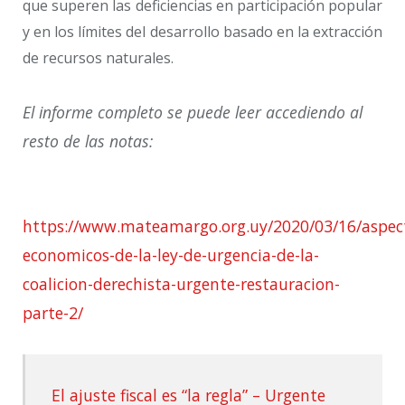
que superen las deficiencias en participación popular
y en los límites del desarrollo basado en la extracción
de recursos naturales.
El informe completo se puede leer accediendo al
resto de las notas:
https://www.mateamargo.org.uy/2020/03/16/aspec
economicos-de-la-ley-de-urgencia-de-la-
coalicion-derechista-urgente-restauracion-
parte-2/
El ajuste fiscal es “la regla” – Urgente