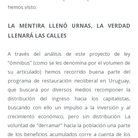
hemos visto.
LA MENTIRA LLENÓ URNAS, LA VERDAD
LLENARÁ LAS CALLES
A través del análisis de este proyecto de ley
“ómnibus” (como se les denomina por el volumen de
su articulado) hemos recorrido buena parte del
programa de restauración neoliberal en Uruguay,
que buscará por diversos medios recomponer la
distribución del ingreso hacia los capitalistas,
buscando con ello un impulso a la inversión y al
crecimiento económico, pero sin distribución. La
voluntad de “derramar” hacia la población una parte
de los beneficios acumulados corre a cuenta de los