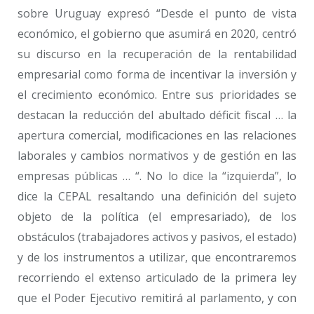
sobre Uruguay expresó “Desde el punto de vista
económico, el gobierno que asumirá en 2020, centró
su discurso en la recuperación de la rentabilidad
empresarial como forma de incentivar la inversión y
el crecimiento económico. Entre sus prioridades se
destacan la reducción del abultado déficit fiscal … la
apertura comercial, modificaciones en las relaciones
laborales y cambios normativos y de gestión en las
empresas públicas … “. No lo dice la “izquierda”, lo
dice la CEPAL resaltando una definición del sujeto
objeto de la política (el empresariado), de los
obstáculos (trabajadores activos y pasivos, el estado)
y de los instrumentos a utilizar, que encontraremos
recorriendo el extenso articulado de la primera ley
que el Poder Ejecutivo remitirá al parlamento, y con