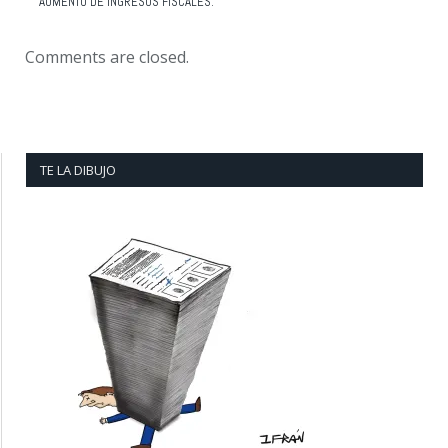
AUMENTO DE INGRESOS FISCALES:
Comments are closed.
TE LA DIBUJO