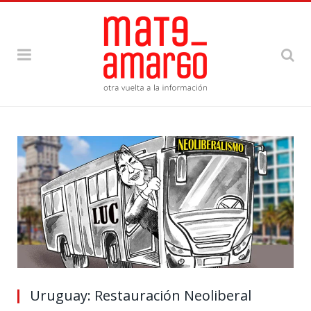
Uruguay: Restauración Neoliberal