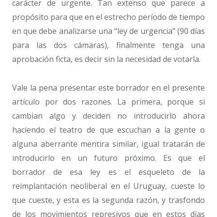
carácter de urgente. Tan extenso que parece a
propósito para que en el estrecho período de tiempo
en que debe analizarse una “ley de urgencia” (90 días
para las dos cámaras), finalmente tenga una
aprobación ficta, es decir sin la necesidad de votarla.
Vale la pena presentar este borrador en el presente
artículo por dos razones. La primera, porque si
cambian algo y deciden no introducirlo ahora
haciendo el teatro de que escuchan a la gente o
alguna aberrante mentira similar, igual tratarán de
introducirlo en un futuro próximo. Es que el
borrador de esa ley es el esqueleto de la
reimplantación neoliberal en el Uruguay, cueste lo
que cueste, y esta es la segunda razón, y trasfondo
de los movimientos represivos que en estos días