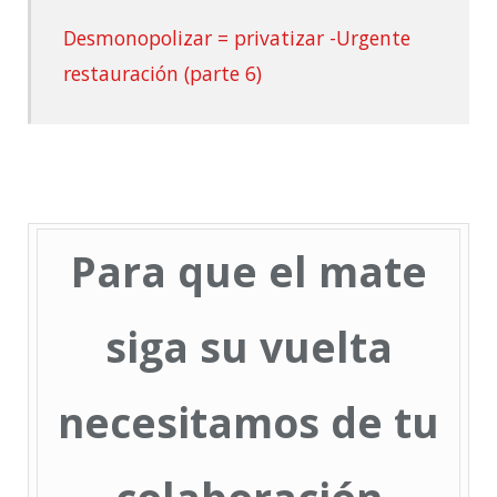
Desmonopolizar = privatizar -Urgente
restauración (parte 6)
Para que el mate
siga su vuelta
necesitamos de tu