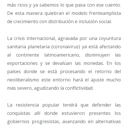
más ricos y ya sabemos lo que pasa con ese cuento.
De esta manera quiebran el modelo frenteamplista
de crecimiento con distribución e inclusión social.
La crisis internacional, agravada por una coyuntura
sanitaria planetaria (coronavirus) ya está afectando
al continente latinoamericano, disminuyen las
exportaciones y se devalúan las monedas. En los
países donde se está procesando el retorno del
neoliberalismo este entorno hará el ajuste mucho
más severo, agudizando la conflictividad.
La resistencia popular tendrá que defender las
conquistas allí donde estuvieron presentes los
gobiernos progresistas, avanzando en alternativas