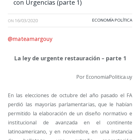
con Urgencias (parte 1)
16/03/2020
ECONOMÍA POLÍTICA
ON
@mateamargouy
La ley de urgente restauración – parte 1
Por EconomiaPolitica.uy
En las elecciones de octubre del año pasado el FA
perdió las mayorías parlamentarias, que le habían
permitido la elaboración de un diseño normativo e
institucional de avanzada en el continente
latinoamericano, y en noviembre, en una instancia