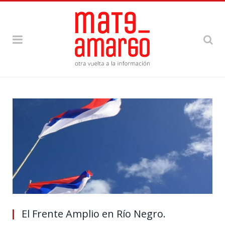
El Frente Amplio en Río Negro.