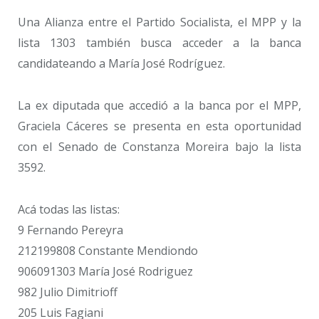
Una Alianza entre el Partido Socialista, el MPP y la
lista 1303 también busca acceder a la banca
candidateando a María José Rodríguez.
La ex diputada que accedió a la banca por el MPP,
Graciela Cáceres se presenta en esta oportunidad
con el Senado de Constanza Moreira bajo la lista
3592.
Acá todas las listas:
9 Fernando Pereyra
212199808 Constante Mendiondo
906091303 María José Rodriguez
982 Julio Dimitrioff
205 Luis Fagiani