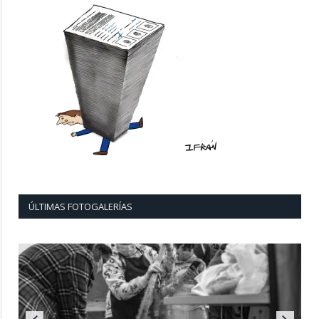
ÚLTIMAS FOTOGALERÍAS