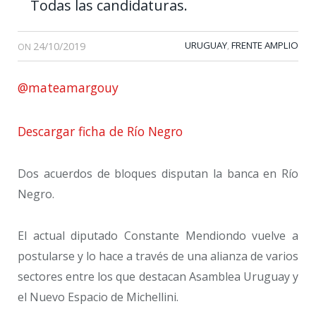
Todas las candidaturas.
24/10/2019
URUGUAY
FRENTE AMPLIO
,
ON
@mateamargouy
Descargar ficha de Río Negro
Dos acuerdos de bloques disputan la banca en Río
Negro.
El actual diputado Constante Mendiondo vuelve a
postularse y lo hace a través de una alianza de varios
sectores entre los que destacan Asamblea Uruguay y
el Nuevo Espacio de Michellini.