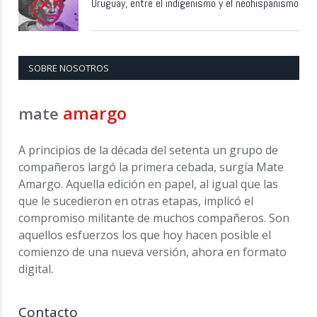
Uruguay, entre el indigenismo y el neohispanismo
SOBRE NOSOTROS
amargo
mate
A principios de la década del setenta un grupo de
compañeros largó la primera cebada, surgía Mate
Amargo. Aquella edición en papel, al igual que las
que le sucedieron en otras etapas, implicó el
compromiso militante de muchos compañeros. Son
aquellos esfuerzos los que hoy hacen posible el
comienzo de una nueva versión, ahora en formato
digital.
Contacto