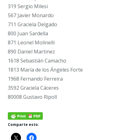
319 Sergio Milesi
567 Javier Monardo
711 Graciela Delgado
800 Juan Sardella
871 Leonel Molinelli
890 Daniel Martinez
1618 Sebastián Camacho
1813 María de los Ángeles Forte
1968 Fernando Ferreira
3592 Graciela Cáceres
80008 Gustavo Ripoll
Comparte esto: