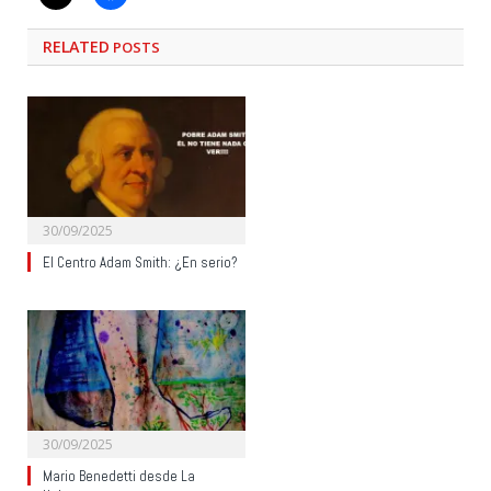
RELATED
POSTS
30/09/2025
El Centro Adam Smith: ¿En serio?
30/09/2025
Mario Benedetti desde La