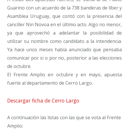
Guarino con un acuerdo de la 738 banderas de líber y
Asamblea Uruguay, que contó con la presencia del
canciller Nin Novoa en el último acto. Algo no menor,
ya que aprovechó a adelantar la posibilidad de
utilizar su nombre como candidato a la intendencia.
Ya hace unos meses había anunciado que pensaba
comunicar por si o por no, posterior a las elecciones
de octubre.
El Frente Amplio en octubre y en mayo, apuesta
fuerte al departamento de Cerro Largo.
Descargar ficha de Cerro Largo
A continuación las listas con las que se vota al Frente
Amplio: