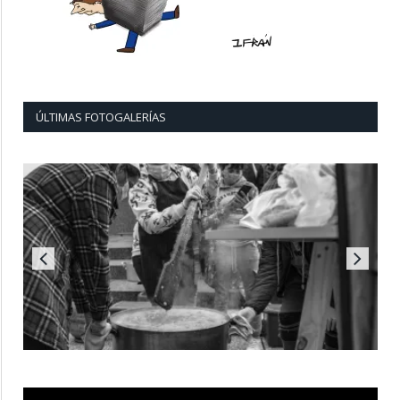
ÚLTIMAS FOTOGALERÍAS
Reproductor