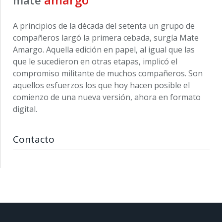
A principios de la década del setenta un grupo de
compañeros largó la primera cebada, surgía Mate
Amargo. Aquella edición en papel, al igual que las
que le sucedieron en otras etapas, implicó el
compromiso militante de muchos compañeros. Son
aquellos esfuerzos los que hoy hacen posible el
comienzo de una nueva versión, ahora en formato
digital.
Contacto