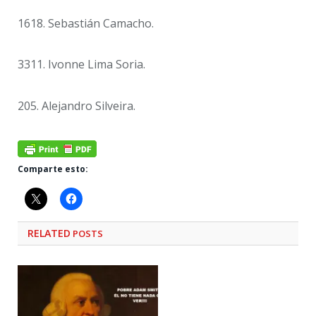
1618. Sebastián Camacho.
3311. Ivonne Lima Soria.
205. Alejandro Silveira.
Comparte esto:
RELATED
POSTS