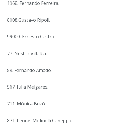
1968. Fernando Ferreira.
8008.Gustavo Ripoll.
99000. Ernesto Castro.
77. Nestor Villalba.
89. Fernando Amado.
567. Julia Melgares.
711. Mónica Buzó.
871. Leonel Molinelli Caneppa.