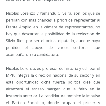
Nicolás Lorenzo y Yamandú Oliveira, son los que se
perfilan con más chances a priori de representar al
Frente Amplio en la cámara de representantes, no
hay que descartar la posibilidad de la reelección de
Silvio Ríos por ser el actual diputado, aunque haya
perdido el apoyo de varios sectores que
acompañaron su candidatura.
Nicolás Lorenzo, es profesor de historia y edil por el
MPP, integra la dirección nacional de su sector y en
esta oportunidad dicha fuerza política cree que
alcanzará el escaso margen que le faltó en la
instancia anterior. La candidatura también la impulsa
el Partido Socialista, donde ocupan el primer y