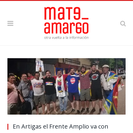
En Artigas el Frente Amplio va con