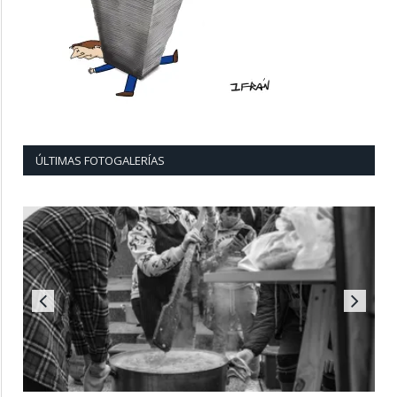
ÚLTIMAS FOTOGALERÍAS