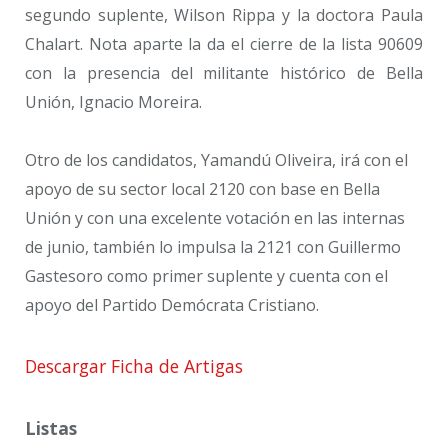
segundo suplente, Wilson Rippa y la doctora Paula
Chalart. Nota aparte la da el cierre de la lista 90609
con la presencia del militante histórico de Bella
Unión, Ignacio Moreira.
Otro de los candidatos, Yamandú Oliveira, irá con el
apoyo de su sector local 2120 con base en Bella
Unión y con una excelente votación en las internas
de junio, también lo impulsa la 2121 con Guillermo
Gastesoro como primer suplente y cuenta con el
apoyo del Partido Demócrata Cristiano.
Descargar Ficha de Artigas
Listas