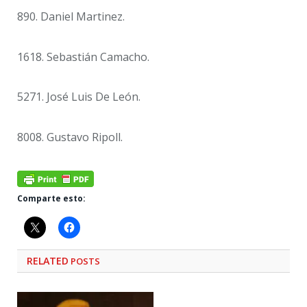
890. Daniel Martinez.
1618. Sebastián Camacho.
5271. José Luis De León.
8008. Gustavo Ripoll.
Comparte esto:
RELATED
POSTS