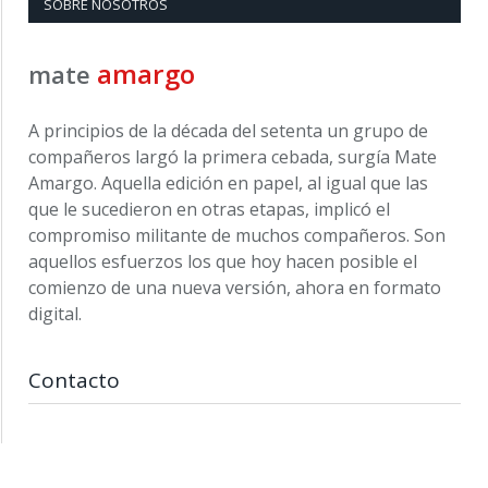
SOBRE NOSOTROS
amargo
mate
A principios de la década del setenta un grupo de
compañeros largó la primera cebada, surgía Mate
Amargo. Aquella edición en papel, al igual que las
que le sucedieron en otras etapas, implicó el
compromiso militante de muchos compañeros. Son
aquellos esfuerzos los que hoy hacen posible el
comienzo de una nueva versión, ahora en formato
digital.
Contacto