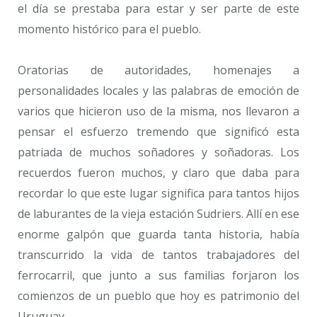
el día se prestaba para estar y ser parte de este
momento histórico para el pueblo.
Oratorias de autoridades, homenajes a
personalidades locales y las palabras de emoción de
varios que hicieron uso de la misma, nos llevaron a
pensar el esfuerzo tremendo que significó esta
patriada de muchos soñadores y soñadoras. Los
recuerdos fueron muchos, y claro que daba para
recordar lo que este lugar significa para tantos hijos
de laburantes de la vieja estación Sudriers. Allí en ese
enorme galpón que guarda tanta historia, había
transcurrido la vida de tantos trabajadores del
ferrocarril, que junto a sus familias forjaron los
comienzos de un pueblo que hoy es patrimonio del
Uruguay.