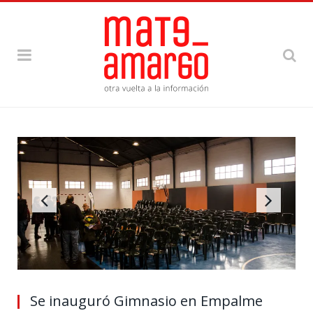
Se inauguró Gimnasio en Empalme