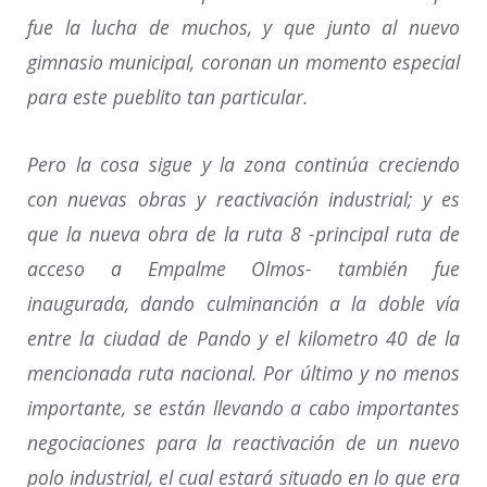
fue la lucha de muchos, y que junto al nuevo
gimnasio municipal, coronan un momento especial
para este pueblito tan particular.
Pero la cosa sigue y la zona continúa creciendo
con nuevas obras y reactivación industrial; y es
que la nueva obra de la ruta 8 -principal ruta de
acceso a Empalme Olmos- también fue
inaugurada, dando culminanción a la doble vía
entre la ciudad de Pando y el kilometro 40 de la
mencionada ruta nacional. Por último y no menos
importante, se están llevando a cabo importantes
negociaciones para la reactivación de un nuevo
polo industrial, el cual estará situado en lo que era