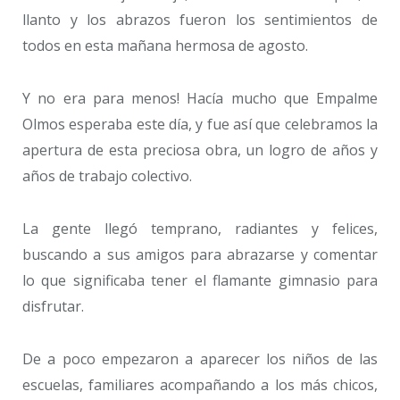
llanto y los abrazos fueron los sentimientos de
todos en esta mañana hermosa de agosto.
Y no era para menos! Hacía mucho que Empalme
Olmos esperaba este día, y fue así que celebramos la
apertura de esta preciosa obra, un logro de años y
años de trabajo colectivo.
La gente llegó temprano, radiantes y felices,
buscando a sus amigos para abrazarse y comentar
lo que significaba tener el flamante gimnasio para
disfrutar.
De a poco empezaron a aparecer los niños de las
escuelas, familiares acompañando a los más chicos,