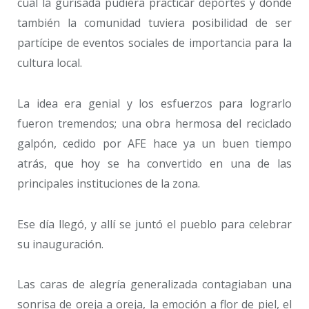
cual la gurisada pudiera practicar deportes y donde
también la comunidad tuviera posibilidad de ser
partícipe de eventos sociales de importancia para la
cultura local.
La idea era genial y los esfuerzos para lograrlo
fueron tremendos; una obra hermosa del reciclado
galpón, cedido por AFE hace ya un buen tiempo
atrás, que hoy se ha convertido en una de las
principales instituciones de la zona.
Ese día llegó, y allí se juntó el pueblo para celebrar
su inauguración.
Las caras de alegría generalizada contagiaban una
sonrisa de oreja a oreja, la emoción a flor de piel, el