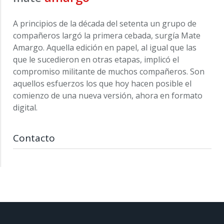
A principios de la década del setenta un grupo de
compañeros largó la primera cebada, surgía Mate
Amargo. Aquella edición en papel, al igual que las
que le sucedieron en otras etapas, implicó el
compromiso militante de muchos compañeros. Son
aquellos esfuerzos los que hoy hacen posible el
comienzo de una nueva versión, ahora en formato
digital.
Contacto