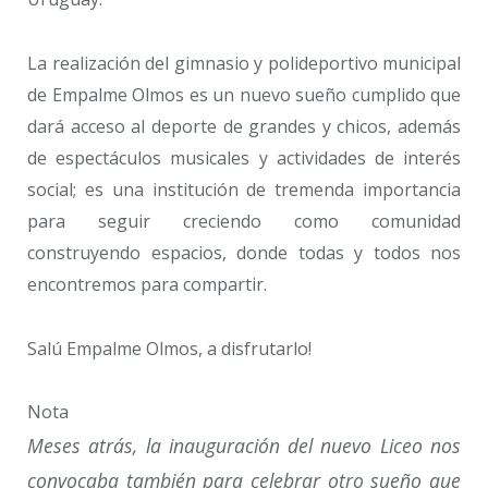
La realización del gimnasio y polideportivo municipal
de Empalme Olmos es un nuevo sueño cumplido que
dará acceso al deporte de grandes y chicos, además
de espectáculos musicales y actividades de interés
social; es una institución de tremenda importancia
para seguir creciendo como comunidad
construyendo espacios, donde todas y todos nos
encontremos para compartir.
Salú Empalme Olmos, a disfrutarlo!
Nota
Meses atrás, la inauguración del nuevo Liceo nos
convocaba también para celebrar otro sueño que