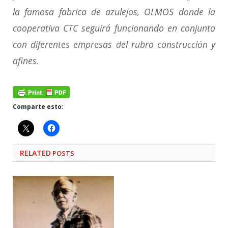
la famosa fabrica de azulejos, OLMOS donde la
cooperativa CTC seguirá funcionando en conjunto
con diferentes empresas del rubro construcción y
afines.
Comparte esto:
RELATED
POSTS