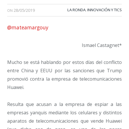
28/05/2019
LA RONDA
INNOVACIÓN Y TICS
,
ON
@mateamargouy
Ismael Castagnet*
Mucho se está hablando por estos días del conflicto
entre China y EEUU por las sanciones que Trump
promovió contra la empresa de telecomunicaciones
Huawei.
Resulta que acusan a la empresa de espiar a las
empresas yanquis mediante los celulares y distintos
aparatos de telecomunicaciones que vende Huawei