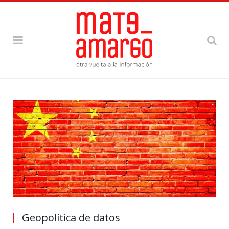
Geopolítica de datos