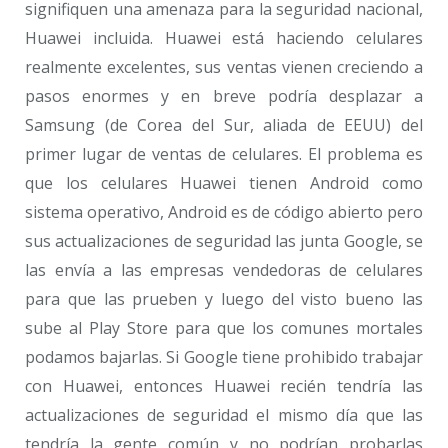
signifiquen una amenaza para la seguridad nacional,
Huawei incluida. Huawei está haciendo celulares
realmente excelentes, sus ventas vienen creciendo a
pasos enormes y en breve podría desplazar a
Samsung (de Corea del Sur, aliada de EEUU) del
primer lugar de ventas de celulares. El problema es
que los celulares Huawei tienen Android como
sistema operativo, Android es de código abierto pero
sus actualizaciones de seguridad las junta Google, se
las envía a las empresas vendedoras de celulares
para que las prueben y luego del visto bueno las
sube al Play Store para que los comunes mortales
podamos bajarlas. Si Google tiene prohibido trabajar
con Huawei, entonces Huawei recién tendría las
actualizaciones de seguridad el mismo día que las
tendría la gente común y no podrían probarlas