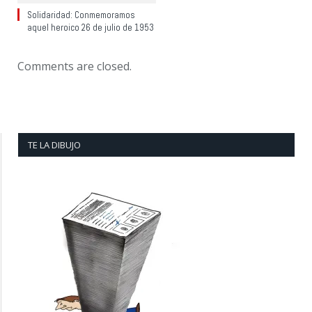
Solidaridad: Conmemoramos
aquel heroico 26 de julio de 1953
Comments are closed.
TE LA DIBUJO