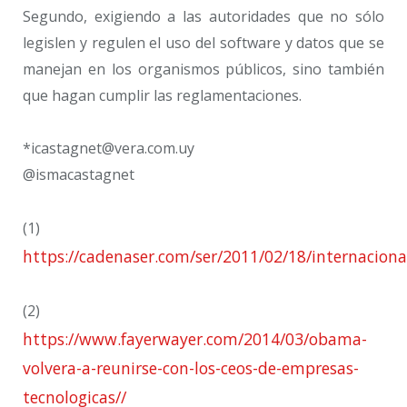
Segundo, exigiendo a las autoridades que no sólo
legislen y regulen el uso del software y datos que se
manejan en los organismos públicos, sino también
que hagan cumplir las reglamentaciones.
*
icastagnet@vera.com.uy
@ismacastagnet
(1)
https://cadenaser.com/ser/2011/02/18/internacio
(2)
https://www.fayerwayer.com/2014/03/obama-
volvera-a-reunirse-con-los-ceos-de-empresas-
tecnologicas//