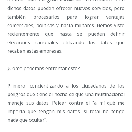
dichos datos pueden ofrecer nuevos servicios, pero
también procesarlos para lograr ventajas
comerciales, políticas y hasta militares. Hemos visto
recientemente que hasta se pueden definir
elecciones nacionales utilizando los datos que
recaban estas empresas.
¿Cómo podemos enfrentar esto?
Primero, concientizando a los ciudadanos de los
peligros que tiene el hecho de que una multinacional
maneje sus datos. Pelear contra el “a mí qué me
importa que tengan mis datos, si total no tengo
nada que ocultar”.