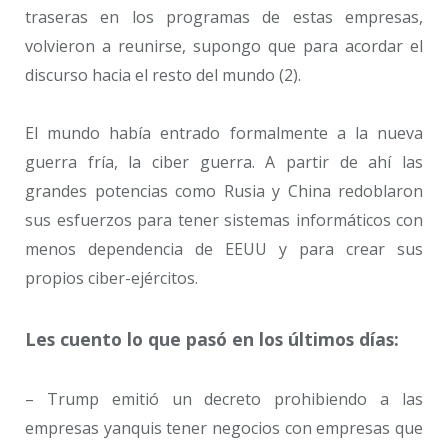
traseras en los programas de estas empresas,
volvieron a reunirse, supongo que para acordar el
discurso hacia el resto del mundo (2).
El mundo había entrado formalmente a la nueva
guerra fría, la ciber guerra. A partir de ahí las
grandes potencias como Rusia y China redoblaron
sus esfuerzos para tener sistemas informáticos con
menos dependencia de EEUU y para crear sus
propios ciber-ejércitos.
Les cuento lo que pasó en los últimos días:
– Trump emitió un decreto prohibiendo a las
empresas yanquis tener negocios con empresas que