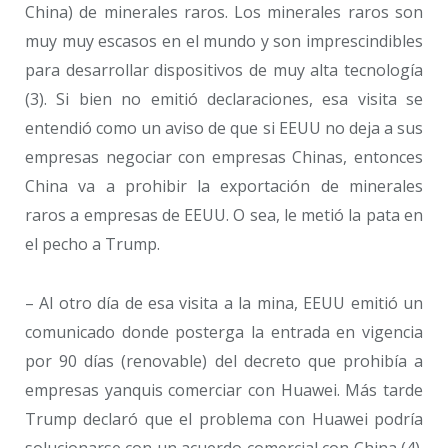
China) de minerales raros. Los minerales raros son
muy muy escasos en el mundo y son imprescindibles
para desarrollar dispositivos de muy alta tecnología
(3). Si bien no emitió declaraciones, esa visita se
entendió como un aviso de que si EEUU no deja a sus
empresas negociar con empresas Chinas, entonces
China va a prohibir la exportación de minerales
raros a empresas de EEUU. O sea, le metió la pata en
el pecho a Trump.
– Al otro día de esa visita a la mina, EEUU emitió un
comunicado donde posterga la entrada en vigencia
por 90 días (renovable) del decreto que prohibía a
empresas yanquis comerciar con Huawei. Más tarde
Trump declaró que el problema con Huawei podría