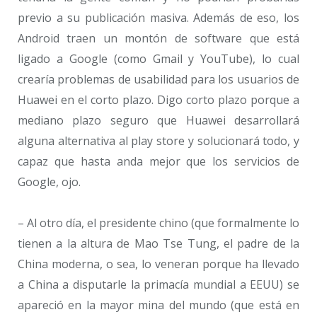
previo a su publicación masiva. Además de eso, los
Android traen un montón de software que está
ligado a Google (como Gmail y YouTube), lo cual
crearía problemas de usabilidad para los usuarios de
Huawei en el corto plazo. Digo corto plazo porque a
mediano plazo seguro que Huawei desarrollará
alguna alternativa al play store y solucionará todo, y
capaz que hasta anda mejor que los servicios de
Google, ojo.
– Al otro día, el presidente chino (que formalmente lo
tienen a la altura de Mao Tse Tung, el padre de la
China moderna, o sea, lo veneran porque ha llevado
a China a disputarle la primacía mundial a EEUU) se
apareció en la mayor mina del mundo (que está en