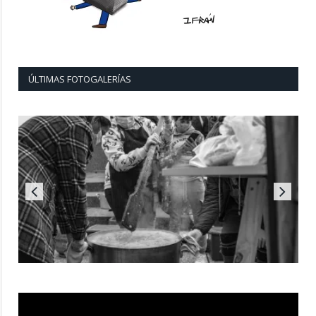
ÚLTIMAS FOTOGALERÍAS
Reproductor