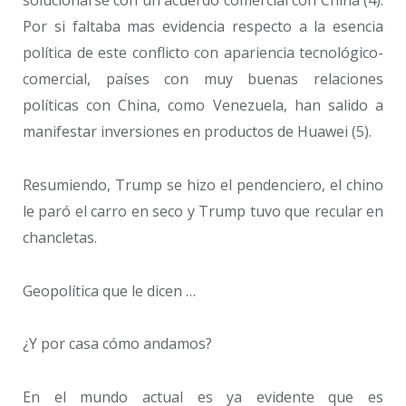
solucionarse con un acuerdo comercial con China (4).
Por si faltaba mas evidencia respecto a la esencia
política de este conflicto con apariencia tecnológico-
comercial, países con muy buenas relaciones
políticas con China, como Venezuela, han salido a
manifestar inversiones en productos de Huawei (5).
Resumiendo, Trump se hizo el pendenciero, el chino
le paró el carro en seco y Trump tuvo que recular en
chancletas.
Geopolítica que le dicen …
¿Y por casa cómo andamos?
En el mundo actual es ya evidente que es