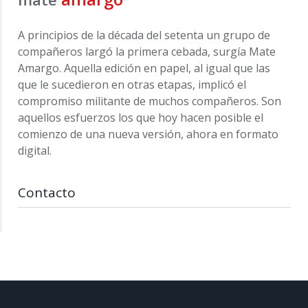
A principios de la década del setenta un grupo de
compañeros largó la primera cebada, surgía Mate
Amargo. Aquella edición en papel, al igual que las
que le sucedieron en otras etapas, implicó el
compromiso militante de muchos compañeros. Son
aquellos esfuerzos los que hoy hacen posible el
comienzo de una nueva versión, ahora en formato
digital.
Contacto