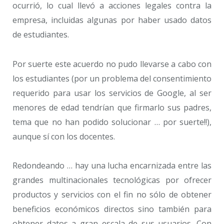
ocurrió, lo cual llevó a acciones legales contra la
empresa, incluidas algunas por haber usado datos
de estudiantes.
Por suerte este acuerdo no pudo llevarse a cabo con
los estudiantes (por un problema del consentimiento
requerido para usar los servicios de Google, al ser
menores de edad tendrían que firmarlo sus padres,
tema que no han podido solucionar … por suerte!!),
aunque sí con los docentes.
Redondeando … hay una lucha encarnizada entre las
grandes multinacionales tecnológicas por ofrecer
productos y servicios con el fin no sólo de obtener
beneficios económicos directos sino también para
obtener datos a gran escala de sus usuarios. Con