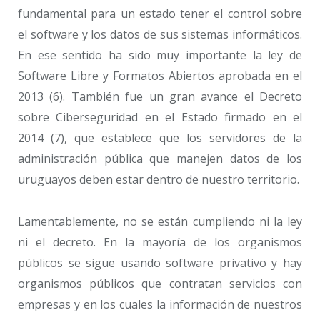
fundamental para un estado tener el control sobre
el software y los datos de sus sistemas informáticos.
En ese sentido ha sido muy importante la ley de
Software Libre y Formatos Abiertos aprobada en el
2013 (6). También fue un gran avance el Decreto
sobre Ciberseguridad en el Estado firmado en el
2014 (7), que establece que los servidores de la
administración pública que manejen datos de los
uruguayos deben estar dentro de nuestro territorio.
Lamentablemente, no se están cumpliendo ni la ley
ni el decreto. En la mayoría de los organismos
públicos se sigue usando software privativo y hay
organismos públicos que contratan servicios con
empresas y en los cuales la información de nuestros