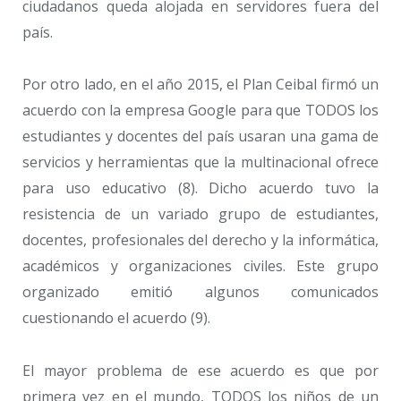
ciudadanos queda alojada en servidores fuera del
país.
Por otro lado, en el año 2015, el Plan Ceibal firmó un
acuerdo con la empresa Google para que TODOS los
estudiantes y docentes del país usaran una gama de
servicios y herramientas que la multinacional ofrece
para uso educativo (8). Dicho acuerdo tuvo la
resistencia de un variado grupo de estudiantes,
docentes, profesionales del derecho y la informática,
académicos y organizaciones civiles. Este grupo
organizado emitió algunos comunicados
cuestionando el acuerdo (9).
El mayor problema de ese acuerdo es que por
primera vez en el mundo, TODOS los niños de un