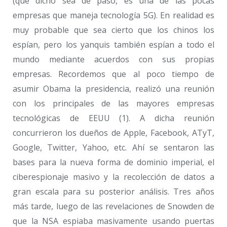
(que dicho sea de paso, es una de las pocas
empresas que maneja tecnología 5G). En realidad es
muy probable que sea cierto que los chinos los
espían, pero los yanquis también espían a todo el
mundo mediante acuerdos con sus propias
empresas. Recordemos que al poco tiempo de
asumir Obama la presidencia, realizó una reunión
con los principales de las mayores empresas
tecnológicas de EEUU (1). A dicha reunión
concurrieron los dueños de Apple, Facebook, ATyT,
Google, Twitter, Yahoo, etc. Ahí se sentaron las
bases para la nueva forma de dominio imperial, el
ciberespionaje masivo y la recolección de datos a
gran escala para su posterior análisis. Tres años
más tarde, luego de las revelaciones de Snowden de
que la NSA espiaba masivamente usando puertas