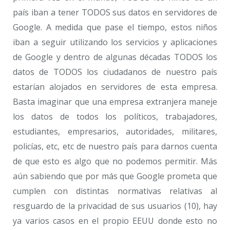
país iban a tener TODOS sus datos en servidores de
Google. A medida que pase el tiempo, estos niños
iban a seguir utilizando los servicios y aplicaciones
de Google y dentro de algunas décadas TODOS los
datos de TODOS los ciudadanos de nuestro país
estarían alojados en servidores de esta empresa.
Basta imaginar que una empresa extranjera maneje
los datos de todos los políticos, trabajadores,
estudiantes, empresarios, autoridades, militares,
policías, etc, etc de nuestro país para darnos cuenta
de que esto es algo que no podemos permitir. Más
aún sabiendo que por más que Google prometa que
cumplen con distintas normativas relativas al
resguardo de la privacidad de sus usuarios (10), hay
ya varios casos en el propio EEUU donde esto no