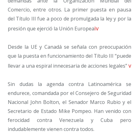
demandas ante la Organización Mundial del
Comercio, entre otros. La primer puesta en pausa
del Título III fue a poco de promulgada la ley y por la
iv
presión que ejerció la Unión Europea
Desde la UE y Canadá se señala con preocupación
que la puesta en funcionamiento del Título III “puede
v
llevar a una espiral innecesaria de acciones legales”
Sin dudas la agenda contra Latinoamérica se
endurece, comandada por el Consejero de Seguridad
Nacional John Bolton, el Senador Marco Rubio y el
Secretario de Estado Mike Pompeo. Han venido con
ferocidad contra Venezuela y Cuba pero
indudablemente vienen contra todos.