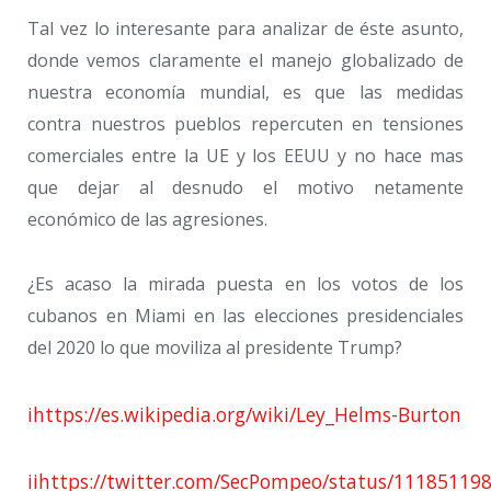
Tal vez lo interesante para analizar de éste asunto,
donde vemos claramente el manejo globalizado de
nuestra economía mundial, es que las medidas
contra nuestros pueblos repercuten en tensiones
comerciales entre la UE y los EEUU y no hace mas
que dejar al desnudo el motivo netamente
económico de las agresiones.
¿Es acaso la mirada puesta en los votos de los
cubanos en Miami en las elecciones presidenciales
del 2020 lo que moviliza al presidente Trump?
i
https://es.wikipedia.org/wiki/Ley_Helms-Burton
ii
https://twitter.com/SecPompeo/status/1118511