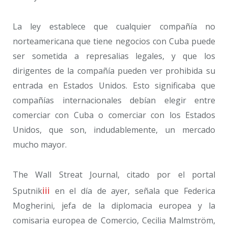
La ley establece que cualquier compañía no
norteamericana que tiene negocios con Cuba puede
ser sometida a represalias legales, y que los
dirigentes de la compañía pueden ver prohibida su
entrada en Estados Unidos. Esto significaba que
compañías internacionales debían elegir entre
comerciar con Cuba o comerciar con los Estados
Unidos, que son, indudablemente, un mercado
mucho mayor.
The Wall Streat Journal, citado por el portal
iii
Sputnik
en el día de ayer, señala que Federica
Mogherini, jefa de la diplomacia europea y la
comisaria europea de Comercio, Cecilia Malmström,