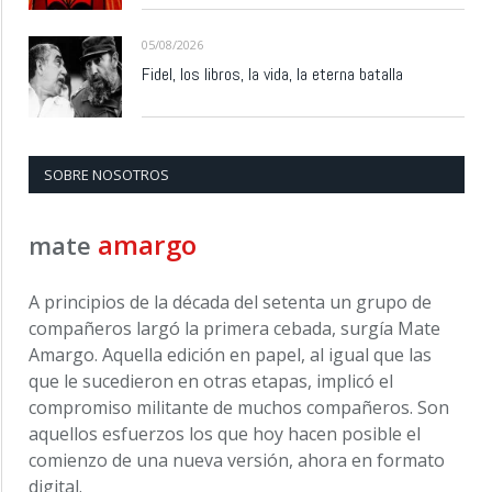
05/08/2026
Fidel, los libros, la vida, la eterna batalla
SOBRE NOSOTROS
amargo
mate
A principios de la década del setenta un grupo de
compañeros largó la primera cebada, surgía Mate
Amargo. Aquella edición en papel, al igual que las
que le sucedieron en otras etapas, implicó el
compromiso militante de muchos compañeros. Son
aquellos esfuerzos los que hoy hacen posible el
comienzo de una nueva versión, ahora en formato
digital.