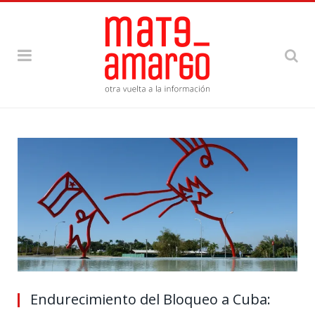
Endurecimiento del Bloqueo a Cuba: