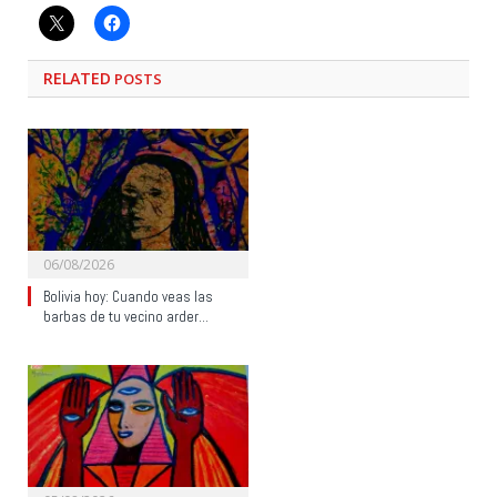
RELATED
POSTS
06/08/2026
Bolivia hoy: Cuando veas las
barbas de tu vecino arder…