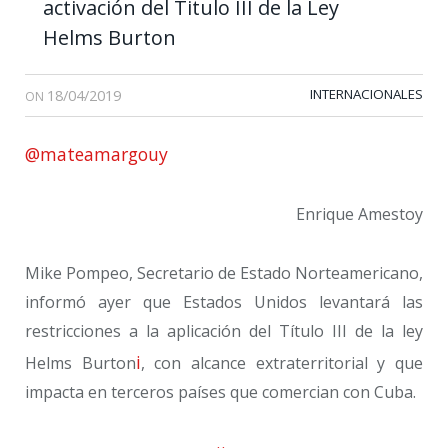
activación del Titulo III de la Ley
Helms Burton
18/04/2019
INTERNACIONALES
ON
@mateamargouy
Enrique Amestoy
Mike Pompeo, Secretario de Estado Norteamericano,
informó ayer que Estados Unidos levantará las
restricciones a la aplicación del Título III de la ley
i
Helms Burton
, con alcance extraterritorial y que
impacta en terceros países que comercian con Cuba.