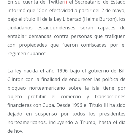
ii
En su cuenta de Twitter
el Secreatario de Estado
informó que “Con efectividad a partir del 2 de mayo,
bajo el título III de la Ley Libertad (Helms Burton), los
ciudadanos estadounidenses serán capaces de
entablar demandas contra personas que trafiquen
con propiedades que fueron confiscadas por el
régimen cubano”
La ley nacida el año 1996 bajo el gobierno de Bill
Clinton con la finalidad de endurecer las política de
bloqueo norteamericano sobre la isla tiene por
objeto prohibir el comercio y transacciones
financieras con Cuba. Desde 1996 el Título III ha sido
dejado en suspenso por todos los presidentes
norteamericanos, incluyendo a Trump, hasta el día
de hoy.