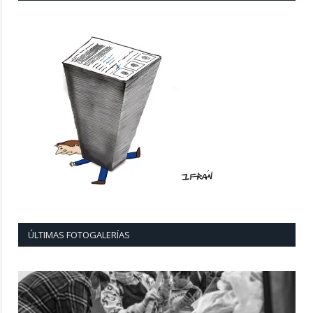
ÚLTIMAS FOTOGALERÍAS