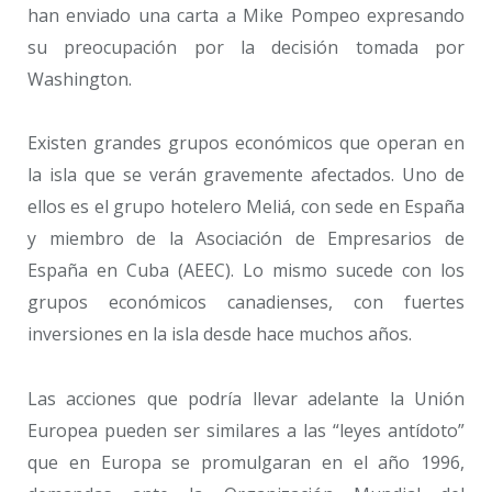
han enviado una carta a Mike Pompeo expresando
su preocupación por la decisión tomada por
Washington.
Existen grandes grupos económicos que operan en
la isla que se verán gravemente afectados. Uno de
ellos es el grupo hotelero Meliá, con sede en España
y miembro de la Asociación de Empresarios de
España en Cuba (AEEC). Lo mismo sucede con los
grupos económicos canadienses, con fuertes
inversiones en la isla desde hace muchos años.
Las acciones que podría llevar adelante la Unión
Europea pueden ser similares a las “leyes antídoto”
que en Europa se promulgaran en el año 1996,