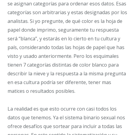
se asignan categorías para ordenar esos datos. Esas
categorías son arbitrarias y estas designadas por los
analistas. Si yo pregunte, de qué color es la hoja de
papel donde imprimo, seguramente tu respuesta
será “blanca”, y estarás en lo cierto en tu cultura y
país, considerando todas las hojas de papel que has
visto y usado anteriormente. Pero los esquimales
tienen 7 categorías distintas de color blanco para
describir la nieve y la respuesta a la misma pregunta
en esa cultura podría ser diferente, tener mas
matices o resultados posibles.
La realidad es que esto ocurre con casi todos los
datos que tenemos. Ya el sistema binario sexual nos
ofrece desafíos que sortear para incluir a todas las