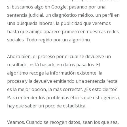
si buscamos algo en Google, pasando por una
sentencia judicial, un diagnóstico médico, un perfil en
una búsqueda laboral, la publicidad que veremos
hasta que amigo aparece primero en nuestras redes
sociales. Todo regido por un algoritmo.
Ahora bien, el proceso por el cual se devuelve un
resultado, está basado en datos pasados. El
algoritmo recoge la información existente, la
procesa y la devuelve emitiendo una sentencia “esta
es la mejor opción, la más correcta”. ¿Es esto cierto?
Para entender los problemas éticos que esto genera,
hay que saber un poco de estadística….
Veamos. Cuando se recogen datos, sean los que sea,