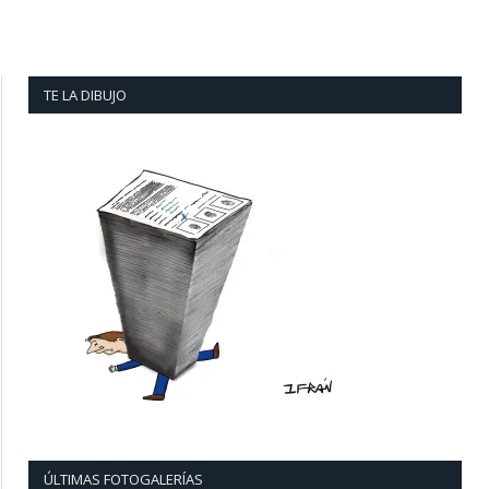
TE LA DIBUJO
ÚLTIMAS FOTOGALERÍAS