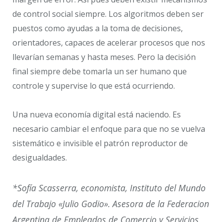
de control social siempre. Los algoritmos deben ser
puestos como ayudas a la toma de decisiones,
orientadores, capaces de acelerar procesos que nos
llevarían semanas y hasta meses. Pero la decisión
final siempre debe tomarla un ser humano que
controle y supervise lo que está ocurriendo.
Una nueva economía digital está naciendo. Es
necesario cambiar el enfoque para que no se vuelva
sistemático e invisible el patrón reproductor de
desigualdades.
*Sofía Scasserra, economista, Instituto del Mundo
del Trabajo «Julio Godio». Asesora de la Federacion
Argentina de Empleados de Comercio y Servicios