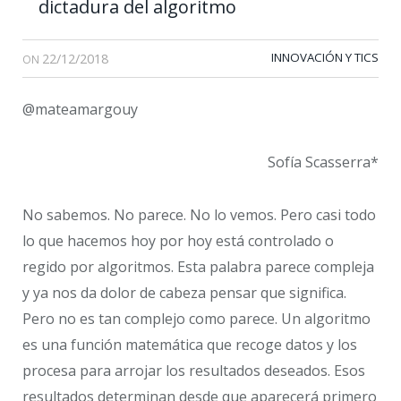
dictadura del algoritmo
22/12/2018
INNOVACIÓN Y TICS
ON
@mateamargouy
Sofía Scasserra*
No sabemos. No parece. No lo vemos. Pero casi todo
lo que hacemos hoy por hoy está controlado o
regido por algoritmos. Esta palabra parece compleja
y ya nos da dolor de cabeza pensar que significa.
Pero no es tan complejo como parece. Un algoritmo
es una función matemática que recoge datos y los
procesa para arrojar los resultados deseados. Esos
resultados determinan desde que aparecerá primero