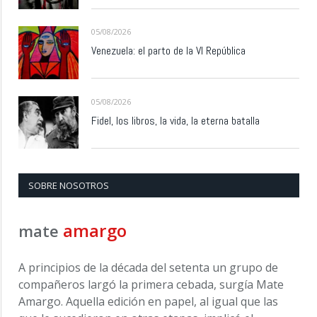
05/08/2026
Venezuela: el parto de la VI República
05/08/2026
Fidel, los libros, la vida, la eterna batalla
SOBRE NOSOTROS
amargo
mate
A principios de la década del setenta un grupo de
compañeros largó la primera cebada, surgía Mate
Amargo. Aquella edición en papel, al igual que las