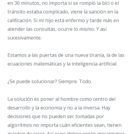
en 30 minutos, no importa si se rompió la bici o el
tránsito estaba complicado, viene la sanción en la
calificación. Si mi hijo está enfermo y tarde más en
atender las consultas, ocurre lo mismo. Y así
sucesivamente.
Estamos a las puertas de una nueva tiranía, la de las
ecuaciones matemáticas y la inteligencia artificial.
¿Se puede solucionar? Siempre. Todo.
La solución es poner al hombre como centro del
desarrollo y la economía y no a la inversa. Hay
decisiones que no pueden ser tomadas por
algoritmos no importa cuán eficientes sean, tienen
margen de error. Así pues deben existir mecanismos