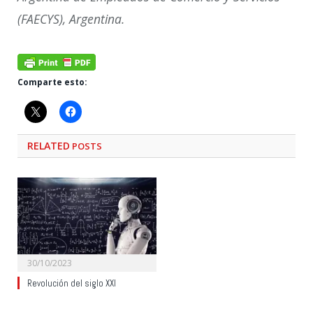
(FAECYS), Argentina.
Comparte esto:
RELATED
POSTS
30/10/2023
Revolución del siglo XXI