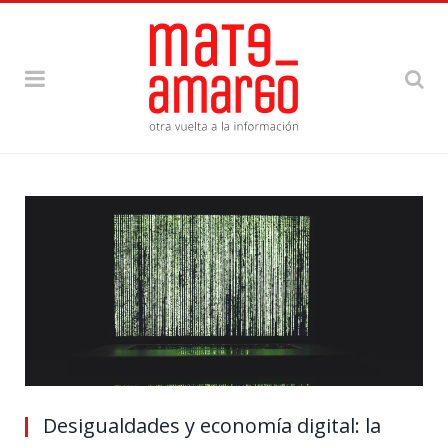
Desigualdades y economía digital: la