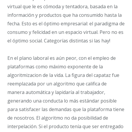
virtual que le es cómoda y tentadora, basada en la
información y productos que ha consumido hasta la
fecha. Esto es el óptimo empresarial: el paradigma de
consumo y felicidad en un espacio virtual. Pero no es
el óptimo social. Categorías distintas si las hay!
En el plano laboral es aún peor, con el empleo de
plataformas como máximo exponente de la
algoritmizacion de la vida. La figura del capataz fue
reemplazada por un algoritmo que califica de
manera automática y lapidaría al trabajador,
generando una conducta lo más estándar posible
para satisfacer las demandas que la plataforma tiene
de nosotros. El algoritmo no da posibilidad de
interpelación. Si el producto tenía que ser entregado