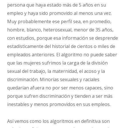
persona que haya estado más de 5 años en su
empleo y haya sido promovido al menos una vez.
Muy probablemente ese perfil sea, en promedio,
hombre, blanco, heterosexual, menor de 35 años,
con estudios, porque esa información se desprende
estadísticamente del historial de cientos o miles de
empleados anteriores. El algoritmo no puede saber
que las mujeres sufrimos la carga de la división
sexual del trabajo, la maternidad, el acoso y la
discriminación. Minorías sexuales y raciales
quedarían afuera no por ser menos capaces, sino
porque sufren discriminación y tienden a ser más
inestables y menos promovidos en sus empleos.
Así vemos como los algoritmos en definitiva son