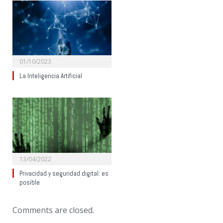
01/10/2023
La Inteligencia Artificial
13/04/2022
Privacidad y seguridad digital: es
posible
Comments are closed.