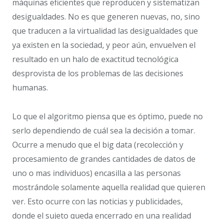
máquinas eficientes que reproducen y sistematizan
desigualdades. No es que generen nuevas, no, sino
que traducen a la virtualidad las desigualdades que
ya existen en la sociedad, y peor aún, envuelven el
resultado en un halo de exactitud tecnológica
desprovista de los problemas de las decisiones
humanas.
Lo que el algoritmo piensa que es óptimo, puede no
serlo dependiendo de cuál sea la decisión a tomar.
Ocurre a menudo que el big data (recolección y
procesamiento de grandes cantidades de datos de
uno o mas individuos) encasilla a las personas
mostrándole solamente aquella realidad que quieren
ver. Esto ocurre con las noticias y publicidades,
donde el sujeto queda encerrado en una realidad