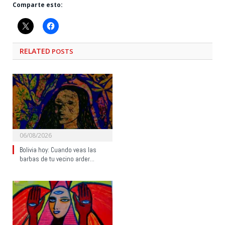
Comparte esto:
RELATED
POSTS
06/08/2026
Bolivia hoy: Cuando veas las
barbas de tu vecino arder…