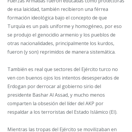
Fuerzas Armadas fueron educadas como protectoras
de esa laicidad, también recibieron una férrea
formación ideológica bajo el concepto de que
Turquía es un país uniforme y homogéneo, por eso
se produjo el genocidio armenio y los pueblos de
otras nacionalidades, principalmente los kurdos,
fueron (y son) reprimidos de manera sistemática.
También es real que sectores del Ejército turco no
ven con buenos ojos los intentos desesperados de
Erdogan por derrocar al gobierno sirio del
presidente Bashar Al Assad, y mucho menos
comparten la obsesión del líder del AKP por
respaldar a los terroristas del Estado Islámico (EI).
Mientras las tropas del Ejército se movilizaban en