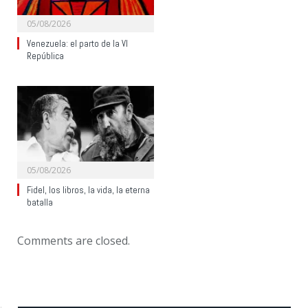
05/08/2026
Venezuela: el parto de la VI
República
05/08/2026
Fidel, los libros, la vida, la eterna
batalla
Comments are closed.