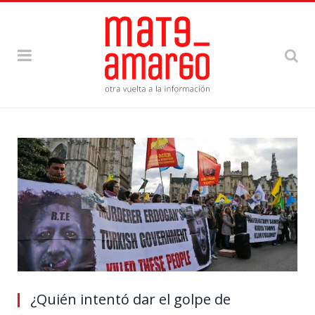
¿Quién intentó dar el golpe de