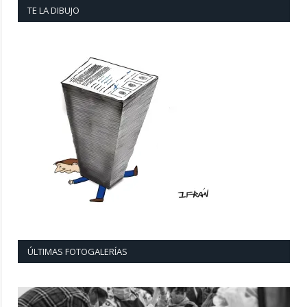
TE LA DIBUJO
ÚLTIMAS FOTOGALERÍAS