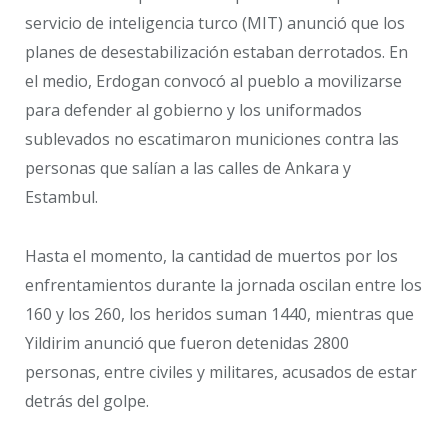
servicio de inteligencia turco (MIT) anunció que los
planes de desestabilización estaban derrotados. En
el medio, Erdogan convocó al pueblo a movilizarse
para defender al gobierno y los uniformados
sublevados no escatimaron municiones contra las
personas que salían a las calles de Ankara y
Estambul.
Hasta el momento, la cantidad de muertos por los
enfrentamientos durante la jornada oscilan entre los
160 y los 260, los heridos suman 1440, mientras que
Yildirim anunció que fueron detenidas 2800
personas, entre civiles y militares, acusados de estar
detrás del golpe.