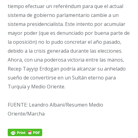
tiempo efectuar un referéndum para que el actual
sistema de gobierno parlamentario cambie a un
sistema presidencialista. Este intento por acumular
mayor poder (que es denunciado por buena parte de
la oposición) no lo pudo concretar el año pasado,
debido a la crisis generada durante las elecciones.
Ahora, con una poderosa victoria entre las manos,
Recep Tayyip Erdogan podría alcanzar su anhelado
sueño de convertirse en un Sultán eterno para
Turquía y Medio Oriente.
FUENTE: Leandro Albani/Resumen Medio
Oriente/Marcha