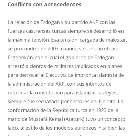
Conflicto con antecedentes
La relación de Erdogan y su partido AKP con las
fuerzas castrenses turcas siempre se desarrolló en
la máxima tensión. Esa tensión, cargada de malestar,
se profundizó en 2003, cuando se conoció el caso
Ergenekón, con el cual el gobierno de Erdogan
arrestó a cientos de militares implicados en planes
para derrocar al Ejecutivo. La impronta islamista de
la administración del AKP, con sus intentos de
reformar la constitución para islamizar las leyes,
siempre fue rechazada por sectores del Ejército. La
conformación de la República turca en 1923 de la
mano de Mustafá Kemal (Ataturk) tuvo un concepto
laico, al estilo de los modelos europeos. Y si bien las