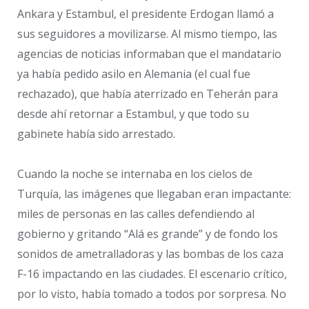
Ankara y Estambul, el presidente Erdogan llamó a
sus seguidores a movilizarse. Al mismo tiempo, las
agencias de noticias informaban que el mandatario
ya había pedido asilo en Alemania (el cual fue
rechazado), que había aterrizado en Teherán para
desde ahí retornar a Estambul, y que todo su
gabinete había sido arrestado.
Cuando la noche se internaba en los cielos de
Turquía, las imágenes que llegaban eran impactante:
miles de personas en las calles defendiendo al
gobierno y gritando “Alá es grande” y de fondo los
sonidos de ametralladoras y las bombas de los caza
F-16 impactando en las ciudades. El escenario crítico,
por lo visto, había tomado a todos por sorpresa. No