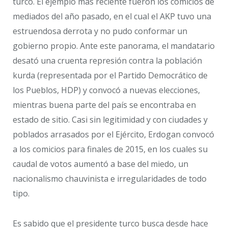
turco. El ejemplo más reciente fueron los comicios de
mediados del año pasado, en el cual el AKP tuvo una
estruendosa derrota y no pudo conformar un
gobierno propio. Ante este panorama, el mandatario
desató una cruenta represión contra la población
kurda (representada por el Partido Democrático de
los Pueblos, HDP) y convocó a nuevas elecciones,
mientras buena parte del país se encontraba en
estado de sitio. Casi sin legitimidad y con ciudades y
poblados arrasados por el Ejército, Erdogan convocó
a los comicios para finales de 2015, en los cuales su
caudal de votos aumentó a base del miedo, un
nacionalismo chauvinista e irregularidades de todo
tipo.
Es sabido que el presidente turco busca desde hace