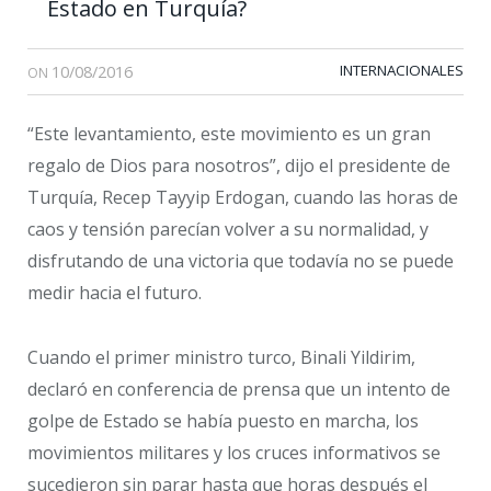
Estado en Turquía?
10/08/2016
INTERNACIONALES
ON
“Este levantamiento, este movimiento es un gran
regalo de Dios para nosotros”, dijo el presidente de
Turquía, Recep Tayyip Erdogan, cuando las horas de
caos y tensión parecían volver a su normalidad, y
disfrutando de una victoria que todavía no se puede
medir hacia el futuro.
Cuando el primer ministro turco, Binali Yildirim,
declaró en conferencia de prensa que un intento de
golpe de Estado se había puesto en marcha, los
movimientos militares y los cruces informativos se
sucedieron sin parar hasta que horas después el