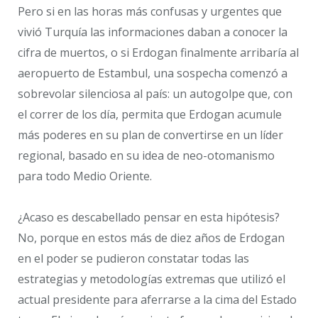
Pero si en las horas más confusas y urgentes que
vivió Turquía las informaciones daban a conocer la
cifra de muertos, o si Erdogan finalmente arribaría al
aeropuerto de Estambul, una sospecha comenzó a
sobrevolar silenciosa al país: un autogolpe que, con
el correr de los día, permita que Erdogan acumule
más poderes en su plan de convertirse en un líder
regional, basado en su idea de neo-otomanismo
para todo Medio Oriente.
¿Acaso es descabellado pensar en esta hipótesis?
No, porque en estos más de diez años de Erdogan
en el poder se pudieron constatar todas las
estrategias y metodologías extremas que utilizó el
actual presidente para aferrarse a la cima del Estado