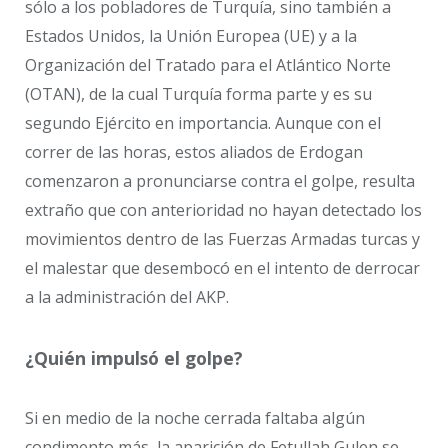
sólo a los pobladores de Turquía, sino también a
Estados Unidos, la Unión Europea (UE) y a la
Organización del Tratado para el Atlántico Norte
(OTAN), de la cual Turquía forma parte y es su
segundo Ejército en importancia. Aunque con el
correr de las horas, estos aliados de Erdogan
comenzaron a pronunciarse contra el golpe, resulta
extraño que con anterioridad no hayan detectado los
movimientos dentro de las Fuerzas Armadas turcas y
el malestar que desembocó en el intento de derrocar
a la administración del AKP.
¿Quién impulsó el golpe?
Si en medio de la noche cerrada faltaba algún
condimento más, la aparición de Fetullah Gulen se