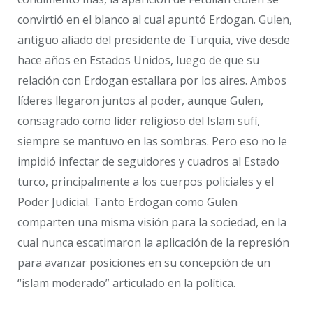
convirtió en el blanco al cual apuntó Erdogan. Gulen,
antiguo aliado del presidente de Turquía, vive desde
hace años en Estados Unidos, luego de que su
relación con Erdogan estallara por los aires. Ambos
líderes llegaron juntos al poder, aunque Gulen,
consagrado como líder religioso del Islam sufí,
siempre se mantuvo en las sombras. Pero eso no le
impidió infectar de seguidores y cuadros al Estado
turco, principalmente a los cuerpos policiales y el
Poder Judicial. Tanto Erdogan como Gulen
comparten una misma visión para la sociedad, en la
cual nunca escatimaron la aplicación de la represión
para avanzar posiciones en su concepción de un
“islam moderado” articulado en la política.