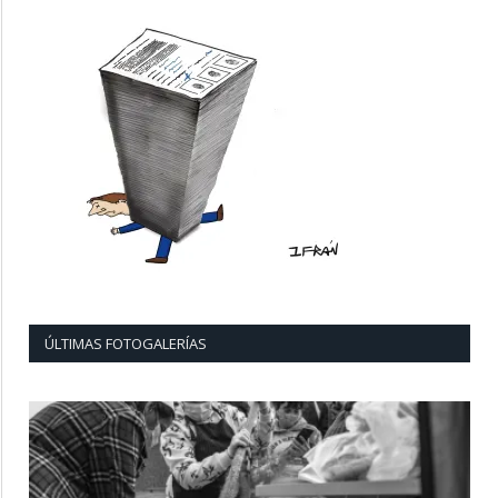
ÚLTIMAS FOTOGALERÍAS