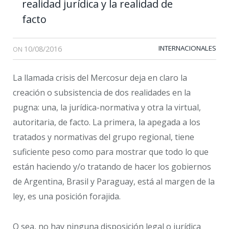
realidad jurídica y la realidad de
facto
10/08/2016
INTERNACIONALES
ON
La llamada crisis del Mercosur deja en claro la
creación o subsistencia de dos realidades en la
pugna: una, la jurídica-normativa y otra la virtual,
autoritaria, de facto. La primera, la apegada a los
tratados y normativas del grupo regional, tiene
suficiente peso como para mostrar que todo lo que
están haciendo y/o tratando de hacer los gobiernos
de Argentina, Brasil y Paraguay, está al margen de la
ley, es una posición forajida.
O sea, no hay ninguna disposición legal o jurídica