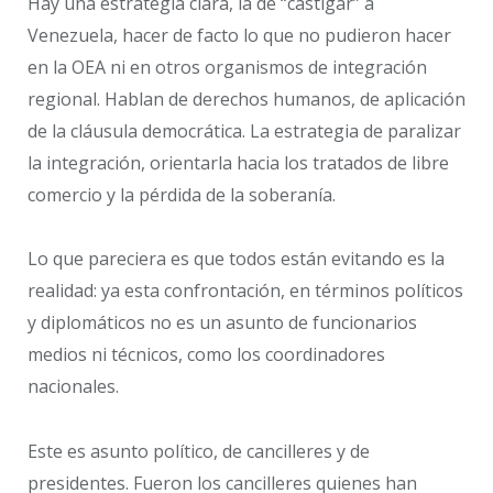
Hay una estrategia clara, la de “castigar” a
Venezuela, hacer de facto lo que no pudieron hacer
en la OEA ni en otros organismos de integración
regional. Hablan de derechos humanos, de aplicación
de la cláusula democrática. La estrategia de paralizar
la integración, orientarla hacia los tratados de libre
comercio y la pérdida de la soberanía.
Lo que pareciera es que todos están evitando es la
realidad: ya esta confrontación, en términos políticos
y diplomáticos no es un asunto de funcionarios
medios ni técnicos, como los coordinadores
nacionales.
Este es asunto político, de cancilleres y de
presidentes. Fueron los cancilleres quienes han