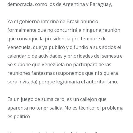
democracia, como los de Argentina y Paraguay,
Ya el gobierno interino de Brasil anunció
formalmente que no concurrirá a ninguna reunión
que convoque la presidencia pro témpore de
Venezuela, que ya publicó y difundió a sus socios el
calendario de actividades y prioridades del semestre.
Se supone que Venezuela no participará de las
reuniones fantasmas (suponemos que ni siquiera
será invitada) porque legitimaría el autoritarismo.
Es un juego de suma cero, es un callejón que
aparenta no tener salida. No es técnico, el problema
es político