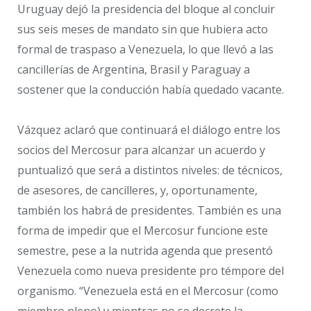
Uruguay dejó la presidencia del bloque al concluir
sus seis meses de mandato sin que hubiera acto
formal de traspaso a Venezuela, lo que llevó a las
cancillerías de Argentina, Brasil y Paraguay a
sostener que la conducción había quedado vacante.
Vázquez aclaró que continuará el diálogo entre los
socios del Mercosur para alcanzar un acuerdo y
puntualizó que será a distintos niveles: de técnicos,
de asesores, de cancilleres, y, oportunamente,
también los habrá de presidentes. También es una
forma de impedir que el Mercosur funcione este
semestre, pese a la nutrida agenda que presentó
Venezuela como nueva presidente pro témpore del
organismo. “Venezuela está en el Mercosur (como