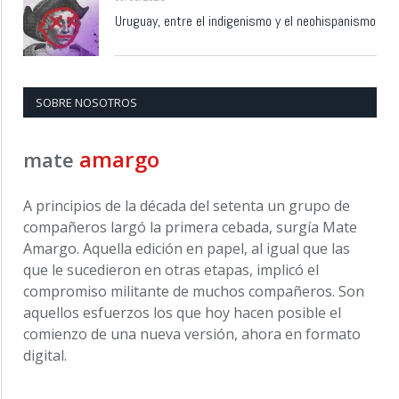
Uruguay, entre el indigenismo y el neohispanismo
SOBRE NOSOTROS
amargo
mate
A principios de la década del setenta un grupo de
compañeros largó la primera cebada, surgía Mate
Amargo. Aquella edición en papel, al igual que las
que le sucedieron en otras etapas, implicó el
compromiso militante de muchos compañeros. Son
aquellos esfuerzos los que hoy hacen posible el
comienzo de una nueva versión, ahora en formato
digital.