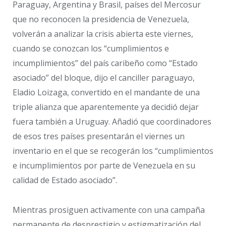
Paraguay, Argentina y Brasil, países del Mercosur
que no reconocen la presidencia de Venezuela,
volverán a analizar la crisis abierta este viernes,
cuando se conozcan los “cumplimientos e
incumplimientos” del país caribeño como “Estado
asociado” del bloque, dijo el canciller paraguayo,
Eladio Loizaga, convertido en el mandante de una
triple alianza que aparentemente ya decidió dejar
fuera también a Uruguay. Añadió que coordinadores
de esos tres países presentarán el viernes un
inventario en el que se recogerán los “cumplimientos
e incumplimientos por parte de Venezuela en su
calidad de Estado asociado”.
Mientras prosiguen activamente con una campaña
permanente de desprestigio y estigmatización del