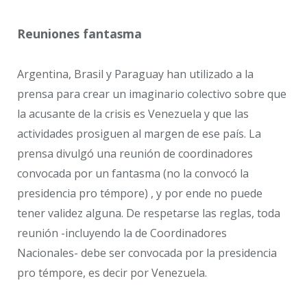
Reuniones fantasma
Argentina, Brasil y Paraguay han utilizado a la
prensa para crear un imaginario colectivo sobre que
la acusante de la crisis es Venezuela y que las
actividades prosiguen al margen de ese país. La
prensa divulgó una reunión de coordinadores
convocada por un fantasma (no la convocó la
presidencia pro témpore) , y por ende no puede
tener validez alguna. De respetarse las reglas, toda
reunión -incluyendo la de Coordinadores
Nacionales- debe ser convocada por la presidencia
pro témpore, es decir por Venezuela.