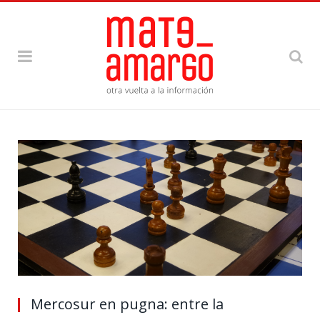
Mercosur en pugna: entre la