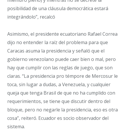
miembro pleno) y mientras no se decrete la
posibilidad de una cláusula democrática estará
integrándolo”, recalcó
Asimismo, el presidente ecuatoriano Rafael Correa
dijo no entender la raíz del problema para que
Caracas asuma la presidencia y señaló que el
gobierno venezolano puede caer bien o mal, pero
hay que cumplir con las reglas de juego, que son
claras. “La presidencia pro témpore de Mercosur le
toca, sin lugar a dudas, a Venezuela, y cualquier
queja que tenga Brasil de que no ha cumplido con
requerimientos, se tiene que discutir dentro del
bloque, pero no negarle la presidencia, eso es otra
cosa”, reiteró. Ecuador es socio observador del
sistema.