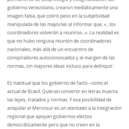
gobierno venezolano, crearon mediáticamente una
imagen falsa, que cobró peso en la subjetividad
manipulada de las mayorías al informar que, «…los
coordinadores volverán a reunirse…». La realidad es
que no hubo ninguna reunión de coordinadores
nacionales, más allá de un encuentro de
conspiradores autoconvocados y al margen de las
normas, sin mayores ideas incluso para delinquir.
Es habitual que los gobierno de facto –como el
actual de Brasil. Quieran convertir en letras muerta
las leyes, tratados y normas. Y esa posibilidad de
aniquilar el Mercosur es un atentado a la integración
regional que apoyan gobiernos electos
democráticamente pero que no creen en la