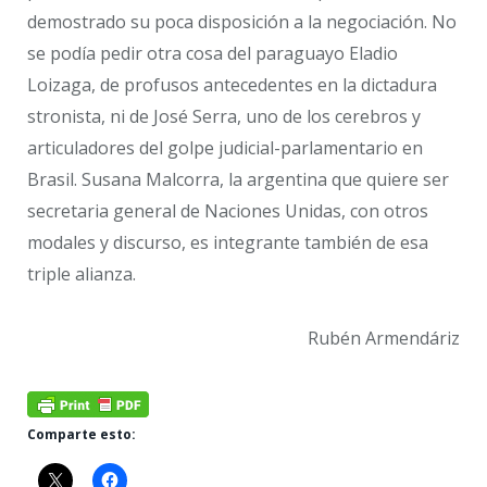
demostrado su poca disposición a la negociación. No
se podía pedir otra cosa del paraguayo Eladio
Loizaga, de profusos antecedentes en la dictadura
stronista, ni de José Serra, uno de los cerebros y
articuladores del golpe judicial-parlamentario en
Brasil. Susana Malcorra, la argentina que quiere ser
secretaria general de Naciones Unidas, con otros
modales y discurso, es integrante también de esa
triple alianza.
Rubén Armendáriz
Comparte esto: