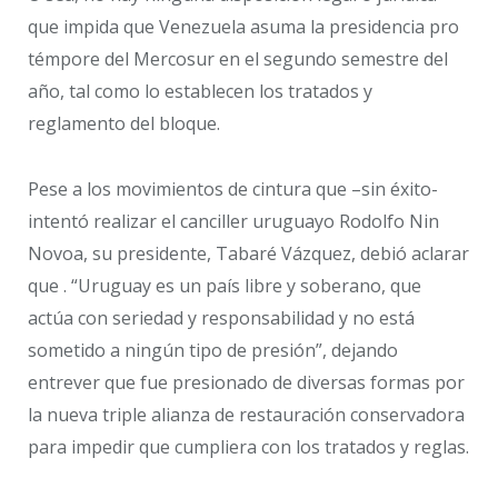
que impida que Venezuela asuma la presidencia pro
témpore del Mercosur en el segundo semestre del
año, tal como lo establecen los tratados y
reglamento del bloque.
Pese a los movimientos de cintura que –sin éxito-
intentó realizar el canciller uruguayo Rodolfo Nin
Novoa, su presidente, Tabaré Vázquez, debió aclarar
que . “Uruguay es un país libre y soberano, que
actúa con seriedad y responsabilidad y no está
sometido a ningún tipo de presión”, dejando
entrever que fue presionado de diversas formas por
la nueva triple alianza de restauración conservadora
para impedir que cumpliera con los tratados y reglas.